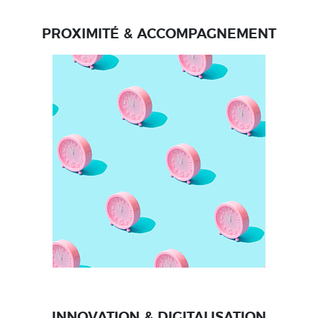
PROXIMITÉ & ACCOMPAGNEMENT
INNOVATION & DIGITALISATION