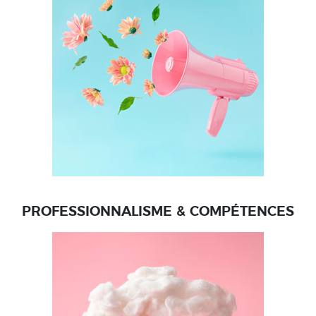
PROFESSIONNALISME & COMPÉTENCES