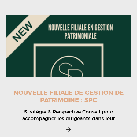
NOUVELLE FILIALE DE GESTION DE
PATRIMOINE : SPC
Stratégie & Perspective Conseil pour
accompagner les dirigeants dans leur
>>