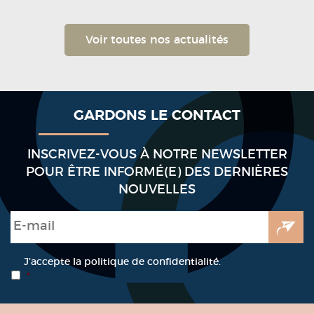
Voir toutes nos actualités
GARDONS LE CONTACT
INSCRIVEZ-VOUS À NOTRE NEWSLETTER
POUR ÊTRE INFORMÉ(E) DES DERNIÈRES
NOUVELLES
E-mail
*
RGPD
*
J’accepte la politique de confidentialité.
*