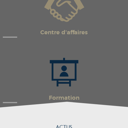
Centre d'affaires
Formation
ACTUS