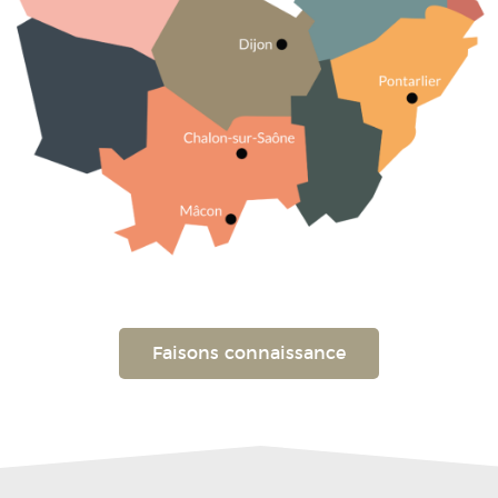
Faisons connaissance