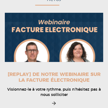
[REPLAY] DE NOTRE WEBINAIRE SUR
LA FACTURE ÉLECTRONIQUE
Visionnez-le à votre rythme, puis n’hésitez pas à
nous solliciter
>>