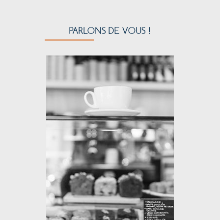
PARLONS DE VOUS !