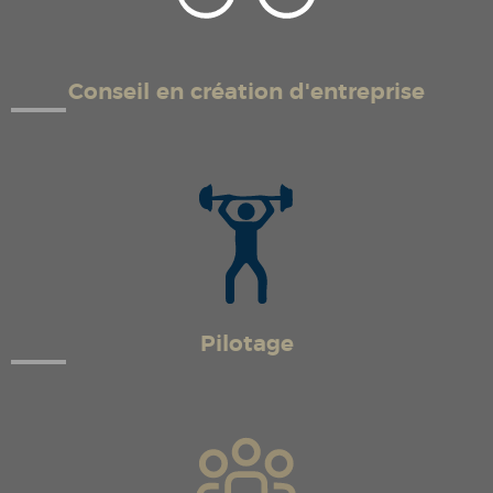
Conseil en création d'entreprise
Pilotage