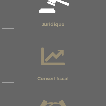
Juridique
Conseil fiscal