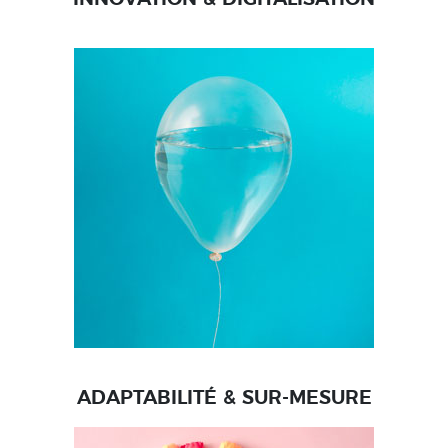
ADAPTABILITÉ & SUR-MESURE