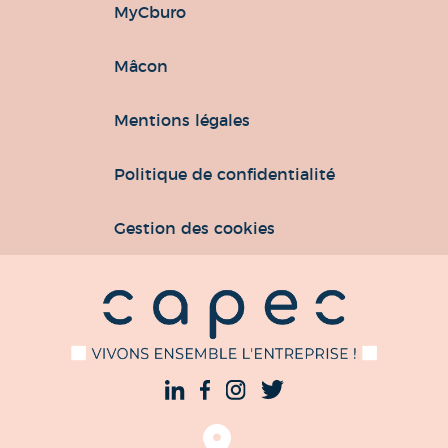
MyCburo
Mâcon
Mentions légales
Politique de confidentialité
Gestion des cookies