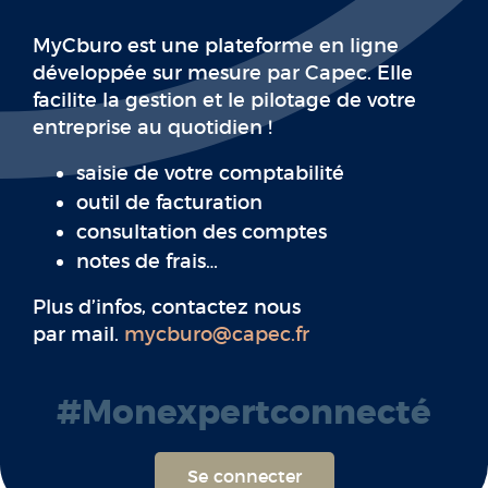
MyCburo est une plateforme en ligne
développée sur mesure par Capec. Elle
facilite la gestion et le pilotage de votre
entreprise au quotidien !
saisie de votre comptabilité
outil de facturation
consultation des comptes
notes de frais…
Plus d’infos, contactez nous
par mail.
mycburo@capec.fr
#Monexpertconnecté​
Se connecter