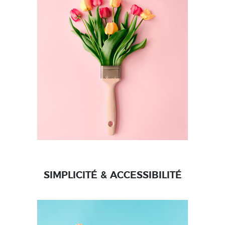
SIMPLICITÉ & ACCESSIBILITÉ