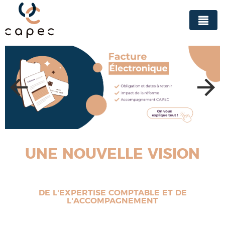
Panneau de gestion des cookies
UNE NOUVELLE VISION
DE L'EXPERTISE COMPTABLE ET DE
L'ACCOMPAGNEMENT