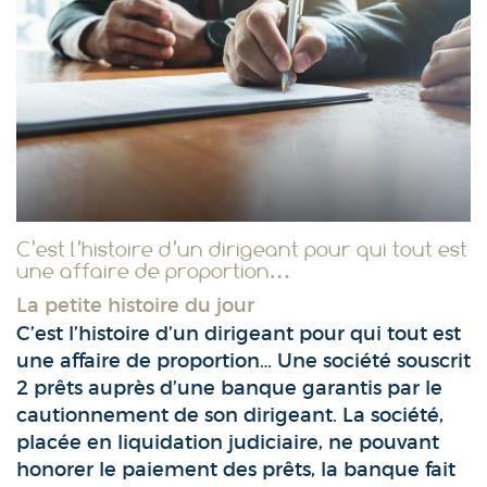
C’est l’histoire d’un dirigeant pour qui tout est
une affaire de proportion…
La petite histoire du jour
C’est l’histoire d’un dirigeant pour qui tout est
une affaire de proportion… Une société souscrit
2 prêts auprès d’une banque garantis par le
cautionnement de son dirigeant. La société,
placée en liquidation judiciaire, ne pouvant
honorer le paiement des prêts, la banque fait