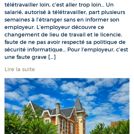
télétravailler loin, c’est aller trop loin… Un
salarié, autorisé à télétravailler, part plusieurs
semaines à l’étranger sans en informer son
employeur. L’employeur découvre ce
changement de lieu de travail et le licencie,
faute de ne pas avoir respecté sa politique de
sécurité informatique… Pour l’employeur, c’est
une faute grave […]
Lire la suite