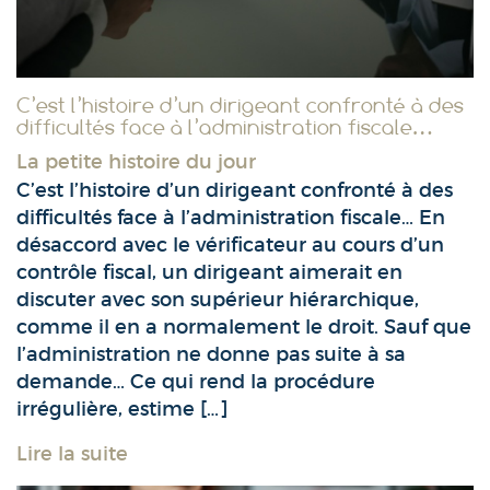
C’est l’histoire d’un dirigeant confronté à des
difficultés face à l’administration fiscale…
La petite histoire du jour
C’est l’histoire d’un dirigeant confronté à des
difficultés face à l’administration fiscale… En
désaccord avec le vérificateur au cours d’un
contrôle fiscal, un dirigeant aimerait en
discuter avec son supérieur hiérarchique,
comme il en a normalement le droit. Sauf que
l’administration ne donne pas suite à sa
demande… Ce qui rend la procédure
irrégulière, estime […]
Lire la suite