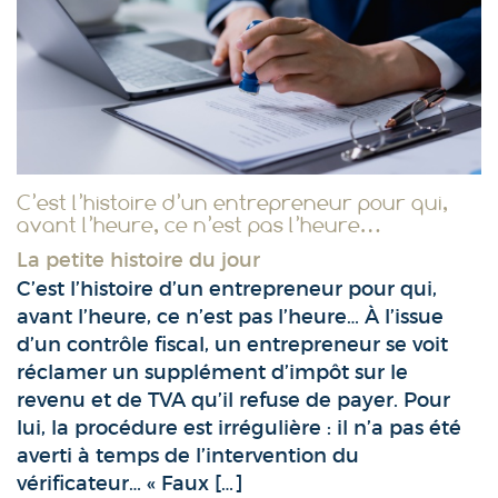
C’est l’histoire d’un entrepreneur pour qui,
avant l’heure, ce n’est pas l’heure…
La petite histoire du jour
C’est l’histoire d’un entrepreneur pour qui,
avant l’heure, ce n’est pas l’heure… À l’issue
d’un contrôle fiscal, un entrepreneur se voit
réclamer un supplément d’impôt sur le
revenu et de TVA qu’il refuse de payer. Pour
lui, la procédure est irrégulière : il n’a pas été
averti à temps de l’intervention du
vérificateur… « Faux […]