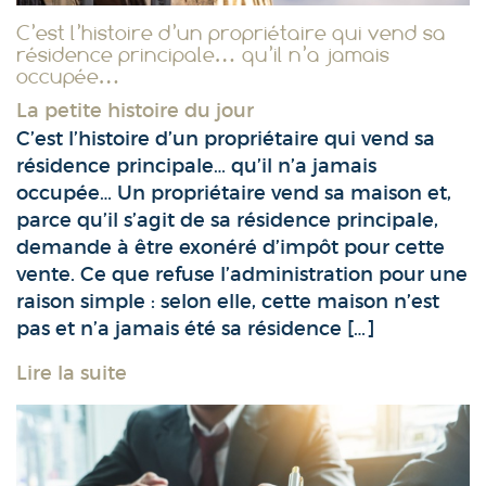
C’est l’histoire d’un propriétaire qui vend sa
résidence principale… qu’il n’a jamais
occupée…
La petite histoire du jour
C’est l’histoire d’un propriétaire qui vend sa
résidence principale… qu’il n’a jamais
occupée… Un propriétaire vend sa maison et,
parce qu’il s’agit de sa résidence principale,
demande à être exonéré d’impôt pour cette
vente. Ce que refuse l’administration pour une
raison simple : selon elle, cette maison n’est
pas et n’a jamais été sa résidence […]
Lire la suite