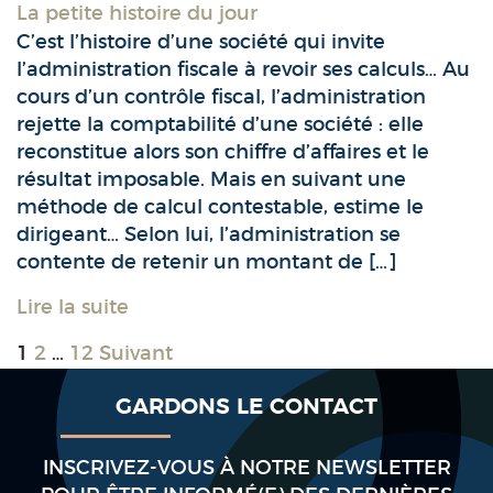
La petite histoire du jour
C’est l’histoire d’une société qui invite
l’administration fiscale à revoir ses calculs… Au
cours d’un contrôle fiscal, l’administration
rejette la comptabilité d’une société : elle
reconstitue alors son chiffre d’affaires et le
résultat imposable. Mais en suivant une
méthode de calcul contestable, estime le
dirigeant… Selon lui, l’administration se
contente de retenir un montant de […]
Lire la suite
1
2
…
12
Suivant
GARDONS LE CONTACT
INSCRIVEZ-VOUS À NOTRE NEWSLETTER