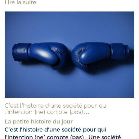
Lire la suite
C’est l’histoire d’une société pour qui
l’intention (ne) compte (pas)…
La petite histoire du jour
C’est l’histoire d’une société pour qui
l’intention (ne) compte (pas)… Une société