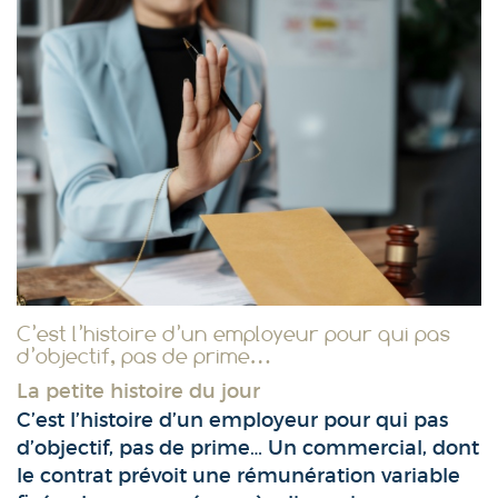
C’est l’histoire d’un employeur pour qui pas
d’objectif, pas de prime…
La petite histoire du jour
C’est l’histoire d’un employeur pour qui pas
d’objectif, pas de prime… Un commercial, dont
le contrat prévoit une rémunération variable