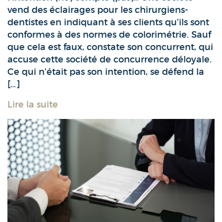
vend des éclairages pour les chirurgiens-
dentistes en indiquant à ses clients qu’ils sont
conformes à des normes de colorimétrie. Sauf
que cela est faux, constate son concurrent, qui
accuse cette société de concurrence déloyale.
Ce qui n’était pas son intention, se défend la
[…]
Lire la suite