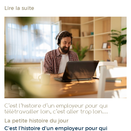
Lire la suite
C’est l’histoire d’un employeur pour qui
télétravailler loin, c’est aller trop loin…
La petite histoire du jour
C’est l’histoire d’un employeur pour qui