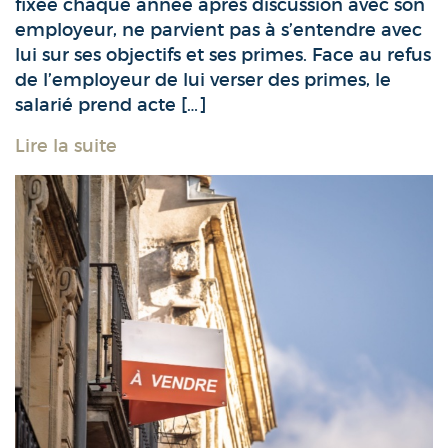
fixée chaque année après discussion avec son
employeur, ne parvient pas à s’entendre avec
lui sur ses objectifs et ses primes. Face au refus
de l’employeur de lui verser des primes, le
salarié prend acte […]
Lire la suite