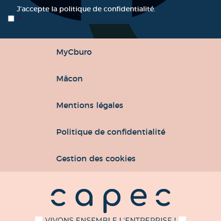
RGPD
*
J’accepte la politique de confidentialité.
*
MyCburo
Mâcon
Mentions légales
Politique de confidentialité
Gestion des cookies