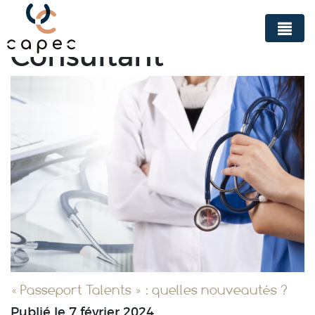
Panneau de gestion des cookies
Consultant
« Passeport Talents » : quelles nouveautés ?
Publié le
7 février 2024