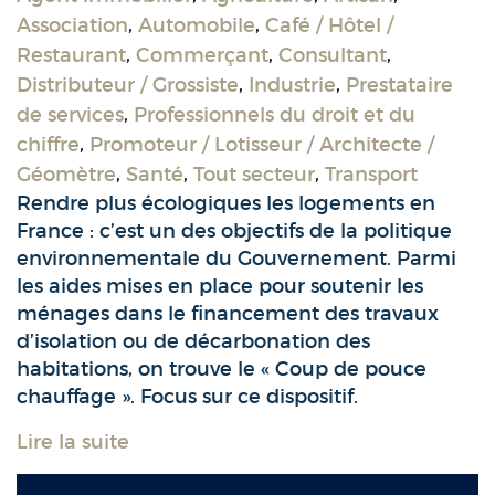
Association
,
Automobile
,
Café / Hôtel /
Restaurant
,
Commerçant
,
Consultant
,
Distributeur / Grossiste
,
Industrie
,
Prestataire
de services
,
Professionnels du droit et du
chiffre
,
Promoteur / Lotisseur / Architecte /
Géomètre
,
Santé
,
Tout secteur
,
Transport
Rendre plus écologiques les logements en
France : c’est un des objectifs de la politique
environnementale du Gouvernement. Parmi
les aides mises en place pour soutenir les
ménages dans le financement des travaux
d’isolation ou de décarbonation des
habitations, on trouve le « Coup de pouce
chauffage ». Focus sur ce dispositif.
Lire la suite