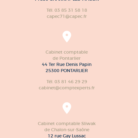
Tél. 03 85 31 58 18
capec71@capec.fr
Cabinet comptable
de Pontarlier
44 Ter Rue Denis Papin
25300 PONTARLIER
Tél. 03 81 46 29 29
cabinet@comptexperts.fr
Cabinet comptable Sliwak
de Chalon-sur-Saône
12 rue Gay Lussac