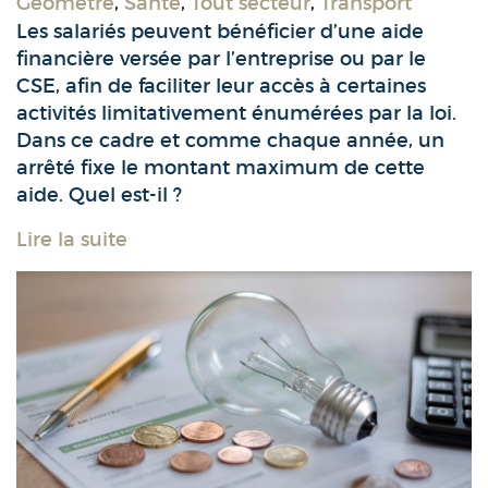
Géomètre
,
Santé
,
Tout secteur
,
Transport
Les salariés peuvent bénéficier d’une aide
financière versée par l’entreprise ou par le
CSE, afin de faciliter leur accès à certaines
activités limitativement énumérées par la loi.
Dans ce cadre et comme chaque année, un
arrêté fixe le montant maximum de cette
aide. Quel est-il ?
Lire la suite