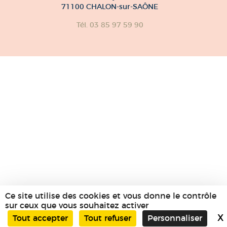
71100 CHALON-sur-SAÔNE
Tél. 03 85 97 59 90
Ce site utilise des cookies et vous donne le contrôle
sur ceux que vous souhaitez activer
X
Tout accepter
Tout refuser
Personnaliser