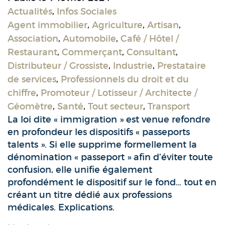
Actualités
,
Infos Sociales
Agent immobilier
,
Agriculture
,
Artisan
,
Association
,
Automobile
,
Café / Hôtel /
Restaurant
,
Commerçant
,
Consultant
,
Distributeur / Grossiste
,
Industrie
,
Prestataire
de services
,
Professionnels du droit et du
chiffre
,
Promoteur / Lotisseur / Architecte /
Géomètre
,
Santé
,
Tout secteur
,
Transport
La loi dite « immigration » est venue refondre
en profondeur les dispositifs « passeports
talents ». Si elle supprime formellement la
dénomination « passeport » afin d’éviter toute
confusion, elle unifie également
profondément le dispositif sur le fond… tout en
créant un titre dédié aux professions
médicales. Explications.