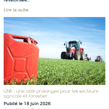
revalorisée…
Lire la suite
GNR : une aide prolongée pour les secteurs
agricole et forestier
Publié le
18 juin 2026