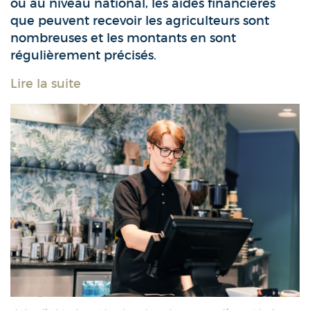
ou au niveau national, les aides financières
que peuvent recevoir les agriculteurs sont
nombreuses et les montants en sont
régulièrement précisés.
Lire la suite