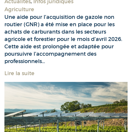
Actualités
,
Infos juridiques
Agriculture
Une aide pour l’acquisition de gazole non
routier (GNR) a été mise en place pour les
achats de carburants dans les secteurs
agricole et forestier pour le mois d’avril 2026.
Cette aide est prolongée et adaptée pour
poursuivre l’accompagnement des
professionnels…
Lire la suite