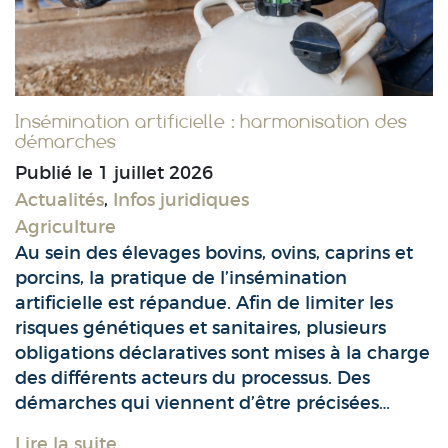
Insémination artificielle : harmonisation des
démarches
Publié le
1 juillet 2026
Actualités
,
Infos juridiques
Agriculture
Au sein des élevages bovins, ovins, caprins et
porcins, la pratique de l’insémination
artificielle est répandue. Afin de limiter les
risques génétiques et sanitaires, plusieurs
obligations déclaratives sont mises à la charge
des différents acteurs du processus. Des
démarches qui viennent d’être précisées…
Lire la suite