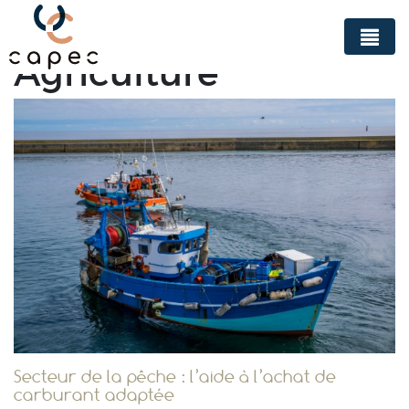
Panneau de gestion des cookies
Agriculture
Secteur de la pêche : l’aide à l’achat de
carburant adaptée