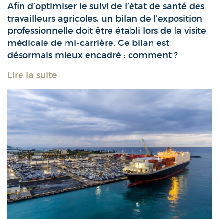
Afin d’optimiser le suivi de l’état de santé des
travailleurs agricoles, un bilan de l’exposition
professionnelle doit être établi lors de la visite
médicale de mi-carrière. Ce bilan est
désormais mieux encadré : comment ?
Lire la suite