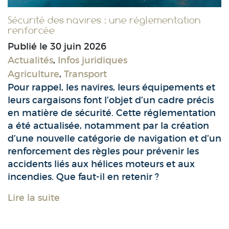
Sécurité des navires : une réglementation
renforcée
Publié le
30 juin 2026
Actualités
,
Infos juridiques
Agriculture
,
Transport
Pour rappel, les navires, leurs équipements et
leurs cargaisons font l’objet d’un cadre précis
en matière de sécurité. Cette réglementation
a été actualisée, notamment par la création
d’une nouvelle catégorie de navigation et d’un
renforcement des règles pour prévenir les
accidents liés aux hélices moteurs et aux
incendies. Que faut-il en retenir ?
Lire la suite