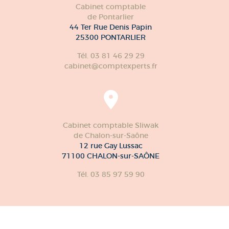
Cabinet comptable
de Pontarlier
44 Ter Rue Denis Papin
25300 PONTARLIER
Tél. 03 81 46 29 29
cabinet@comptexperts.fr
Cabinet comptable Sliwak
de Chalon-sur-Saône
12 rue Gay Lussac
71100 CHALON-sur-SAÔNE
Tél. 03 85 97 59 90