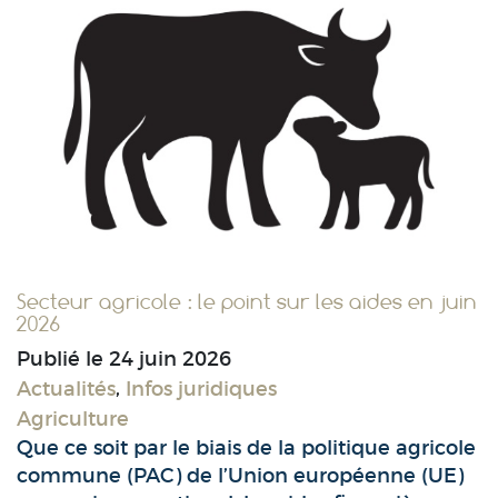
Secteur agricole : le point sur les aides en juin
2026
Publié le
24 juin 2026
Actualités
,
Infos juridiques
Agriculture
Que ce soit par le biais de la politique agricole
commune (PAC) de l’Union européenne (UE)