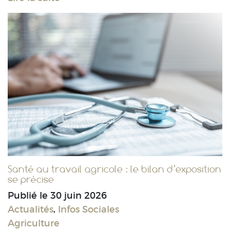
Santé au travail agricole : le bilan d’exposition
se précise
Publié le
30 juin 2026
Actualités
,
Infos Sociales
Agriculture