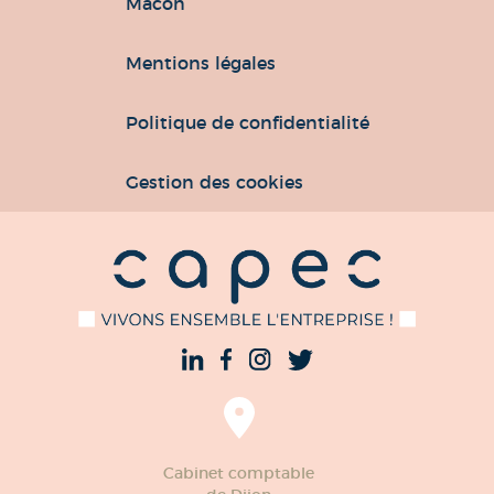
Mâcon
Mentions légales
Politique de confidentialité
Gestion des cookies
Cabinet comptable