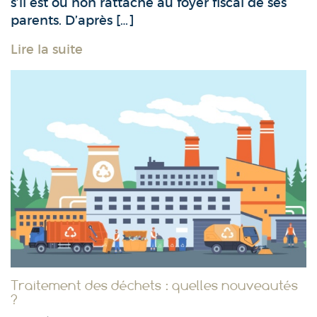
s’il est ou non rattaché au foyer fiscal de ses
parents. D’après […]
Lire la suite
Traitement des déchets : quelles nouveautés
?