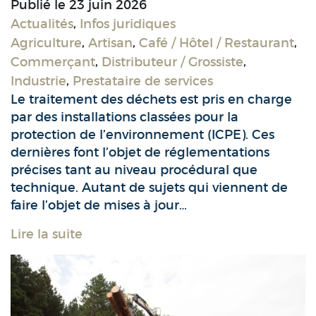
Publié le
23 juin 2026
Actualités
,
Infos juridiques
Agriculture
,
Artisan
,
Café / Hôtel / Restaurant
,
Commerçant
,
Distributeur / Grossiste
,
Industrie
,
Prestataire de services
Le traitement des déchets est pris en charge
par des installations classées pour la
protection de l’environnement (ICPE). Ces
dernières font l’objet de réglementations
précises tant au niveau procédural que
technique. Autant de sujets qui viennent de
faire l’objet de mises à jour…
Lire la suite