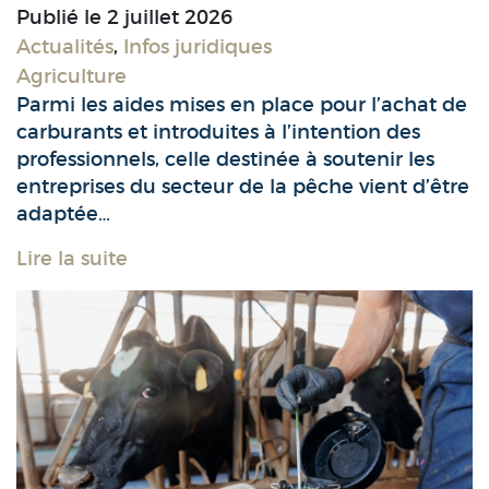
Publié le
2 juillet 2026
Actualités
,
Infos juridiques
Agriculture
Parmi les aides mises en place pour l’achat de
carburants et introduites à l’intention des
professionnels, celle destinée à soutenir les
entreprises du secteur de la pêche vient d’être
adaptée…
Lire la suite