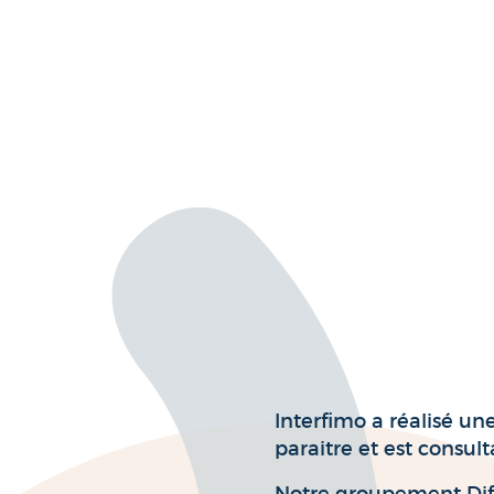
Interfimo a réalisé un
paraitre et est consult