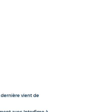
 dernière vient de