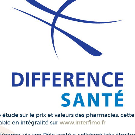
e étude sur le prix et valeurs des pharmacies, cette
able en intégralité sur
www.interfimo.fr