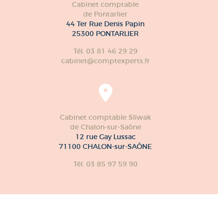
Cabinet comptable
de Pontarlier
44 Ter Rue Denis Papin
25300 PONTARLIER
Tél. 03 81 46 29 29
cabinet@comptexperts.fr
Cabinet comptable Sliwak
de Chalon-sur-Saône
12 rue Gay Lussac
71100 CHALON-sur-SAÔNE
Tél. 03 85 97 59 90