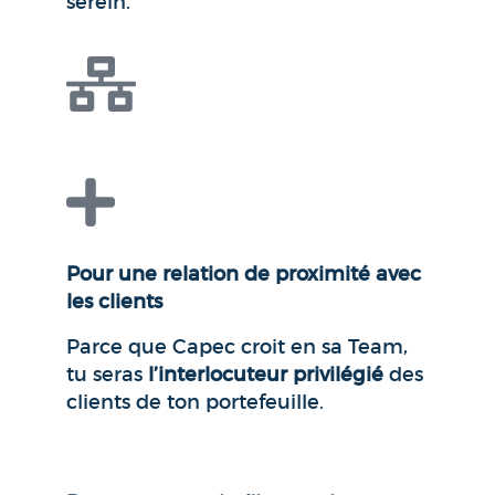
serein.
Pour une relation de proximité avec
les clients
Parce que Capec croit en sa Team,
tu seras
l’interlocuteur privilégié
des
clients de ton portefeuille.