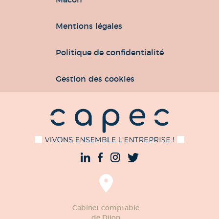
Mentions légales
Politique de confidentialité
Gestion des cookies
Cabinet comptable
de Dijon