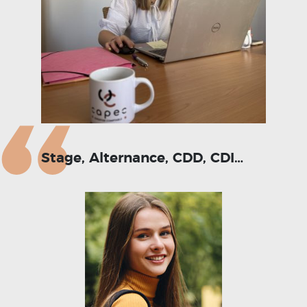
Stage, Alternance, CDD, CDI…