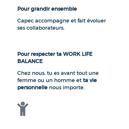
Pour grandir ensemble
Capec accompagne et fait évoluer
ses collaborateurs.
Pour respecter ta WORK LIFE
BALANCE
Chez nous, tu es avant tout une
femme ou un homme et
ta vie
personnelle
nous importe.