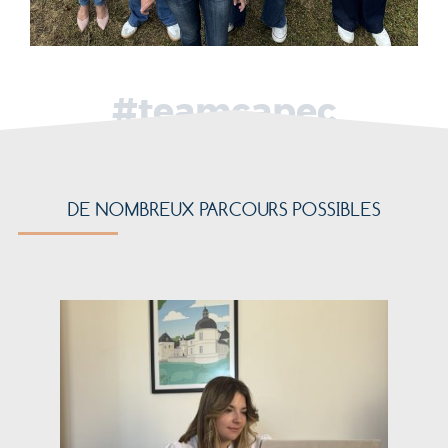
#teamcapec
DE NOMBREUX PARCOURS POSSIBLES