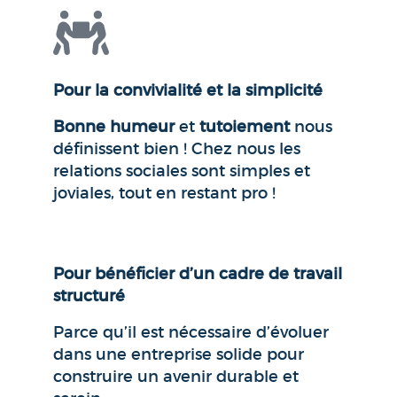
Pour la convivialité et la simplicité
Bonne humeur
et
tutoiement
nous
définissent bien ! Chez nous les
relations sociales sont simples et
joviales, tout en restant pro !
Pour bénéficier d’un cadre de travail
structuré
Parce qu’il est nécessaire d’évoluer
dans une entreprise solide pour
construire un avenir durable et