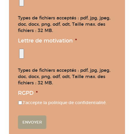
Types de fichiers acceptés : pdf, jpg, jpeg,
doc, docx, png, odf, odt, Taille max. des
fichiers : 32 MB.
Lettre de motivation
*
Types de fichiers acceptés : pdf, jpg, jpeg,
doc, docx, png, odf, odt, Taille max. des
fichiers : 32 MB.
RGPD
*
J’accepte la politique de confidentialité.