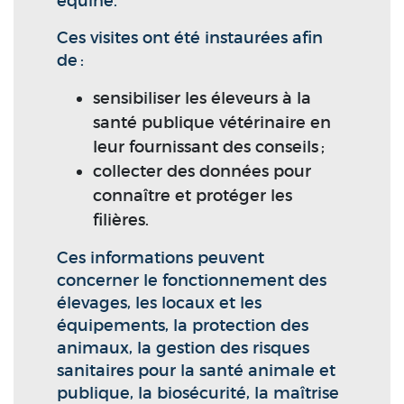
équine.
Ces visites ont été instaurées afin
de :
sensibiliser les éleveurs à la
santé publique vétérinaire en
leur fournissant des conseils ;
collecter des données pour
connaître et protéger les
filières.
Ces informations peuvent
concerner le fonctionnement des
élevages, les locaux et les
équipements, la protection des
animaux, la gestion des risques
sanitaires pour la santé animale et
publique, la biosécurité, la maîtrise