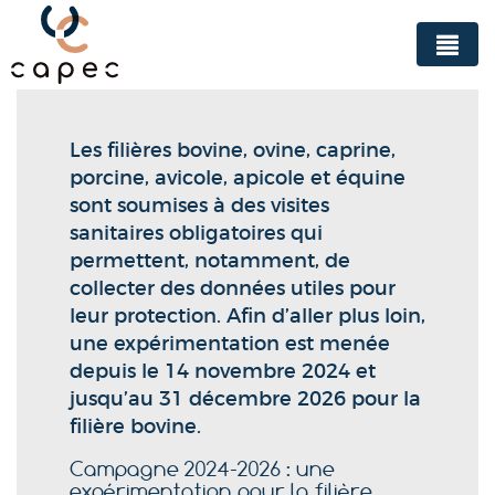
Panneau de gestion des cookies
Les filières bovine, ovine, caprine,
porcine, avicole, apicole et équine
sont soumises à des visites
sanitaires obligatoires qui
permettent, notamment, de
collecter des données utiles pour
leur protection. Afin d’aller plus loin,
une expérimentation est menée
depuis le 14 novembre 2024 et
jusqu’au 31 décembre 2026 pour la
filière bovine.
Campagne 2024-2026 : une
expérimentation pour la filière