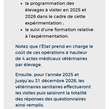
la programmation des
élevages à visiter en 2025 et
2026 dans le cadre de cette
expérimentation ;
le suivi d’une formation relative
à l’expérimentation.
Notez que l’État prend en charge le
coût de ces opérations à hauteur
de 4 actes médicaux vétérinaires
par élevage.
Ensuite, pour l’année 2025 et
jusqu’au 31 décembre 2026, les
vétérinaires sanitaires effectueront
les visites puis saisiront la totalité
des réponses des questionnaires
ainsi remplis.