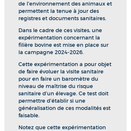
de l’environnement des animaux et
permettent la tenue à jour des
registres et documents sanitaires.
Dans le cadre de ces visites, une
expérimentation concernant la
filière bovine est mise en place sur
la campagne 2024-2026.
Cette expérimentation a pour objet
de faire évoluer la visite sanitaire
pour en faire un baromètre du
niveau de maîtrise du risque
sanitaire d’un élevage. Ce test doit
permettre d’établir si une
généralisation de ces modalités est
faisable.
Notez que cette expérimentation