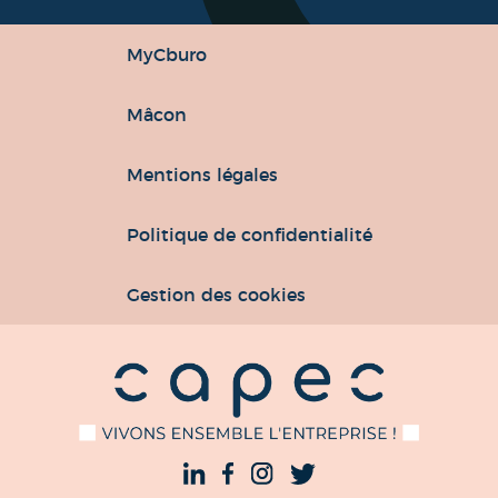
MyCburo
Mâcon
Mentions légales
Politique de confidentialité
Gestion des cookies