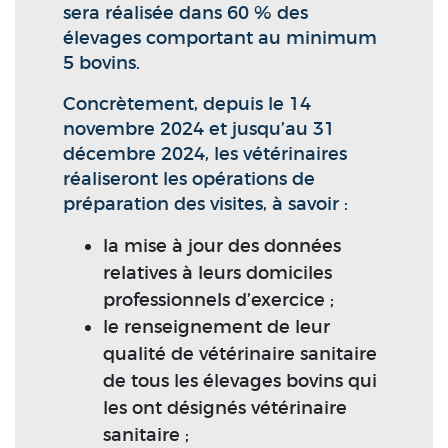
sera réalisée dans 60 % des
élevages comportant au minimum
5 bovins.
Concrètement, depuis le 14
novembre 2024 et jusqu’au 31
décembre 2024, les vétérinaires
réaliseront les opérations de
préparation des visites, à savoir :
la mise à jour des données
relatives à leurs domiciles
professionnels d’exercice ;
le renseignement de leur
qualité de vétérinaire sanitaire
de tous les élevages bovins qui
les ont désignés vétérinaire
sanitaire ;