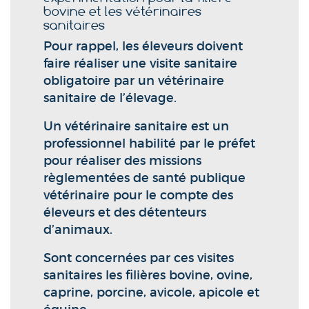
bovine et les vétérinaires
sanitaires
Pour rappel, les éleveurs doivent
faire réaliser une visite sanitaire
obligatoire par un vétérinaire
sanitaire de l’élevage.
Un vétérinaire sanitaire est un
professionnel habilité par le préfet
pour réaliser des missions
règlementées de santé publique
vétérinaire pour le compte des
éleveurs et des détenteurs
d’animaux.
Sont concernées par ces visites
sanitaires les filières bovine, ovine,
caprine, porcine, avicole, apicole et