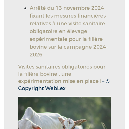
Arrêté du 13 novembre 2024
fixant les mesures financières
relatives à une visite sanitaire
obligatoire en élevage
expérimentale pour la filière
bovine sur la campagne 2024-
2026
Visites sanitaires obligatoires pour
la filière bovine : une
expérimentation mise en place !
– ©
Copyright WebLex