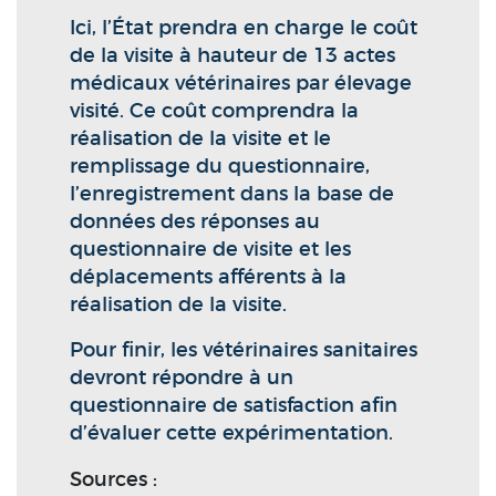
Ici, l’État prendra en charge le coût
de la visite à hauteur de 13 actes
médicaux vétérinaires par élevage
visité. Ce coût comprendra la
réalisation de la visite et le
remplissage du questionnaire,
l’enregistrement dans la base de
données des réponses au
questionnaire de visite et les
déplacements afférents à la
réalisation de la visite.
Pour finir, les vétérinaires sanitaires
devront répondre à un
questionnaire de satisfaction afin
d’évaluer cette expérimentation.
Sources :