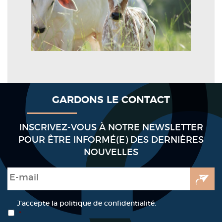
GARDONS LE CONTACT
INSCRIVEZ-VOUS À NOTRE NEWSLETTER
POUR ÊTRE INFORMÉ(E) DES DERNIÈRES
NOUVELLES
E-mail
*
RGPD
*
J’accepte la politique de confidentialité.
*