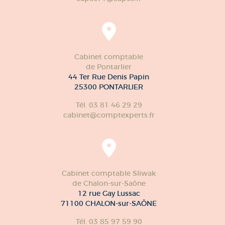
Cabinet comptable
de Pontarlier
44 Ter Rue Denis Papin
25300 PONTARLIER
Tél. 03 81 46 29 29
cabinet@comptexperts.fr
Cabinet comptable Sliwak
de Chalon-sur-Saône
12 rue Gay Lussac
71100 CHALON-sur-SAÔNE
Tél. 03 85 97 59 90