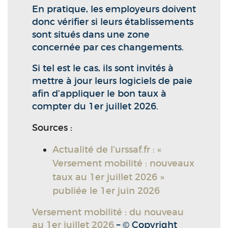
En pratique, les employeurs doivent
donc vérifier si leurs établissements
sont situés dans une zone
concernée par ces changements.
Si tel est le cas, ils sont invités à
mettre à jour leurs logiciels de paie
afin d’appliquer le bon taux à
compter du 1er juillet 2026.
Sources :
Actualité de l’urssaf.fr : «
Versement mobilité : nouveaux
taux au 1er juillet 2026 »
publiée le 1er juin 2026
Versement mobilité : du nouveau
au 1er juillet 2026
– © Copyright