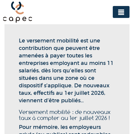
Panneau de gestion des cookies
Le versement mobilité est une
contribution que peuvent être
amenées à payer toutes les
entreprises employant au moins 11
salariés, dès lors qu’elles sont
situées dans une zone où ce
dispositif s’applique. De nouveaux
taux, effectifs au 1er juillet 2026,
viennent d’être publiés…
Versement mobilité : de nouveaux
taux à compter au 1er juillet 2026 !
Pour mémoire, les employeurs