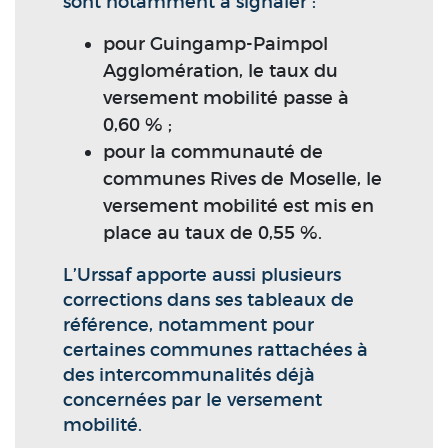
sont notamment à signaler :
pour Guingamp-Paimpol
Agglomération, le taux du
versement mobilité passe à
0,60 % ;
pour la communauté de
communes Rives de Moselle, le
versement mobilité est mis en
place au taux de 0,55 %.
L’Urssaf apporte aussi plusieurs
corrections dans ses tableaux de
référence, notamment pour
certaines communes rattachées à
des intercommunalités déjà
concernées par le versement
mobilité.