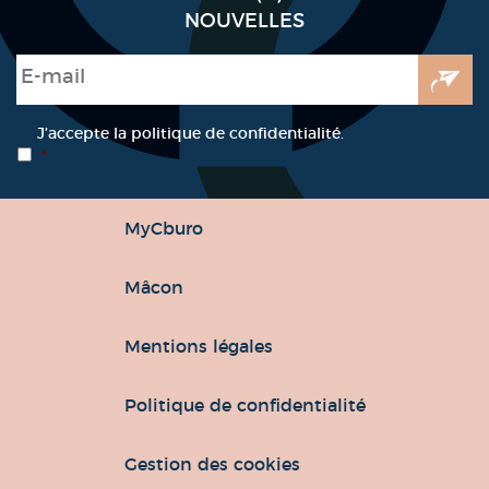
NOUVELLES
E-mail
*
RGPD
*
J’accepte la politique de confidentialité.
*
MyCburo
Mâcon
Mentions légales
Politique de confidentialité
Gestion des cookies