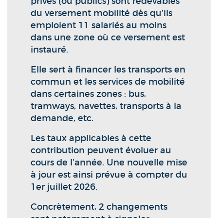
privés (ou publics) sont redevables
du versement mobilité dès qu’ils
emploient 11 salariés au moins
dans une zone où ce versement est
instauré.
Elle sert à financer les transports en
commun et les services de mobilité
dans certaines zones : bus,
tramways, navettes, transports à la
demande, etc.
Les taux applicables à cette
contribution peuvent évoluer au
cours de l’année. Une nouvelle mise
à jour est ainsi prévue à compter du
1er juillet 2026.
Concrètement, 2 changements