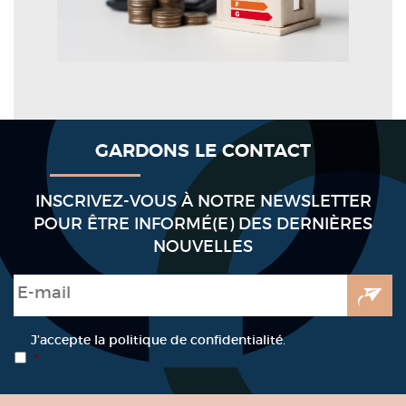
GARDONS LE CONTACT
INSCRIVEZ-VOUS À NOTRE NEWSLETTER
POUR ÊTRE INFORMÉ(E) DES DERNIÈRES
NOUVELLES
E-mail
*
RGPD
*
J’accepte la politique de confidentialité.
*