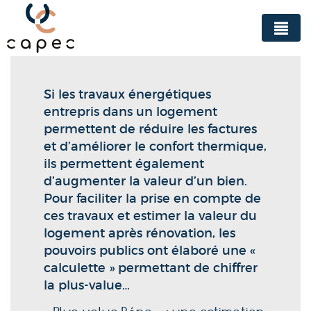
Panneau de gestion des cookies
Si les travaux énergétiques
entrepris dans un logement
permettent de réduire les factures
et d’améliorer le confort thermique,
ils permettent également
d’augmenter la valeur d’un bien.
Pour faciliter la prise en compte de
ces travaux et estimer la valeur du
logement après rénovation, les
pouvoirs publics ont élaboré une «
calculette » permettant de chiffrer
la plus-value…