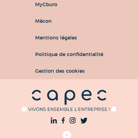
MyCburo
Mâcon
Mentions légales
Politique de confidentialité
Gestion des cookies