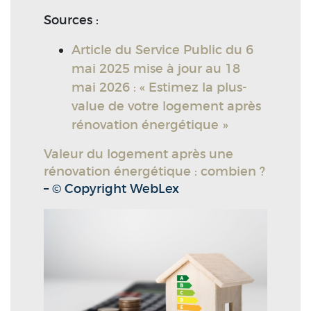
Sources :
Article du Service Public du 6
mai 2025 mise à jour au 18
mai 2026 : « Estimez la plus-
value de votre logement après
rénovation énergétique »
Valeur du logement après une
rénovation énergétique : combien ?
– © Copyright WebLex