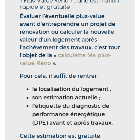
« Plus-value Réno » : une estimation
rapide et gratuite
Évaluer l’éventuelle plus-value
avant d’entreprendre un projet de
rénovation ou calculer la nouvelle
valeur d’un logement après
l’achèvement des travaux, c’est tout
l’objet de la «
calculette Ma plus-
value Réno
».
Pour cela, il suffit de rentrer :
la localisation du logement ;
son estimation actuelle ;
l’étiquette du diagnostic de
performance énergétique
(DPE) avant et après travaux.
Cette estimation est gratuite.