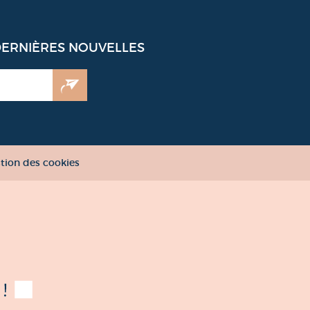
DERNIÈRES NOUVELLES
tion des cookies