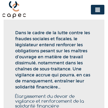
Panneau de gestion des cookies
Dans le cadre de la lutte contre les
fraudes sociales et fiscales, le
législateur entend renforcer les
obligations pesant sur les maîtres
d’ouvrage en matière de travail
dissimulé, notamment dans les
chaînes de sous-traitance. Une
vigilance accrue qui pourra, en cas
de manquement, entraîner leur
solidarité financière…
Élargissement du devoir de
vigilance et renforcement de la
solidarité financière