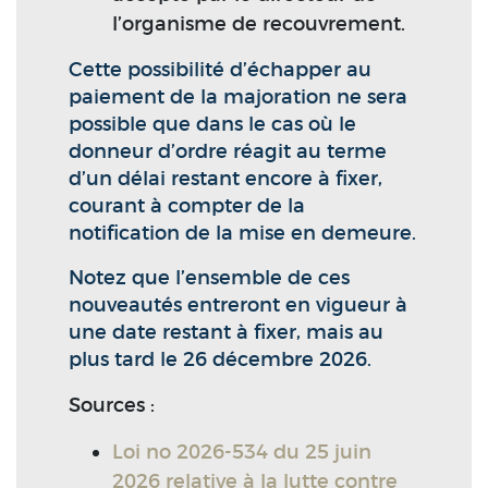
l’organisme de recouvrement.
Cette possibilité d’échapper au
paiement de la majoration ne sera
possible que dans le cas où le
donneur d’ordre réagit au terme
d’un délai restant encore à fixer,
courant à compter de la
notification de la mise en demeure.
Notez que l’ensemble de ces
nouveautés entreront en vigueur à
une date restant à fixer, mais au
plus tard le 26 décembre 2026.
Sources :
Loi no 2026-534 du 25 juin
2026 relative à la lutte contre