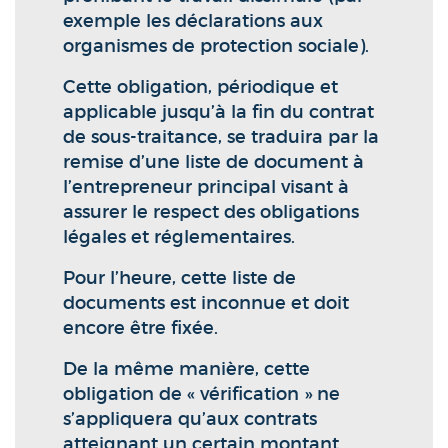
exemple les déclarations aux
organismes de protection sociale).
Cette obligation, périodique et
applicable jusqu’à la fin du contrat
de sous-traitance, se traduira par la
remise d’une liste de document à
l’entrepreneur principal visant à
assurer le respect des obligations
légales et réglementaires.
Pour l’heure, cette liste de
documents est inconnue et doit
encore être fixée.
De la même manière, cette
obligation de « vérification » ne
s’appliquera qu’aux contrats
atteignant un certain montant