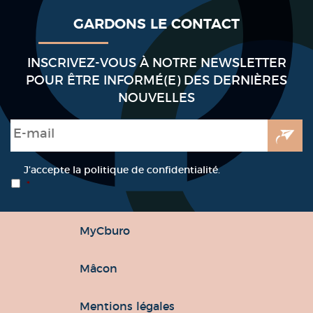
GARDONS LE CONTACT
INSCRIVEZ-VOUS À NOTRE NEWSLETTER
POUR ÊTRE INFORMÉ(E) DES DERNIÈRES
NOUVELLES
E-mail
*
RGPD
*
J’accepte la politique de confidentialité.
*
MyCburo
Mâcon
Mentions légales