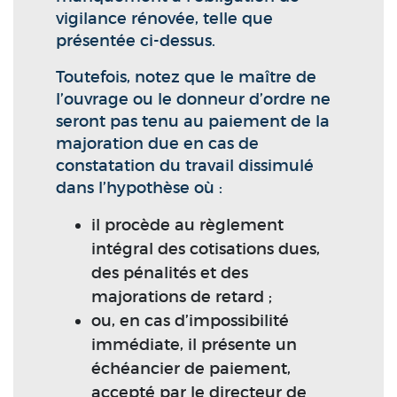
vigilance rénovée, telle que
présentée ci-dessus.
Toutefois, notez que le maître de
l’ouvrage ou le donneur d’ordre ne
seront pas tenu au paiement de la
majoration due en cas de
constatation du travail dissimulé
dans l’hypothèse où :
il procède au règlement
intégral des cotisations dues,
des pénalités et des
majorations de retard ;
ou, en cas d’impossibilité
immédiate, il présente un
échéancier de paiement,
accepté par le directeur de