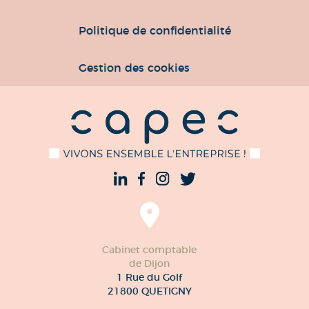
Politique de confidentialité
Gestion des cookies
Cabinet comptable
de Dijon
1 Rue du Golf
21800 QUETIGNY