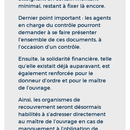
minimal, restant à fixer là encore.
Dernier point important : les agents
en charge du contrôle pourront
demander à se faire présenter
l’ensemble de ces documents, à
l’occasion d’un contrôle.
Ensuite, la solidarité financière, telle
qu’elle existait déjà auparavant, est
également renforcée pour le
donneur d’ordre et pour le maître
de l’ouvrage.
Ainsi, les organismes de
recouvrement seront désormais
habilités à s’adresser directement
au maître de l’ouvrage en cas de
manquement à l’obligation de