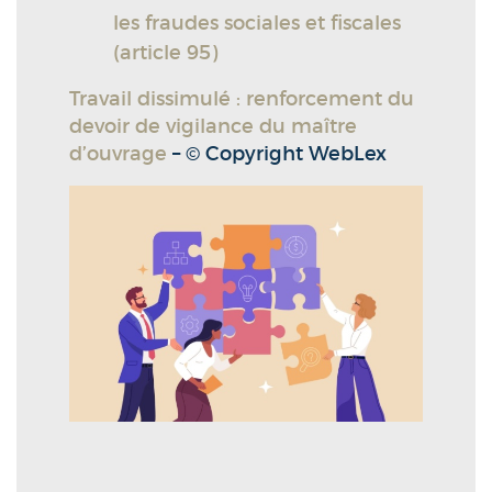
les fraudes sociales et fiscales
(article 95)
Travail dissimulé : renforcement du
devoir de vigilance du maître
d’ouvrage
– © Copyright WebLex