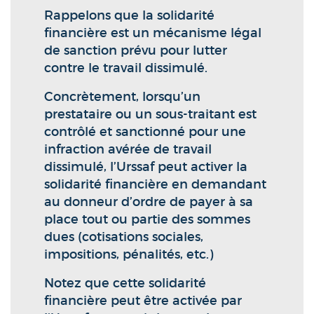
Rappelons que la solidarité
financière est un mécanisme légal
de sanction prévu pour lutter
contre le travail dissimulé.
Concrètement, lorsqu’un
prestataire ou un sous-traitant est
contrôlé et sanctionné pour une
infraction avérée de travail
dissimulé, l’Urssaf peut activer la
solidarité financière en demandant
au donneur d’ordre de payer à sa
place tout ou partie des sommes
dues (cotisations sociales,
impositions, pénalités, etc.)
Notez que cette solidarité
financière peut être activée par