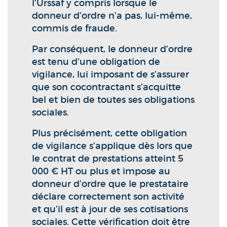
l’Urssaf y compris lorsque le
donneur d’ordre n’a pas, lui-même,
commis de fraude.
Par conséquent, le donneur d’ordre
est tenu d’une obligation de
vigilance, lui imposant de s’assurer
que son cocontractant s’acquitte
bel et bien de toutes ses obligations
sociales.
Plus précisément, cette obligation
de vigilance s’applique dès lors que
le contrat de prestations atteint 5
000 € HT ou plus et impose au
donneur d’ordre que le prestataire
déclare correctement son activité
et qu’il est à jour de ses cotisations
sociales. Cette vérification doit être