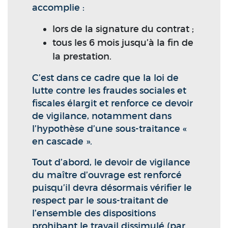
accomplie :
lors de la signature du contrat ;
tous les 6 mois jusqu’à la fin de
la prestation.
C’est dans ce cadre que la loi de
lutte contre les fraudes sociales et
fiscales élargit et renforce ce devoir
de vigilance, notamment dans
l’hypothèse d’une sous-traitance «
en cascade ».
Tout d’abord, le devoir de vigilance
du maître d’ouvrage est renforcé
puisqu’il devra désormais vérifier le
respect par le sous-traitant de
l’ensemble des dispositions
prohibant le travail dissimulé (par