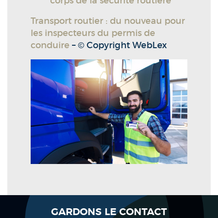
corps de la sécurité routière
Transport routier : du nouveau pour
les inspecteurs du permis de
conduire
– © Copyright WebLex
GARDONS LE CONTACT