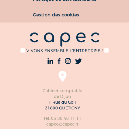
Gestion des cookies
Cabinet comptable
de Dijon
1 Rue du Golf
21800 QUETIGNY
Tél. 03 80 48 11 11
capec@capec.fr