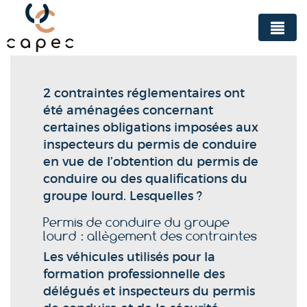
Panneau de gestion des cookies
2 contraintes réglementaires ont
été aménagées concernant
certaines obligations imposées aux
inspecteurs du permis de conduire
en vue de l’obtention du permis de
conduire ou des qualifications du
groupe lourd. Lesquelles ?
Permis de conduire du groupe
lourd : allègement des contraintes
Les véhicules utilisés pour la
formation professionnelle des
délégués et inspecteurs du permis