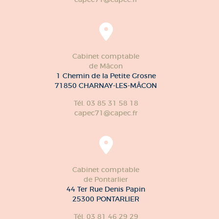
Cabinet comptable
de Mâcon
1 Chemin de la Petite Grosne
71850 CHARNAY-LES-MÂCON
Tél. 03 85 31 58 18
capec71@capec.fr
Cabinet comptable
de Pontarlier
44 Ter Rue Denis Papin
25300 PONTARLIER
Tél. 03 81 46 29 29