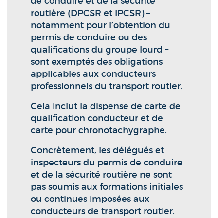
de conduire et de la sécurité
routière (DPCSR et IPCSR) –
notamment pour l’obtention du
permis de conduire ou des
qualifications du groupe lourd –
sont exemptés des obligations
applicables aux conducteurs
professionnels du transport routier.
Cela inclut la dispense de carte de
qualification conducteur et de
carte pour chronotachygraphe.
Concrètement, les délégués et
inspecteurs du permis de conduire
et de la sécurité routière ne sont
pas soumis aux formations initiales
ou continues imposées aux
conducteurs de transport routier.