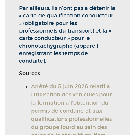
Par ailleurs, ils n’ont pas à détenir la
« carte de qualification conducteur
» (obligatoire pour les
professionnels du transport) et la «
carte conducteur » pour le
chronotachygraphe (appareil
enregistrant les temps de
conduite).
Sources :
Arrêté du 5 juin 2026 relatif à
l’utilisation des véhicules pour
la formation à l’obtention du
permis de conduire et aux
qualifications professionnelles
du groupe lourd au sein des