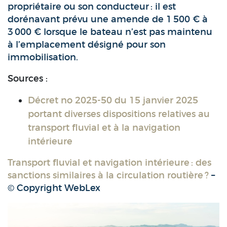
propriétaire ou son conducteur : il est
dorénavant prévu une amende de 1 500 € à
3 000 € lorsque le bateau n’est pas maintenu
à l’emplacement désigné pour son
immobilisation.
Sources :
Décret no 2025-50 du 15 janvier 2025
portant diverses dispositions relatives au
transport fluvial et à la navigation
intérieure
Transport fluvial et navigation intérieure : des
sanctions similaires à la circulation routière ?
–
© Copyright WebLex