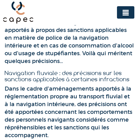
Panneau de gestion des cookies
Récemment, des aménagements ont été
apportés à propos des sanctions applicables
en matière de police de la navigation
intérieure et en cas de consommation d’alcool
ou d’usage de stupéfiantes. Voilà qui méritent
quelques précisions…
Navigation fluviale : des précisions sur les
sanctions applicables à certaines infractions
Dans le cadre d’aménagements apportés à la
réglementation propre au transport fluvial et
à la navigation intérieure, des précisions ont
été apportées concernant les comportements
des personnels navigants considérés comme
répréhensibles et les sanctions qui les
accompagnent.