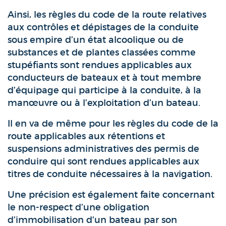
Ainsi, les règles du code de la route relatives
aux contrôles et dépistages de la conduite
sous empire d’un état alcoolique ou de
substances et de plantes classées comme
stupéfiants sont rendues applicables aux
conducteurs de bateaux et à tout membre
d’équipage qui participe à la conduite, à la
manœuvre ou à l’exploitation d’un bateau.
Il en va de même pour les règles du code de la
route applicables aux rétentions et
suspensions administratives des permis de
conduire qui sont rendues applicables aux
titres de conduite nécessaires à la navigation.
Une précision est également faite concernant
le non-respect d’une obligation
d’immobilisation d’un bateau par son