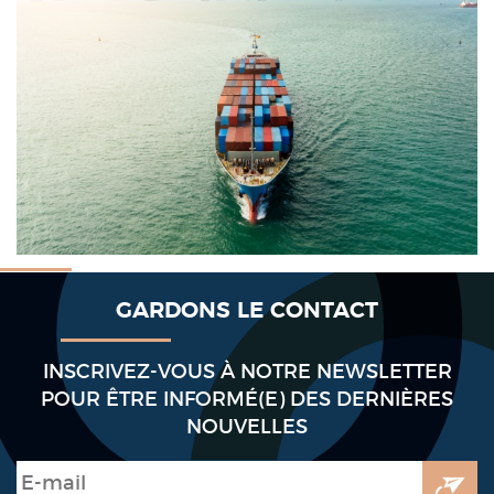
GARDONS LE CONTACT
INSCRIVEZ-VOUS À NOTRE NEWSLETTER
POUR ÊTRE INFORMÉ(E) DES DERNIÈRES
NOUVELLES
E-mail
*