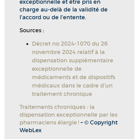
exceptionnelle et être pris en
charge au-delà de la validité de
l’accord ou de l’entente.
Sources :
Décret no 2024-1070 du 26
novembre 2024 relatif à la
dispensation supplémentaire
exceptionnelle de
médicaments et de dispositifs
médicaux dans le cadre d’un
traitement chronique
Traitements chroniques : la
dispensation exceptionnelle par les
pharmaciens élargie !
– © Copyright
WebLex