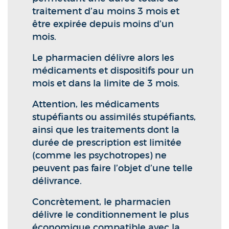
traitement d’au moins 3 mois et
être expirée depuis moins d’un
mois.
Le pharmacien délivre alors les
médicaments et dispositifs pour un
mois et dans la limite de 3 mois.
Attention, les médicaments
stupéfiants ou assimilés stupéfiants,
ainsi que les traitements dont la
durée de prescription est limitée
(comme les psychotropes) ne
peuvent pas faire l’objet d’une telle
délivrance.
Concrètement, le pharmacien
délivre le conditionnement le plus
économique compatible avec la