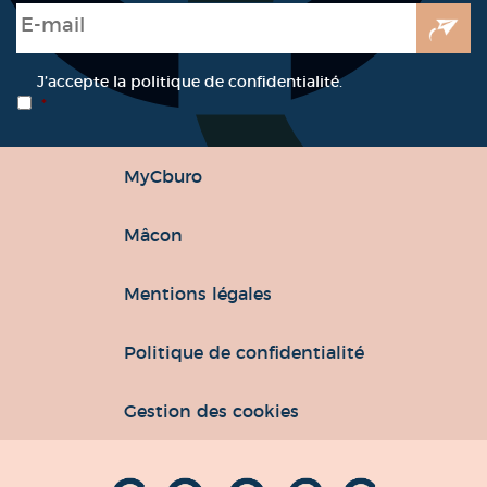
E-mail
*
RGPD
*
J’accepte la politique de confidentialité.
*
MyCburo
Mâcon
Mentions légales
Politique de confidentialité
Gestion des cookies