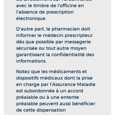
avec le timbre de l’officine en
l’absence de prescription
électronique.
D’autre part, le pharmacien doit
informer le médecin prescripteur
dès que possible par messagerie
sécurisée ou tout autre moyen
garantissant la confidentialité des
informations.
Notez que les médicaments et
dispositifs médicaux dont la prise
en charge par l’Assurance Maladie
est subordonnée à un accord
préalable ou à une entente
préalable peuvent aussi bénéficier
de cette dispensation