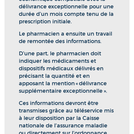
délivrance exceptionnelle pour une
durée d’un mois compte tenu de la
prescription initiale.
Le pharmacien a ensuite un travail
de remontée des informations.
D’une part, le pharmacien doit
indiquer les médicaments et
dispositifs médicaux délivrés en
précisant la quantité et en
apposant la mention « délivrance
supplémentaire exceptionnelle ».
Ces informations devront être
transmises grâce au téléservice mis
à leur disposition par la Caisse
nationale de l’assurance maladie
ou directement sur l’ordonnance