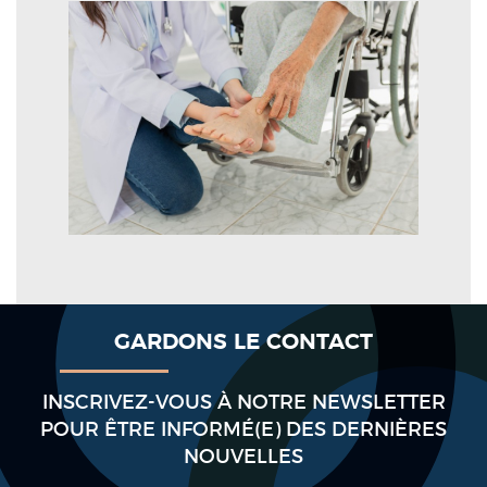
GARDONS LE CONTACT
INSCRIVEZ-VOUS À NOTRE NEWSLETTER
POUR ÊTRE INFORMÉ(E) DES DERNIÈRES
NOUVELLES