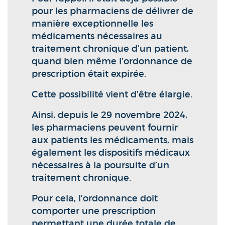
pour les pharmaciens de délivrer de
manière exceptionnelle les
médicaments nécessaires au
traitement chronique d’un patient,
quand bien même l’ordonnance de
prescription était expirée.
Cette possibilité vient d’être élargie.
Ainsi, depuis le 29 novembre 2024,
les pharmaciens peuvent fournir
aux patients les médicaments, mais
également les dispositifs médicaux
nécessaires à la poursuite d’un
traitement chronique.
Pour cela, l’ordonnance doit
comporter une prescription
permettant une durée totale de