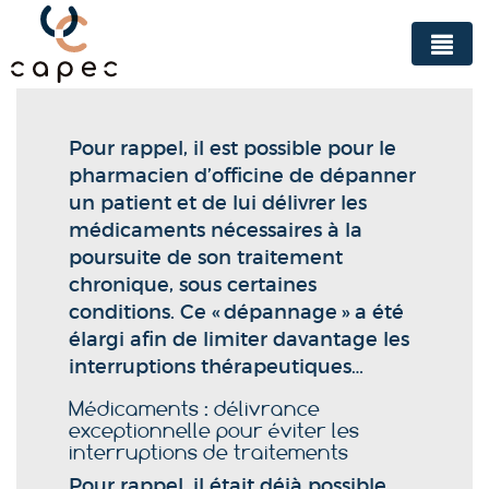
Panneau de gestion des cookies
Pour rappel, il est possible pour le
pharmacien d’officine de dépanner
un patient et de lui délivrer les
médicaments nécessaires à la
poursuite de son traitement
chronique, sous certaines
conditions. Ce « dépannage » a été
élargi afin de limiter davantage les
interruptions thérapeutiques…
Médicaments : délivrance
exceptionnelle pour éviter les
interruptions de traitements
Pour rappel, il était déjà possible