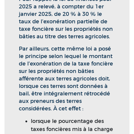
2025 a relevé, à compter du 1er
janvier 2025, de 20 % à 30 % le
taux de l’exonération partielle de
taxe foncière sur les propriétés non
bâties au titre des terres agricoles.
Par ailleurs, cette même loi a posé
le principe selon lequel le montant
de l’exonération de la taxe foncière
sur les propriétés non bâties
afférente aux terres agricoles doit,
lorsque ces terres sont données à
bail, être intégralement rétrocédé
aux preneurs des terres
considérées. À cet effet :
lorsque le pourcentage des
taxes foncières mis à la charge