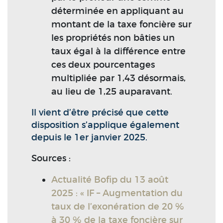
déterminée en appliquant au
montant de la taxe foncière sur
les propriétés non bâties un
taux égal à la différence entre
ces deux pourcentages
multipliée par 1,43 désormais,
au lieu de 1,25 auparavant.
Il vient d’être précisé que cette
disposition s’applique également
depuis le 1er janvier 2025.
Sources :
Actualité Bofip du 13 août
2025 : « IF – Augmentation du
taux de l’exonération de 20 %
à 30 % de la taxe foncière sur