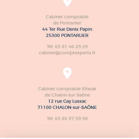
Cabinet comptable
de Pontarlier
44 Ter Rue Denis Papin
25300 PONTARLIER
Tél. 03 81 46 29 29
cabinet@comptexperts.fr
Cabinet comptable Sliwak
de Chalon-sur-Saône
12 rue Gay Lussac
71100 CHALON-sur-SAÔNE
Tél. 03 85 97 59 90