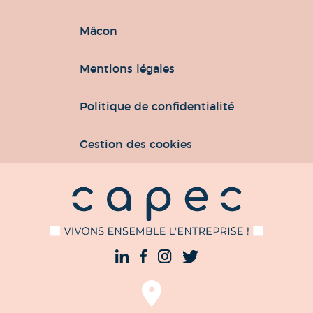
Mâcon
Mentions légales
Politique de confidentialité
Gestion des cookies