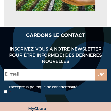
GARDONS LE CONTACT
INSCRIVEZ-VOUS À NOTRE NEWSLETTER
POUR ÊTRE INFORMÉ(E) DES DERNIÈRES
NOUVELLES
E-mail
*
RGPD
*
J’accepte la politique de confidentialité.
*
MyCburo