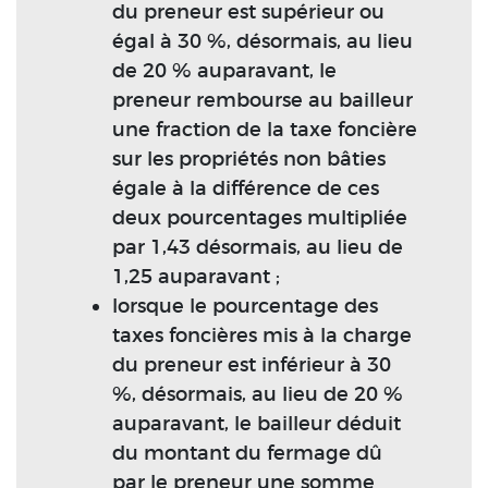
du preneur est supérieur ou
égal à 30 %, désormais, au lieu
de 20 % auparavant, le
preneur rembourse au bailleur
une fraction de la taxe foncière
sur les propriétés non bâties
égale à la différence de ces
deux pourcentages multipliée
par 1,43 désormais, au lieu de
1,25 auparavant ;
lorsque le pourcentage des
taxes foncières mis à la charge
du preneur est inférieur à 30
%, désormais, au lieu de 20 %
auparavant, le bailleur déduit
du montant du fermage dû
par le preneur une somme