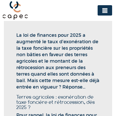
Panneau de gestion des cookies
La loi de finances pour 2025 a
augmenté le taux d’exonération de
la taxe foncière sur les propriétés
non bâties en faveur des terres
agricoles et le montant de la
rétrocession aux preneurs des
terres quand elles sont données à
bail. Mais cette mesure est-elle déjà
entrée en vigueur ? Réponse…
Terres agricoles : exonération de
taxe foncière et rétrocession, dès
2025 ?
Pour rappel, la loi de finances pour