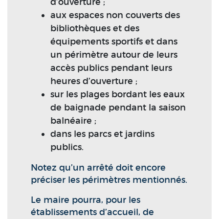
d’ouverture ;
aux espaces non couverts des
bibliothèques et des
équipements sportifs et dans
un périmètre autour de leurs
accès publics pendant leurs
heures d’ouverture ;
sur les plages bordant les eaux
de baignade pendant la saison
balnéaire ;
dans les parcs et jardins
publics.
Notez qu’un arrêté doit encore
préciser les périmètres mentionnés.
Le maire pourra, pour les
établissements d’accueil, de