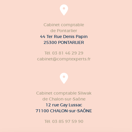
Cabinet comptable
de Pontarlier
44 Ter Rue Denis Papin
25300 PONTARLIER
Tél. 03 81 46 29 29
cabinet@comptexperts.fr
Cabinet comptable Sliwak
de Chalon-sur-Saône
12 rue Gay Lussac
71100 CHALON-sur-SAÔNE
Tél. 03 85 97 59 90