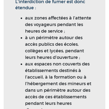
L’interdiction de fumer est donc
étendue :
aux zones affectées à l’attente
des voyageurs pendant les
heures de service ;
à un périmètre autour des
accès publics des écoles,
collèges et lycées, pendant
leurs heures d’ouverture ;
aux espaces non couverts des
établissements destinés à
l’accueil, à la formation ou à
l’hébergement des mineurs et
dans un périmètre autour des
accès de ces établissements
pendant leurs heures