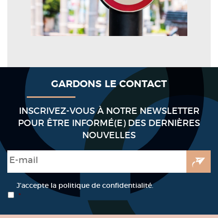
GARDONS LE CONTACT
INSCRIVEZ-VOUS À NOTRE NEWSLETTER
POUR ÊTRE INFORMÉ(E) DES DERNIÈRES
NOUVELLES
E-mail
*
RGPD
*
J’accepte la politique de confidentialité.
*