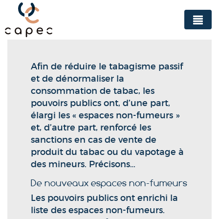
Panneau de gestion des cookies
Afin de réduire le tabagisme passif
et de dénormaliser la
consommation de tabac, les
pouvoirs publics ont, d’une part,
élargi les « espaces non-fumeurs »
et, d’autre part, renforcé les
sanctions en cas de vente de
produit du tabac ou du vapotage à
des mineurs. Précisons…
De nouveaux espaces non-fumeurs
Les pouvoirs publics ont enrichi la
liste des espaces non-fumeurs.