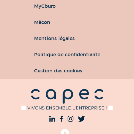
MyCburo
Mâcon
Mentions légales
Politique de confidentialité
Gestion des cookies