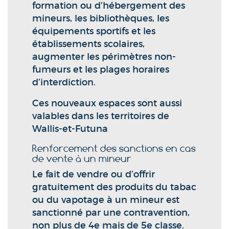
formation ou d’hébergement des
mineurs, les bibliothèques, les
équipements sportifs et les
établissements scolaires,
augmenter les périmètres non-
fumeurs et les plages horaires
d’interdiction.
Ces nouveaux espaces sont aussi
valables dans les territoires de
Wallis-et-Futuna
Renforcement des sanctions en cas
de vente à un mineur
Le fait de vendre ou d’offrir
gratuitement des produits du tabac
ou du vapotage à un mineur est
sanctionné par une contravention,
non plus de 4e mais de 5e classe.