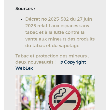
Sources :
Décret no 2025-582 du 27 juin
2025 relatif aux espaces sans
tabac et à la lutte contre la
vente aux mineurs des produits
du tabac et du vapotage
Tabac et protection des mineurs :
deux nouveautés !
– © Copyright
WebLex