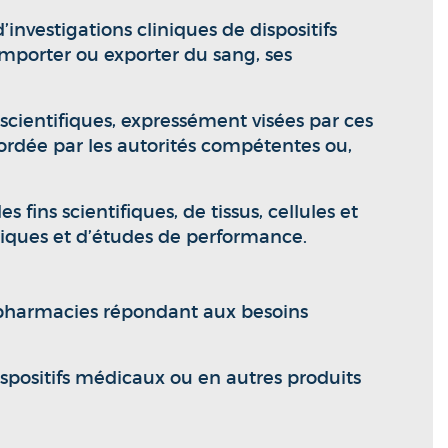
nvestigations cliniques de dispositifs
mporter ou exporter du sang, ses
scientifiques, expressément visées par ces
ccordée par les autorités compétentes ou,
ins scientifiques, de tissus, cellules et
liniques et d’études de performance.
es pharmacies répondant aux besoins
spositifs médicaux ou en autres produits