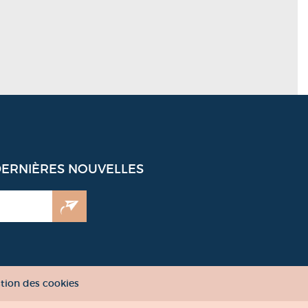
DERNIÈRES NOUVELLES
tion des cookies