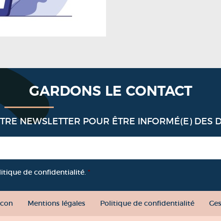
GARDONS LE CONTACT
OTRE NEWSLETTER POUR ÊTRE INFORMÉ(E) DES 
litique de confidentialité.
*
con
Mentions légales
Politique de confidentialité
Ges