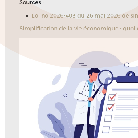
Sources :
Loi no 2026-403 du 26 mai 2026 de sim
Simplification de la vie économique : quoi 