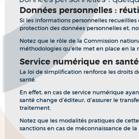
Données personnelles : réut
Si les informations personnelles recueillies 
protection des données personnelles et, no
Notez que le rôle de la Commission national
méthodologies qu’elle met en place en la 
Service numérique en santé
La loi de simplification renforce les droits
santé.
En effet, en cas de service numérique ayant 
santé change d’éditeur, d’assurer le transf
traitement.
Notez que les modalités pratiques de cette 
sanctions en cas de méconnaissance de la 