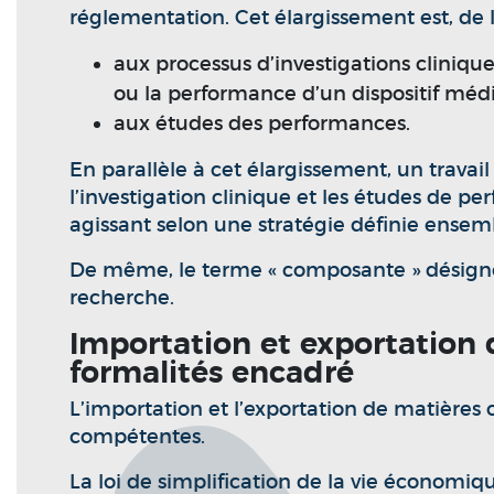
réglementation. Cet élargissement est, de
aux processus d’investigations clinique
ou la performance d’un dispositif médic
aux études des performances.
En parallèle à cet élargissement, un travail 
l’investigation clinique et les études de 
agissant selon une stratégie définie ensem
De même, le terme « composante » désigne 
recherche.
Importation et exportation
formalités encadré
L’importation et l’exportation de matières
compétentes.
La loi de simplification de la vie économiq