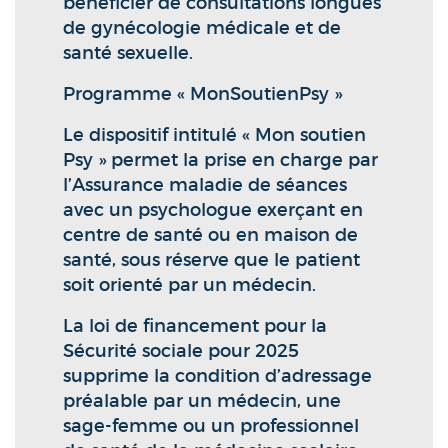
bénéficier de consultations longues
de gynécologie médicale et de
santé sexuelle.
Programme « MonSoutienPsy »
Le dispositif intitulé « Mon soutien
Psy » permet la prise en charge par
l’Assurance maladie de séances
avec un psychologue exerçant en
centre de santé ou en maison de
santé, sous réserve que le patient
soit orienté par un médecin.
La loi de financement pour la
Sécurité sociale pour 2025
supprime la condition d’adressage
préalable par un médecin, une
sage-femme ou un professionnel