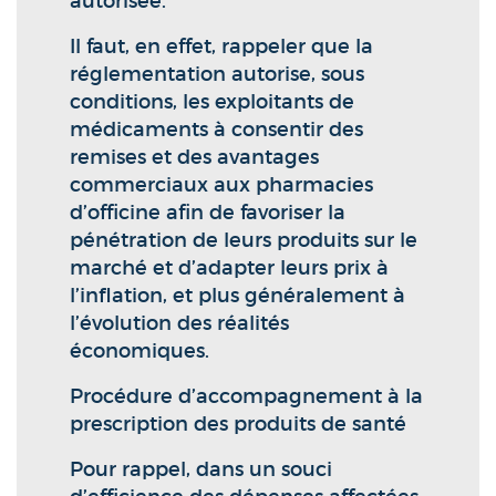
autorisée.
Il faut, en effet, rappeler que la
réglementation autorise, sous
conditions, les exploitants de
médicaments à consentir des
remises et des avantages
commerciaux aux pharmacies
d’officine afin de favoriser la
pénétration de leurs produits sur le
marché et d’adapter leurs prix à
l’inflation, et plus généralement à
l’évolution des réalités
économiques.
Procédure d’accompagnement à la
prescription des produits de santé
Pour rappel, dans un souci