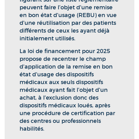
peuvent faire l’objet d’une remise
en bon état d’usage (REBU) en vue
d’une réutilisation par des patients
différents de ceux les ayant déjà
initialement utilisés.
La loi de financement pour 2025
propose de recentrer le champ
d’application de la remise en bon
état d’usage des dispositifs
médicaux aux seuls dispositifs
médicaux ayant fait l’objet d’un
achat, à l’exclusion donc des
dispositifs médicaux loués, après
une procédure de certification par
des centres ou professionnels
habilités.