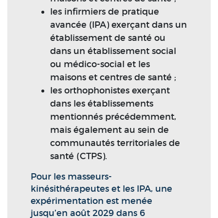
les infirmiers de pratique
avancée (IPA) exerçant dans un
établissement de santé ou
dans un établissement social
ou médico-social et les
maisons et centres de santé ;
les orthophonistes exerçant
dans les établissements
mentionnés précédemment,
mais également au sein de
communautés territoriales de
santé (CTPS).
Pour les masseurs-
kinésithérapeutes et les IPA, une
expérimentation est menée
jusqu’en août 2029 dans 6