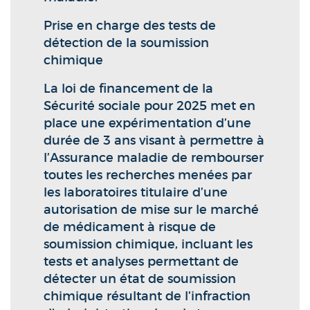
Prise en charge des tests de
détection de la soumission
chimique
La loi de financement de la
Sécurité sociale pour 2025 met en
place une expérimentation d’une
durée de 3 ans visant à permettre à
l’Assurance maladie de rembourser
toutes les recherches menées par
les laboratoires titulaire d’une
autorisation de mise sur le marché
de médicament à risque de
soumission chimique, incluant les
tests et analyses permettant de
détecter un état de soumission
chimique résultant de l’infraction