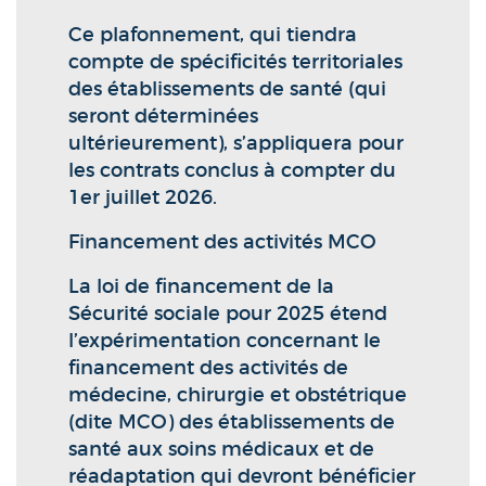
Ce plafonnement, qui tiendra
compte de spécificités territoriales
des établissements de santé (qui
seront déterminées
ultérieurement), s’appliquera pour
les contrats conclus à compter du
1er juillet 2026.
Financement des activités MCO
La loi de financement de la
Sécurité sociale pour 2025 étend
l’expérimentation concernant le
financement des activités de
médecine, chirurgie et obstétrique
(dite MCO) des établissements de
santé aux soins médicaux et de
réadaptation qui devront bénéficier