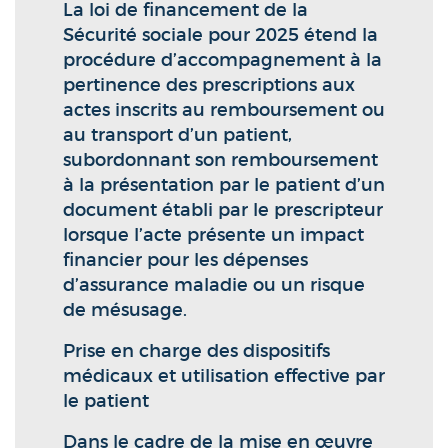
La loi de financement de la
Sécurité sociale pour 2025 étend la
procédure d’accompagnement à la
pertinence des prescriptions aux
actes inscrits au remboursement ou
au transport d’un patient,
subordonnant son remboursement
à la présentation par le patient d’un
document établi par le prescripteur
lorsque l’acte présente un impact
financier pour les dépenses
d’assurance maladie ou un risque
de mésusage.
Prise en charge des dispositifs
médicaux et utilisation effective par
le patient
Dans le cadre de la mise en œuvre