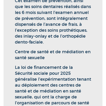
Cet examen de prévention, ainsi
que les soins dentaires réalisés dans
les 6 mois suivant l’examen annuel
de prévention, sont intégralement
dispensés de l’avance de frais, à
l’exception des soins prothétiques,
des inlay-onlay et de l’orthopédie
dento-faciale.
Centre de santé et de médiation en
santé sexuelle
La loi de financement de la
Sécurité sociale pour 2025
généralise l’expérimentation tenant
au déploiement des centres de
santé et de médiation en santé
sexuelle, qui ont la charge de
l’organisation de parcours de santé