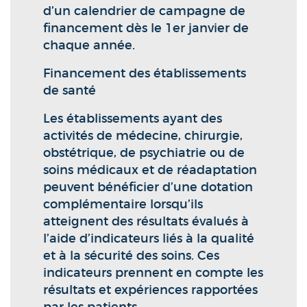
d’un calendrier de campagne de
financement dès le 1er janvier de
chaque année.
Financement des établissements
de santé
Les établissements ayant des
activités de médecine, chirurgie,
obstétrique, de psychiatrie ou de
soins médicaux et de réadaptation
peuvent bénéficier d’une dotation
complémentaire lorsqu’ils
atteignent des résultats évalués à
l’aide d’indicateurs liés à la qualité
et à la sécurité des soins. Ces
indicateurs prennent en compte les
résultats et expériences rapportées