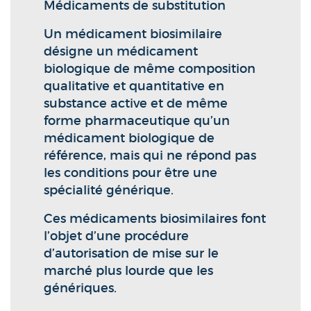
Médicaments de substitution
Un médicament biosimilaire
désigne un médicament
biologique de même composition
qualitative et quantitative en
substance active et de même
forme pharmaceutique qu’un
médicament biologique de
référence, mais qui ne répond pas
les conditions pour être une
spécialité générique.
Ces médicaments biosimilaires font
l’objet d’une procédure
d’autorisation de mise sur le
marché plus lourde que les
génériques.