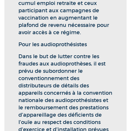
cumul emploi retraite et ceux
participant aux campagnes de
vaccination en augmentant le
plafond de revenu nécessaire pour
avoir accès à ce régime.
Pour les audioprothésistes
Dans le but de lutter contre les
fraudes aux audioprothèses, il est
prévu de subordonner le
conventionnement des
distributeurs de détails des
appareils concernés à la convention
nationale des audioprothésistes et
le remboursement des prestations
d’appareillage des déficients de
l’ouïe au respect des conditions
d’exercice et d’installation prévues