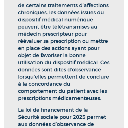
de certains traitements d’affections
chroniques, les données issues du
dispositif médical numérique
peuvent être télétransmises au
médecin prescripteur pour
réévaluer sa prescription ou mettre
en place des actions ayant pour
objet de favoriser la bonne
utilisation du dispositif médical. Ces
données sont dites d’observance
lorsqu’elles permettent de conclure
à la concordance du
comportement du patient avec les
prescriptions médicamenteuses.
La loi de financement de la
Sécurité sociale pour 2025 permet
aux données d’observance de