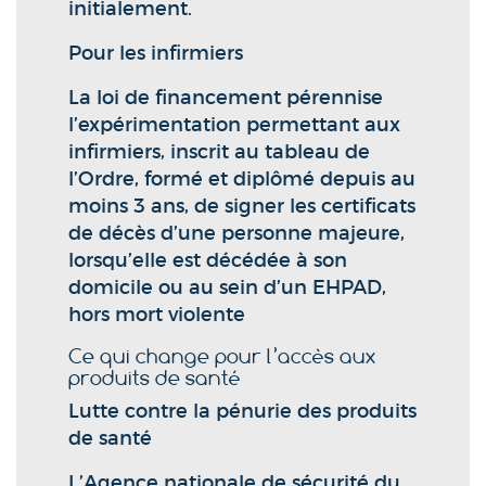
initialement.
Pour les infirmiers
La loi de financement pérennise
l’expérimentation permettant aux
infirmiers, inscrit au tableau de
l’Ordre, formé et diplômé depuis au
moins 3 ans, de signer les certificats
de décès d’une personne majeure,
lorsqu’elle est décédée à son
domicile ou au sein d’un EHPAD,
hors mort violente
Ce qui change pour l’accès aux
produits de santé
Lutte contre la pénurie des produits
de santé
L’Agence nationale de sécurité du