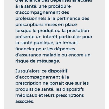
d’efficience des dépenses affectées
à la santé, une procédure
d’accompagnement des
professionnels à la pertinence des
prescriptions mises en place
lorsque le produit ou la prestation
présente un intérêt particulier pour
la santé publique, un impact
financier pour les dépenses
d’assurance maladie ou encore un
risque de mésusage.
Jusqu’alors, ce dispositif
d’accompagnement à la
prescription ne portait que sur les
produits de santé, les dispositifs
médicaux et leurs prescriptions
associés.