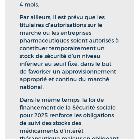
4 mois.
Par ailleurs, il est prévu que les
titulaires d’autorisations sur le
marché ou les entreprises
pharmaceutiques soient autorisés à
constituer temporairement un
stock de sécurité d’un niveau
inférieur au seuil fixé, dans le but
de favoriser un approvisionnement
approprié et continu du marché
national.
Dans le même temps, la loi de
financement de la Sécurité sociale
pour 2025 renforce les obligations
de suivi des stocks des
médicaments d’intérêt
thérapeutique majeur en obligeant