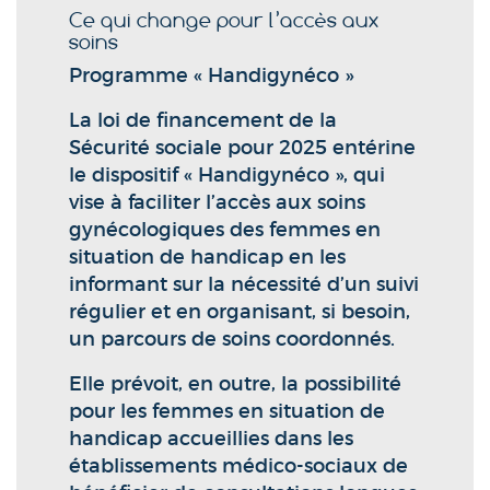
Ce qui change pour l’accès aux
soins
Programme « Handigynéco »
La loi de financement de la
Sécurité sociale pour 2025 entérine
le dispositif « Handigynéco », qui
vise à faciliter l’accès aux soins
gynécologiques des femmes en
situation de handicap en les
informant sur la nécessité d’un suivi
régulier et en organisant, si besoin,
un parcours de soins coordonnés.
Elle prévoit, en outre, la possibilité
pour les femmes en situation de
handicap accueillies dans les
établissements médico-sociaux de