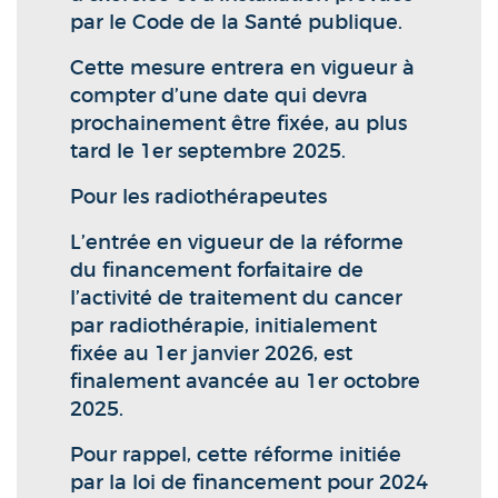
par le Code de la Santé publique.
Cette mesure entrera en vigueur à
compter d’une date qui devra
prochainement être fixée, au plus
tard le 1er septembre 2025.
Pour les radiothérapeutes
L’entrée en vigueur de la réforme
du financement forfaitaire de
l’activité de traitement du cancer
par radiothérapie, initialement
fixée au 1er janvier 2026, est
finalement avancée au 1er octobre
2025.
Pour rappel, cette réforme initiée
par la loi de financement pour 2024