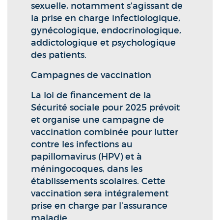
sexuelle, notamment s’agissant de
la prise en charge infectiologique,
gynécologique, endocrinologique,
addictologique et psychologique
des patients.
Campagnes de vaccination
La loi de financement de la
Sécurité sociale pour 2025 prévoit
et organise une campagne de
vaccination combinée pour lutter
contre les infections au
papillomavirus (HPV) et à
méningocoques, dans les
établissements scolaires. Cette
vaccination sera intégralement
prise en charge par l’assurance
maladie.