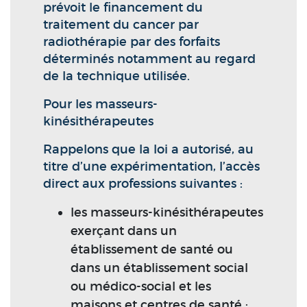
prévoit le financement du
traitement du cancer par
radiothérapie par des forfaits
déterminés notamment au regard
de la technique utilisée.
Pour les masseurs-
kinésithérapeutes
Rappelons que la loi a autorisé, au
titre d’une expérimentation, l’accès
direct aux professions suivantes :
les masseurs-kinésithérapeutes
exerçant dans un
établissement de santé ou
dans un établissement social
ou médico-social et les
maisons et centres de santé ;