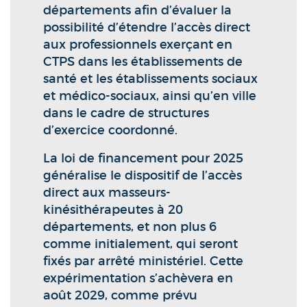
départements afin d’évaluer la
possibilité d’étendre l’accès direct
aux professionnels exerçant en
CTPS dans les établissements de
santé et les établissements sociaux
et médico-sociaux, ainsi qu’en ville
dans le cadre de structures
d’exercice coordonné.
La loi de financement pour 2025
généralise le dispositif de l’accès
direct aux masseurs-
kinésithérapeutes à 20
départements, et non plus 6
comme initialement, qui seront
fixés par arrêté ministériel. Cette
expérimentation s’achèvera en
août 2029, comme prévu