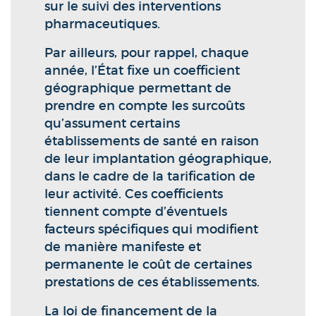
sur le suivi des interventions
pharmaceutiques.
Par ailleurs, pour rappel, chaque
année, l’État fixe un coefficient
géographique permettant de
prendre en compte les surcoûts
qu’assument certains
établissements de santé en raison
de leur implantation géographique,
dans le cadre de la tarification de
leur activité. Ces coefficients
tiennent compte d’éventuels
facteurs spécifiques qui modifient
de manière manifeste et
permanente le coût de certaines
prestations de ces établissements.
La loi de financement de la