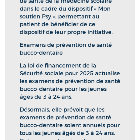
de santé de la médecine scolaire
dans le cadre du dispositif « Mon
soutien Psy », permettant au
patient de bénéficier de ce
dispositif de leur propre initiative. .
Examens de prévention de santé
bucco-dentaire
La loi de financement de la
Sécurité sociale pour 2025 actualise
les examens de prévention de santé
bucco-dentaire pour les jeunes
âgés de 3 à 24 ans.
Désormais, elle prévoit que les
examens de prévention de santé
bucco-dentaire soient annuels pour
tous les jeunes âgés de 3 à 24 ans.