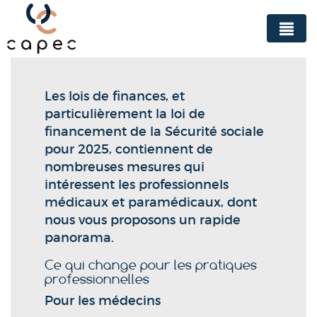
Panneau de gestion des cookies
Les lois de finances, et
particulièrement la loi de
financement de la Sécurité sociale
pour 2025, contiennent de
nombreuses mesures qui
intéressent les professionnels
médicaux et paramédicaux, dont
nous vous proposons un rapide
panorama.
Ce qui change pour les pratiques
professionnelles
Pour les médecins