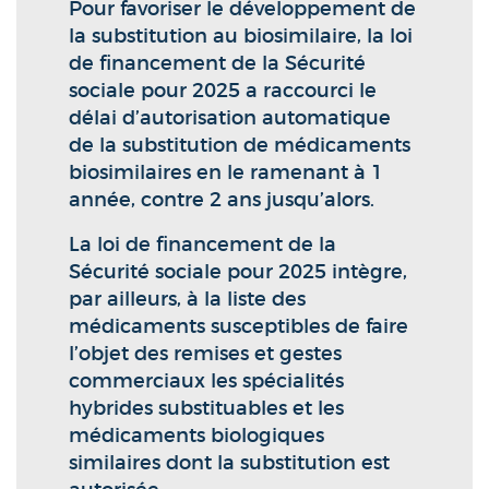
Pour favoriser le développement de
la substitution au biosimilaire, la loi
de financement de la Sécurité
sociale pour 2025 a raccourci le
délai d’autorisation automatique
de la substitution de médicaments
biosimilaires en le ramenant à 1
année, contre 2 ans jusqu’alors.
La loi de financement de la
Sécurité sociale pour 2025 intègre,
par ailleurs, à la liste des
médicaments susceptibles de faire
l’objet des remises et gestes
commerciaux les spécialités
hybrides substituables et les
médicaments biologiques
similaires dont la substitution est