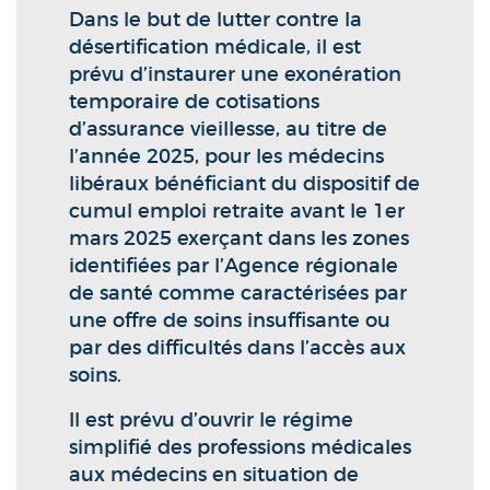
Dans le but de lutter contre la
désertification médicale, il est
prévu d’instaurer une exonération
temporaire de cotisations
d’assurance vieillesse, au titre de
l’année 2025, pour les médecins
libéraux bénéficiant du dispositif de
cumul emploi retraite avant le 1er
mars 2025 exerçant dans les zones
identifiées par l’Agence régionale
de santé comme caractérisées par
une offre de soins insuffisante ou
par des difficultés dans l’accès aux
soins.
Il est prévu d’ouvrir le régime
simplifié des professions médicales
aux médecins en situation de