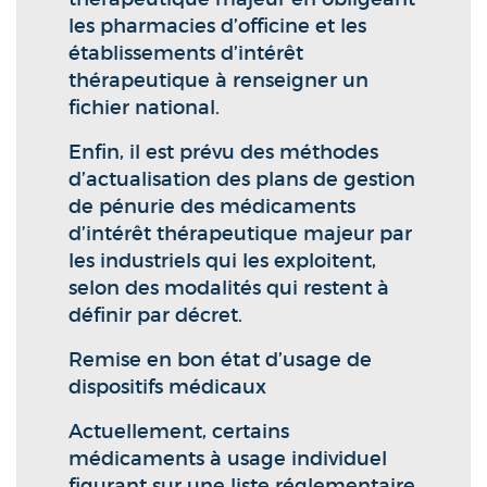
les pharmacies d’officine et les
établissements d’intérêt
thérapeutique à renseigner un
fichier national.
Enfin, il est prévu des méthodes
d’actualisation des plans de gestion
de pénurie des médicaments
d’intérêt thérapeutique majeur par
les industriels qui les exploitent,
selon des modalités qui restent à
définir par décret.
Remise en bon état d’usage de
dispositifs médicaux
Actuellement, certains
médicaments à usage individuel
figurant sur une liste réglementaire