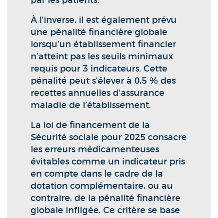
par les patients.
À l’inverse, il est également prévu
une pénalité financière globale
lorsqu’un établissement financier
n’atteint pas les seuils minimaux
requis pour 3 indicateurs. Cette
pénalité peut s’élever à 0,5 % des
recettes annuelles d’assurance
maladie de l’établissement.
La loi de financement de la
Sécurité sociale pour 2025 consacre
les erreurs médicamenteuses
évitables comme un indicateur pris
en compte dans le cadre de la
dotation complémentaire, ou au
contraire, de la pénalité financière
globale infligée. Ce critère se base