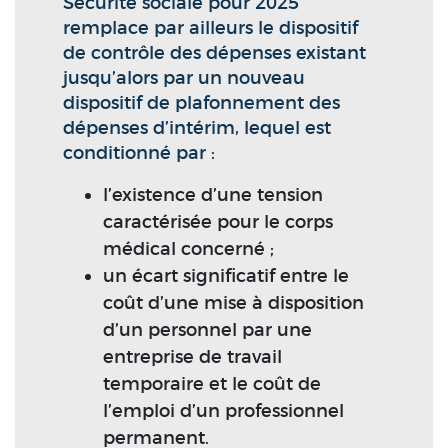
Sécurité sociale pour 2025
remplace par ailleurs le dispositif
de contrôle des dépenses existant
jusqu’alors par un nouveau
dispositif de plafonnement des
dépenses d’intérim, lequel est
conditionné par :
l’existence d’une tension
caractérisée pour le corps
médical concerné ;
un écart significatif entre le
coût d’une mise à disposition
d’un personnel par une
entreprise de travail
temporaire et le coût de
l’emploi d’un professionnel
permanent.