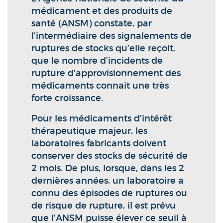
médicament et des produits de
santé (ANSM) constate, par
l’intermédiaire des signalements de
ruptures de stocks qu’elle reçoit,
que le nombre d’incidents de
rupture d’approvisionnement des
médicaments connait une très
forte croissance.
Pour les médicaments d’intérêt
thérapeutique majeur, les
laboratoires fabricants doivent
conserver des stocks de sécurité de
2 mois. De plus, lorsque, dans les 2
dernières années, un laboratoire a
connu des épisodes de ruptures ou
de risque de rupture, il est prévu
que l’ANSM puisse élever ce seuil à