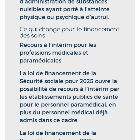
d’administration de substances
nuisibles ayant porté à l’atteinte
physique ou psychique d’autrui.
Ce qui change pour le financement
des soins
Recours à l’intérim pour les
professions médicales et
paramédicales
La loi de financement de la
Sécurité sociale pour 2025 ouvre la
possibilité de recours à l’intérim par
les établissements publics de santé
pour le personnel paramédical, en
plus du personnel médical déjà
admis dans ce cadre.
La loi de financement de la