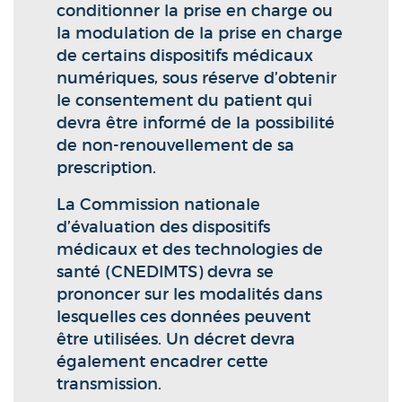
conditionner la prise en charge ou
la modulation de la prise en charge
de certains dispositifs médicaux
numériques, sous réserve d’obtenir
le consentement du patient qui
devra être informé de la possibilité
de non-renouvellement de sa
prescription.
La Commission nationale
d’évaluation des dispositifs
médicaux et des technologies de
santé (CNEDIMTS) devra se
prononcer sur les modalités dans
lesquelles ces données peuvent
être utilisées. Un décret devra
également encadrer cette
transmission.