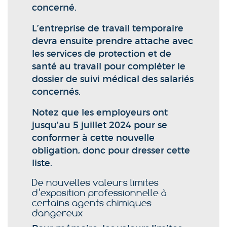
concerné.
L’entreprise de travail temporaire
devra ensuite prendre attache avec
les services de protection et de
santé au travail pour compléter le
dossier de suivi médical des salariés
concernés.
Notez que les employeurs ont
jusqu’au 5 juillet 2024 pour se
conformer à cette nouvelle
obligation, donc pour dresser cette
liste.
De nouvelles valeurs limites
d’exposition professionnelle à
certains agents chimiques
dangereux