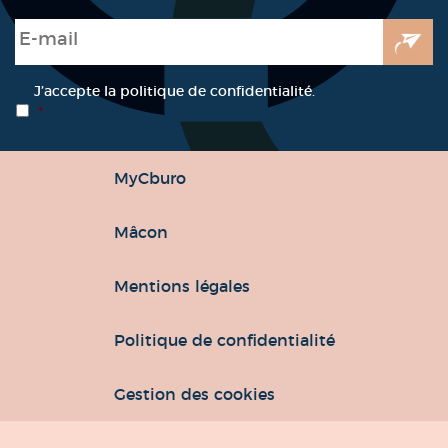
E-mail
*
RGPD
*
J’accepte la politique de confidentialité.
*
MyCburo
Mâcon
Mentions légales
Politique de confidentialité
Gestion des cookies