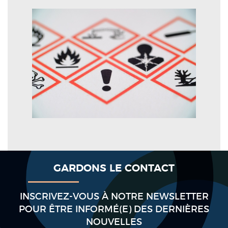
GARDONS LE CONTACT
INSCRIVEZ-VOUS À NOTRE NEWSLETTER
POUR ÊTRE INFORMÉ(E) DES DERNIÈRES
NOUVELLES