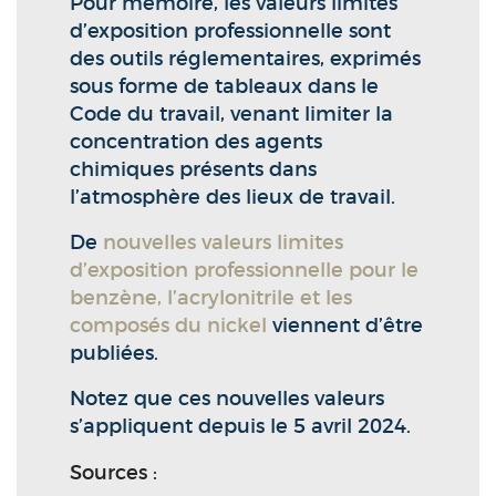
Pour mémoire, les valeurs limites
d’exposition professionnelle sont
des outils réglementaires, exprimés
sous forme de tableaux dans le
Code du travail, venant limiter la
concentration des agents
chimiques présents dans
l’atmosphère des lieux de travail.
De
nouvelles valeurs limites
d’exposition professionnelle pour le
benzène, l’acrylonitrile et les
composés du nickel
viennent d’être
publiées.
Notez que ces nouvelles valeurs
s’appliquent depuis le 5 avril 2024.
Sources :