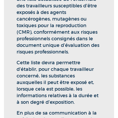
des travailleurs susceptibles d’être
exposés à des agents
cancérogènes, mutagènes ou
toxiques pour la reproduction
(CMR), conformément aux risques
professionnels consignés dans le
document unique d’évaluation des
risques professionnels.
Cette liste devra permettre
d’établir, pour chaque travailleur
concerné, les substances
auxquelles il peut être exposé et,
lorsque cela est possible, les
informations relatives à la durée et
à son degré d’exposition.
En plus de sa communication à la