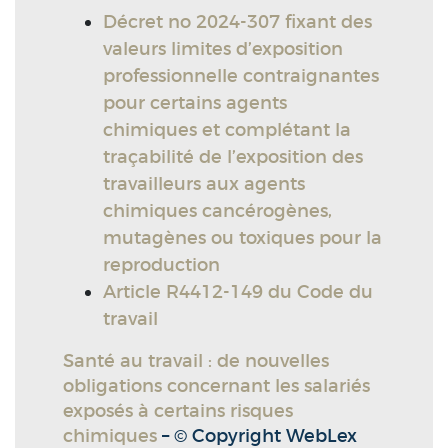
Décret no 2024-307 fixant des
valeurs limites d’exposition
professionnelle contraignantes
pour certains agents
chimiques et complétant la
traçabilité de l’exposition des
travailleurs aux agents
chimiques cancérogènes,
mutagènes ou toxiques pour la
reproduction
Article R4412-149 du Code du
travail
Santé au travail : de nouvelles
obligations concernant les salariés
exposés à certains risques
chimiques
– © Copyright WebLex