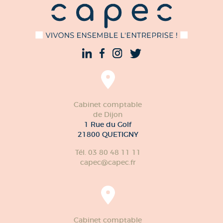
Cabinet comptable
de Dijon
1 Rue du Golf
21800 QUETIGNY
Tél. 03 80 48 11 11
capec@capec.fr
Cabinet comptable