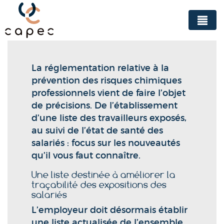
Panneau de gestion des cookies
La réglementation relative à la
prévention des risques chimiques
professionnels vient de faire l’objet
de précisions. De l’établissement
d’une liste des travailleurs exposés,
au suivi de l’état de santé des
salariés : focus sur les nouveautés
qu’il vous faut connaître.
Une liste destinée à améliorer la
traçabilité des expositions des
salariés
L’employeur doit désormais établir
une liste actualisée de l’ensemble