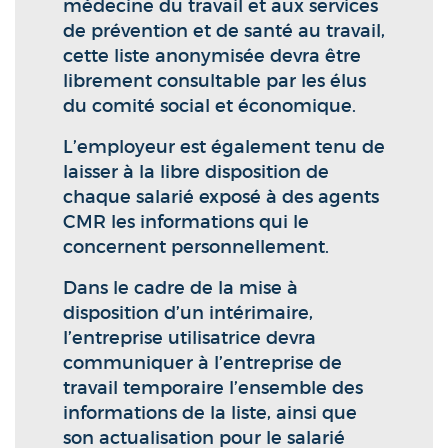
médecine du travail et aux services
de prévention et de santé au travail,
cette liste anonymisée devra être
librement consultable par les élus
du comité social et économique.
L’employeur est également tenu de
laisser à la libre disposition de
chaque salarié exposé à des agents
CMR les informations qui le
concernent personnellement.
Dans le cadre de la mise à
disposition d’un intérimaire,
l’entreprise utilisatrice devra
communiquer à l’entreprise de
travail temporaire l’ensemble des
informations de la liste, ainsi que
son actualisation pour le salarié