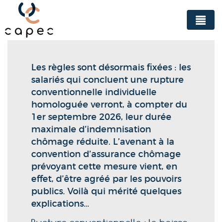
Panneau de gestion des cookies
Les règles sont désormais fixées : les
salariés qui concluent une rupture
conventionnelle individuelle
homologuée verront, à compter du
1er septembre 2026, leur durée
maximale d’indemnisation
chômage réduite. L’avenant à la
convention d’assurance chômage
prévoyant cette mesure vient, en
effet, d’être agréé par les pouvoirs
publics. Voilà qui mérité quelques
explications…