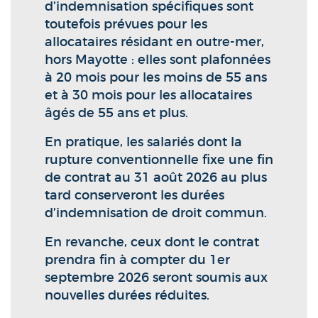
d’indemnisation spécifiques sont
toutefois prévues pour les
allocataires résidant en outre-mer,
hors Mayotte : elles sont plafonnées
à 20 mois pour les moins de 55 ans
et à 30 mois pour les allocataires
âgés de 55 ans et plus.
En pratique, les salariés dont la
rupture conventionnelle fixe une fin
de contrat au 31 août 2026 au plus
tard conserveront les durées
d’indemnisation de droit commun.
En revanche, ceux dont le contrat
prendra fin à compter du 1er
septembre 2026 seront soumis aux
nouvelles durées réduites.