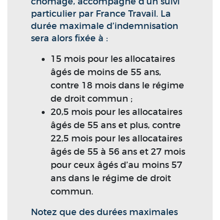
chômage, accompagné d’un suivi
particulier par France Travail. La
durée maximale d’indemnisation
sera alors fixée à :
15 mois pour les allocataires
âgés de moins de 55 ans,
contre 18 mois dans le régime
de droit commun ;
20,5 mois pour les allocataires
âgés de 55 ans et plus, contre
22,5 mois pour les allocataires
âgés de 55 à 56 ans et 27 mois
pour ceux âgés d’au moins 57
ans dans le régime de droit
commun.
Notez que des durées maximales