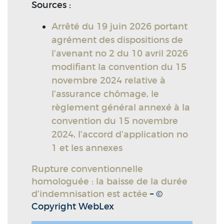
Sources :
Arrêté du 19 juin 2026 portant
agrément des dispositions de
l’avenant no 2 du 10 avril 2026
modifiant la convention du 15
novembre 2024 relative à
l’assurance chômage, le
règlement général annexé à la
convention du 15 novembre
2024, l’accord d’application no
1 et les annexes
Rupture conventionnelle
homologuée : la baisse de la durée
d’indemnisation est actée
– ©
Copyright WebLex