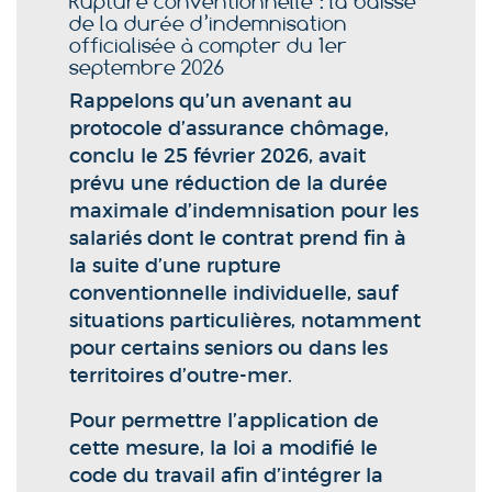
Rupture conventionnelle : la baisse
de la durée d’indemnisation
officialisée à compter du 1er
septembre 2026
Rappelons qu’un avenant au
protocole d’assurance chômage,
conclu le 25 février 2026, avait
prévu une réduction de la durée
maximale d’indemnisation pour les
salariés dont le contrat prend fin à
la suite d’une rupture
conventionnelle individuelle, sauf
situations particulières, notamment
pour certains seniors ou dans les
territoires d’outre-mer.
Pour permettre l’application de
cette mesure, la loi a modifié le
code du travail afin d’intégrer la