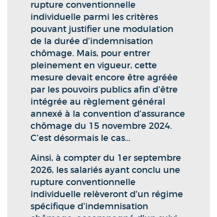
rupture conventionnelle
individuelle parmi les critères
pouvant justifier une modulation
de la durée d’indemnisation
chômage. Mais, pour entrer
pleinement en vigueur, cette
mesure devait encore être agréée
par les pouvoirs publics afin d’être
intégrée au règlement général
annexé à la convention d’assurance
chômage du 15 novembre 2024.
C’est désormais le cas…
Ainsi, à compter du 1er septembre
2026, les salariés ayant conclu une
rupture conventionnelle
individuelle relèveront d’un régime
spécifique d’indemnisation