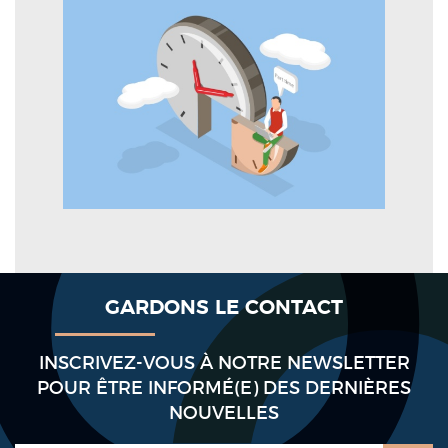
GARDONS LE CONTACT
INSCRIVEZ-VOUS À NOTRE NEWSLETTER
POUR ÊTRE INFORMÉ(E) DES DERNIÈRES
NOUVELLES