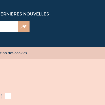
DERNIÈRES NOUVELLES
tion des cookies