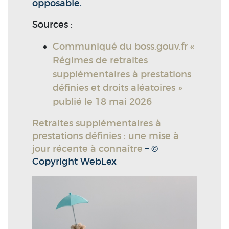
opposable.
Sources :
Communiqué du boss.gouv.fr «
Régimes de retraites
supplémentaires à prestations
définies et droits aléatoires »
publié le 18 mai 2026
Retraites supplémentaires à
prestations définies : une mise à
jour récente à connaître
– ©
Copyright WebLex