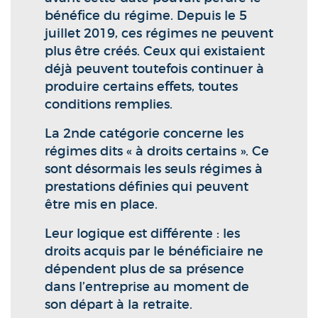
bénéfice du régime. Depuis le 5
juillet 2019, ces régimes ne peuvent
plus être créés. Ceux qui existaient
déjà peuvent toutefois continuer à
produire certains effets, toutes
conditions remplies.
La 2nde catégorie concerne les
régimes dits « à droits certains ». Ce
sont désormais les seuls régimes à
prestations définies qui peuvent
être mis en place.
Leur logique est différente : les
droits acquis par le bénéficiaire ne
dépendent plus de sa présence
dans l’entreprise au moment de
son départ à la retraite.