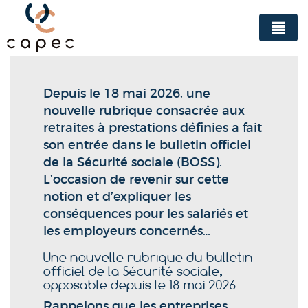
Panneau de gestion des cookies
Depuis le 18 mai 2026, une
nouvelle rubrique consacrée aux
retraites à prestations définies a fait
son entrée dans le bulletin officiel
de la Sécurité sociale (BOSS).
L’occasion de revenir sur cette
notion et d’expliquer les
conséquences pour les salariés et
les employeurs concernés…
Une nouvelle rubrique du bulletin
officiel de la Sécurité sociale,
opposable depuis le 18 mai 2026
Rappelons que les entreprises