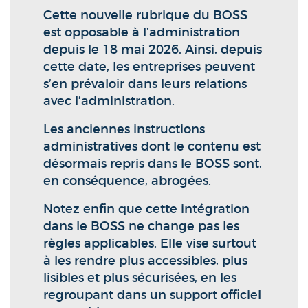
Cette nouvelle rubrique du BOSS
est opposable à l’administration
depuis le 18 mai 2026. Ainsi, depuis
cette date, les entreprises peuvent
s’en prévaloir dans leurs relations
avec l’administration.
Les anciennes instructions
administratives dont le contenu est
désormais repris dans le BOSS sont,
en conséquence, abrogées.
Notez enfin que cette intégration
dans le BOSS ne change pas les
règles applicables. Elle vise surtout
à les rendre plus accessibles, plus
lisibles et plus sécurisées, en les
regroupant dans un support officiel