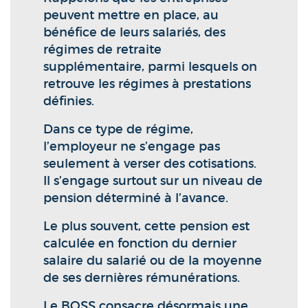
peuvent mettre en place, au
bénéfice de leurs salariés, des
régimes de retraite
supplémentaire, parmi lesquels on
retrouve les régimes à prestations
définies.
Dans ce type de régime,
l’employeur ne s’engage pas
seulement à verser des cotisations.
Il s’engage surtout sur un niveau de
pension déterminé à l’avance.
Le plus souvent, cette pension est
calculée en fonction du dernier
salaire du salarié ou de la moyenne
de ses dernières rémunérations.
Le BOSS consacre désormais une