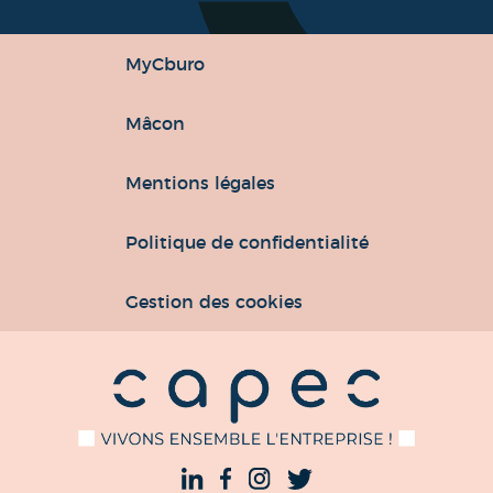
MyCburo
Mâcon
Mentions légales
Politique de confidentialité
Gestion des cookies