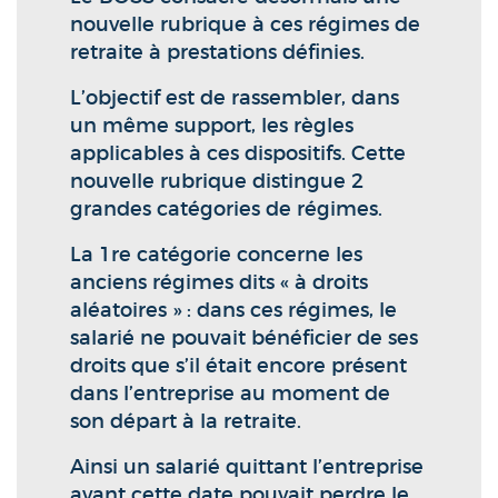
nouvelle rubrique à ces régimes de
retraite à prestations définies.
L’objectif est de rassembler, dans
un même support, les règles
applicables à ces dispositifs. Cette
nouvelle rubrique distingue 2
grandes catégories de régimes.
La 1re catégorie concerne les
anciens régimes dits « à droits
aléatoires » : dans ces régimes, le
salarié ne pouvait bénéficier de ses
droits que s’il était encore présent
dans l’entreprise au moment de
son départ à la retraite.
Ainsi un salarié quittant l’entreprise
avant cette date pouvait perdre le