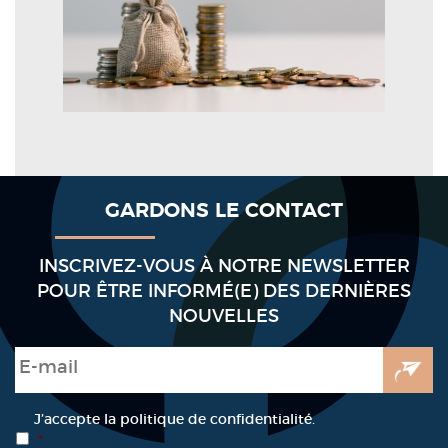
GARDONS LE CONTACT
INSCRIVEZ-VOUS À NOTRE NEWSLETTER
POUR ÊTRE INFORMÉ(E) DES DERNIÈRES
NOUVELLES
E-mail
*
RGPD
*
J’accepte la politique de confidentialité.
*