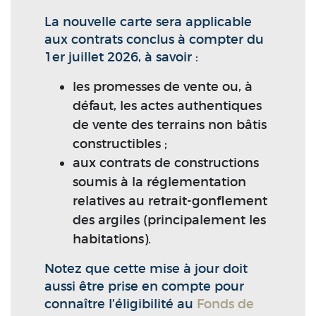
La nouvelle carte sera applicable
aux contrats conclus à compter du
1er juillet 2026, à savoir :
les promesses de vente ou, à
défaut, les actes authentiques
de vente des terrains non bâtis
constructibles ;
aux contrats de constructions
soumis à la réglementation
relatives au retrait-gonflement
des argiles (principalement les
habitations).
Notez que cette mise à jour doit
aussi être prise en compte pour
connaître l’éligibilité au
Fonds de