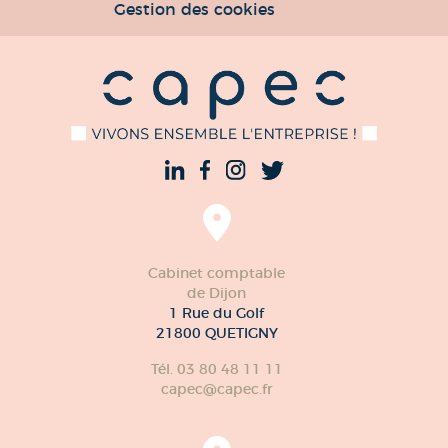
Gestion des cookies
Cabinet comptable
de Dijon
1 Rue du Golf
21800 QUETIGNY
Tél. 03 80 48 11 11
capec@capec.fr