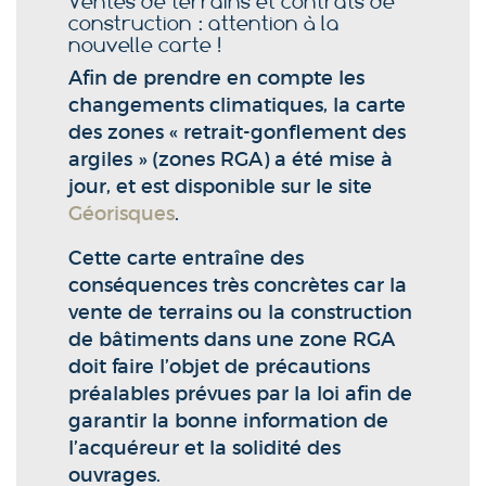
Ventes de terrains et contrats de
construction : attention à la
nouvelle carte !
Afin de prendre en compte les
changements climatiques, la carte
des zones « retrait-gonflement des
argiles » (zones RGA) a été mise à
jour, et est disponible sur le site
Géorisques
.
Cette carte entraîne des
conséquences très concrètes car la
vente de terrains ou la construction
de bâtiments dans une zone RGA
doit faire l’objet de précautions
préalables prévues par la loi afin de
garantir la bonne information de
l’acquéreur et la solidité des
ouvrages.