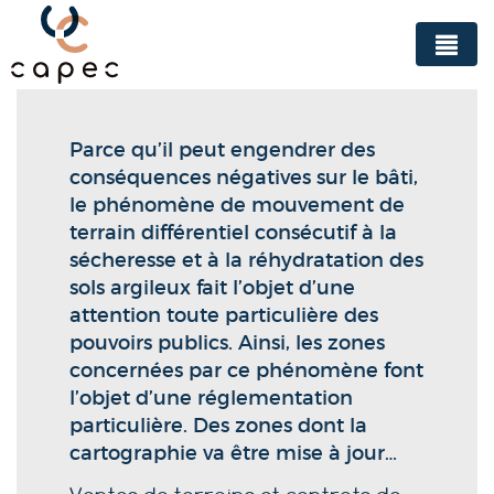
Panneau de gestion des cookies
Parce qu’il peut engendrer des
conséquences négatives sur le bâti,
le phénomène de mouvement de
terrain différentiel consécutif à la
sécheresse et à la réhydratation des
sols argileux fait l’objet d’une
attention toute particulière des
pouvoirs publics. Ainsi, les zones
concernées par ce phénomène font
l’objet d’une réglementation
particulière. Des zones dont la
cartographie va être mise à jour…