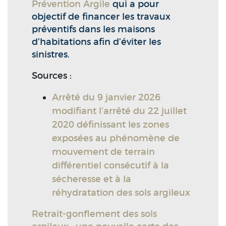
Prévention Argile
qui a pour
objectif de financer les travaux
préventifs dans les maisons
d’habitations afin d’éviter les
sinistres.
Sources :
Arrêté du 9 janvier 2026
modifiant l’arrêté du 22 juillet
2020 définissant les zones
exposées au phénomène de
mouvement de terrain
différentiel consécutif à la
sécheresse et à la
réhydratation des sols argileux
Retrait-gonflement des sols