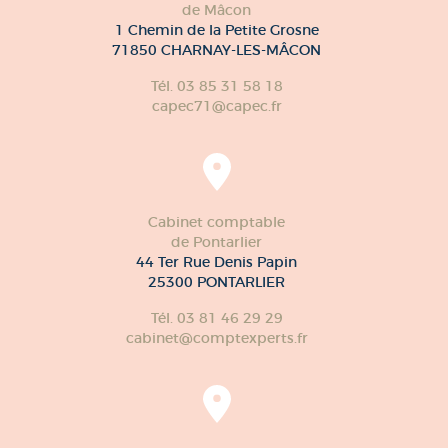
de Mâcon
1 Chemin de la Petite Grosne
71850 CHARNAY-LES-MÂCON
Tél. 03 85 31 58 18
capec71@capec.fr
Cabinet comptable
de Pontarlier
44 Ter Rue Denis Papin
25300 PONTARLIER
Tél. 03 81 46 29 29
cabinet@comptexperts.fr