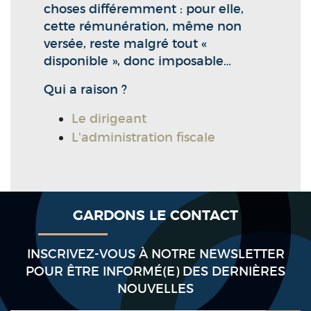
choses différemment : pour elle,
cette rémunération, même non
versée, reste malgré tout «
disponible », donc imposable…
Qui a raison ?
Le dirigeant
L'administration fiscale
GARDONS LE CONTACT
INSCRIVEZ-VOUS À NOTRE NEWSLETTER
POUR ÊTRE INFORMÉ(E) DES DERNIÈRES
NOUVELLES