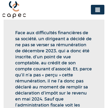
Panneau de gestion des cookies
Face aux difficultés financières de
sa société, un dirigeant a décidé de
ne pas se verser sa rémunération
de décembre 2023, qui a donc été
inscrite, d’un point de vue
comptable, au crédit de son
compte courant d’associé. Et, parce
qu’il n’a pas « perçu » cette
rémunération, il ne l’a donc pas
déclaré au moment de remplir sa
déclaration d’impôt sur le revenu
en mai 2024. Sauf que
l’administration fiscale voit les