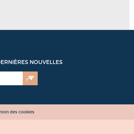
DERNIÈRES NOUVELLES
tion des cookies