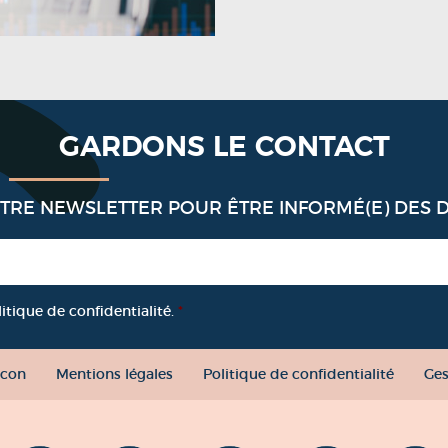
GARDONS LE CONTACT
OTRE NEWSLETTER POUR ÊTRE INFORMÉ(E) DES 
litique de confidentialité.
*
con
Mentions légales
Politique de confidentialité
Ges