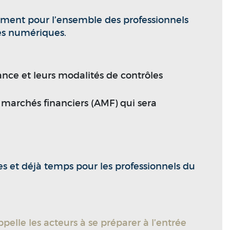
lement pour l’ensemble des professionnels
ces numériques.
nce et leurs modalités de contrôles
es marchés financiers (AMF) qui sera
es et déjà temps pour les professionnels du
ppelle les acteurs à se préparer à l’entrée