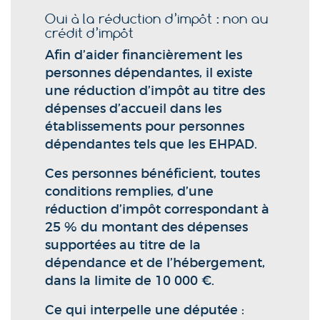
Oui à la réduction d’impôt : non au
crédit d’impôt
Afin d’aider financièrement les
personnes dépendantes, il existe
une réduction d’impôt au titre des
dépenses d’accueil dans les
établissements pour personnes
dépendantes tels que les EHPAD.
Ces personnes bénéficient, toutes
conditions remplies, d’une
réduction d’impôt correspondant à
25 % du montant des dépenses
supportées au titre de la
dépendance et de l’hébergement,
dans la limite de 10 000 €.
Ce qui interpelle une députée :