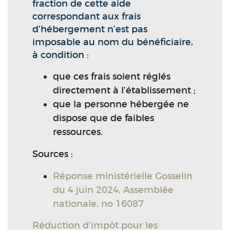
fraction de cette aide
correspondant aux frais
d’hébergement n’est pas
imposable au nom du bénéficiaire,
à condition :
que ces frais soient réglés
directement à l’établissement ;
que la personne hébergée ne
dispose que de faibles
ressources.
Sources :
Réponse ministérielle Gosselin
du 4 juin 2024, Assemblée
nationale, no 16087
Réduction d’impôt pour les