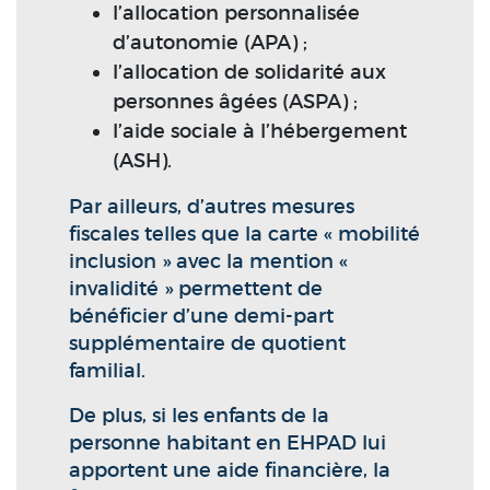
l’allocation personnalisée
d’autonomie (APA) ;
l’allocation de solidarité aux
personnes âgées (ASPA) ;
l’aide sociale à l’hébergement
(ASH).
Par ailleurs, d’autres mesures
fiscales telles que la carte « mobilité
inclusion » avec la mention «
invalidité » permettent de
bénéficier d’une demi-part
supplémentaire de quotient
familial.
De plus, si les enfants de la
personne habitant en EHPAD lui
apportent une aide financière, la