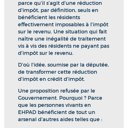
parce qu’il s’agit d’une réduction
d’impôt, par définition, seuls en
bénéficient les résidents
effectivement imposables à l’impôt
sur le revenu. Une situation qui fait
naître une inégalité de traitement
vis à vis des résidents ne payant pas
d’impôt sur le revenu.
D’où l’idée, soumise par la députée,
de transformer cette réduction
d’impôt en crédit d’impôt.
Une proposition refusée par le
Gouvernement. Pourquoi ? Parce
que les personnes vivants en
EHPAD bénéficient de tout un
arsenal d’autres aides telles que :