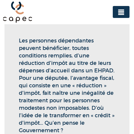
Panneau de gestion des cookies
Les personnes dépendantes
peuvent bénéficier, toutes
conditions remplies, d’une
réduction d’impôt au titre de leurs
dépenses d’accueil dans un EHPAD.
Pour une députée, l’avantage fiscal,
qui consiste en une « réduction »
d’impôt, fait naître une inégalité de
traitement pour les personnes
modestes non imposables. D’où
l’idée de le transformer en « crédit »
d’impôt… Qu’en pense le
Gouvernement ?