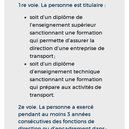
1re voie. La personne est titulaire :
soit d’un diplôme de
l’enseignement supérieur
sanctionnant une formation
qui permette d’assurer la
direction d’une entreprise de
transport ;
soit d’un diplôme
d’enseignement technique
sanctionnant une formation
qui prépare aux activités de
transport.
2e voie. La personne a exercé
pendant au moins 3 années
consécutives des fonctions de
direction ou d’encadrement dans :