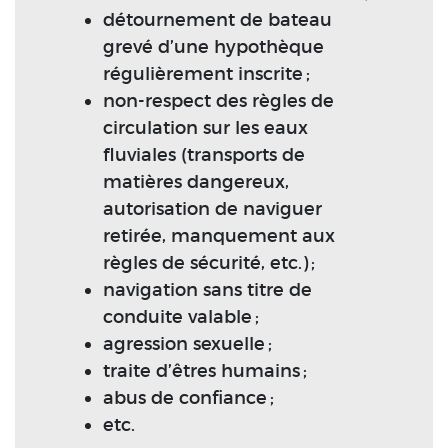
détournement de bateau
grevé d’une hypothèque
régulièrement inscrite ;
non-respect des règles de
circulation sur les eaux
fluviales (transports de
matières dangereux,
autorisation de naviguer
retirée, manquement aux
règles de sécurité, etc.) ;
navigation sans titre de
conduite valable ;
agression sexuelle ;
traite d’êtres humains ;
abus de confiance ;
etc.