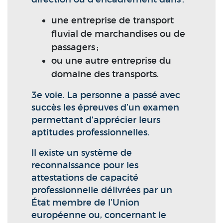
une entreprise de transport
fluvial de marchandises ou de
passagers ;
ou une autre entreprise du
domaine des transports.
3e voie. La personne a passé avec
succès les épreuves d’un examen
permettant d’apprécier leurs
aptitudes professionnelles.
Il existe un système de
reconnaissance pour les
attestations de capacité
professionnelle délivrées par un
État membre de l’Union
européenne ou, concernant le