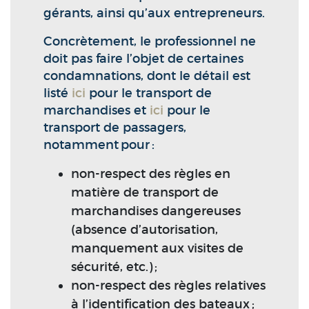
gérants, ainsi qu’aux entrepreneurs.
Concrètement, le professionnel ne
doit pas faire l’objet de certaines
condamnations, dont le détail est
listé
ici
pour le transport de
marchandises et
ici
pour le
transport de passagers,
notamment pour :
non-respect des règles en
matière de transport de
marchandises dangereuses
(absence d’autorisation,
manquement aux visites de
sécurité, etc.) ;
non-respect des règles relatives
à l’identification des bateaux ;