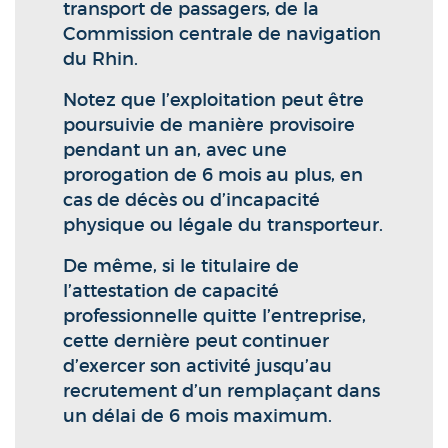
transport de passagers, de la
Commission centrale de navigation
du Rhin.
Notez que l’exploitation peut être
poursuivie de manière provisoire
pendant un an, avec une
prorogation de 6 mois au plus, en
cas de décès ou d’incapacité
physique ou légale du transporteur.
De même, si le titulaire de
l’attestation de capacité
professionnelle quitte l’entreprise,
cette dernière peut continuer
d’exercer son activité jusqu’au
recrutement d’un remplaçant dans
un délai de 6 mois maximum.