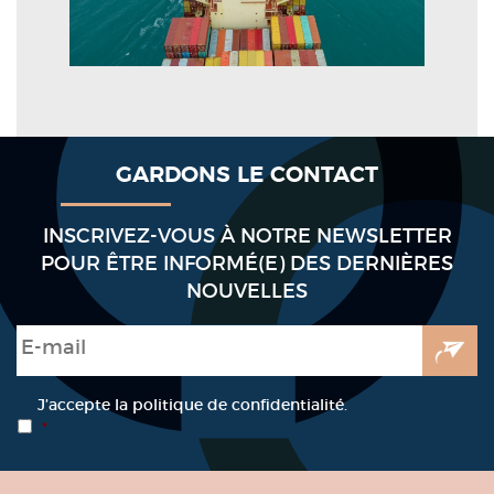
GARDONS LE CONTACT
INSCRIVEZ-VOUS À NOTRE NEWSLETTER
POUR ÊTRE INFORMÉ(E) DES DERNIÈRES
NOUVELLES
E-mail
*
RGPD
*
J’accepte la politique de confidentialité.
*