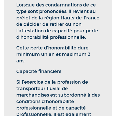
Lorsque des condamnations de ce
type sont prononcées, il revient au
préfet de la région Hauts-de-France
de décider de retirer ou non
l’attestation de capacité pour perte
d’honorabilité professionnelle.
Cette perte d’honorabilité dure
minimum un an et maximum 3
ans.
Capacité financière
Si l’exercice de la profession de
transporteur fluvial de
marchandises est subordonné à des
conditions d’honorabilité
professionnelle et de capacité
professionnelle, il est également