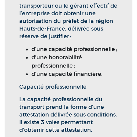
transporteur ou le gérant effectif de
l’entreprise doit obtenir une
autorisation du préfet de la région
Hauts-de-France, délivrée sous
réserve de justifier :
d’une capacité professionnelle ;
d’une honorabilité
professionnelle ;
d’une capacité financière.
Capacité professionnelle
La capacité professionnelle du
transport prend la forme d’une
attestation délivrée sous conditions.
Il existe 3 voies permettant
d’obtenir cette attestation.