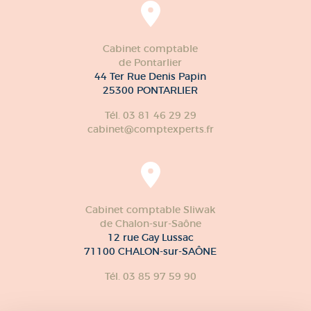
Cabinet comptable
de Pontarlier
44 Ter Rue Denis Papin
25300 PONTARLIER
Tél. 03 81 46 29 29
cabinet@comptexperts.fr
Cabinet comptable Sliwak
de Chalon-sur-Saône
12 rue Gay Lussac
71100 CHALON-sur-SAÔNE
Tél. 03 85 97 59 90