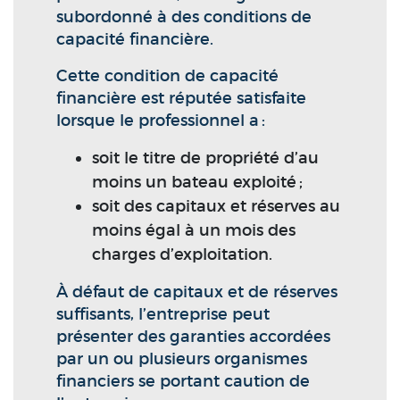
subordonné à des conditions de
capacité financière.
Cette condition de capacité
financière est réputée satisfaite
lorsque le professionnel a :
soit le titre de propriété d’au
moins un bateau exploité ;
soit des capitaux et réserves au
moins égal à un mois des
charges d’exploitation.
À défaut de capitaux et de réserves
suffisants, l’entreprise peut
présenter des garanties accordées
par un ou plusieurs organismes
financiers se portant caution de