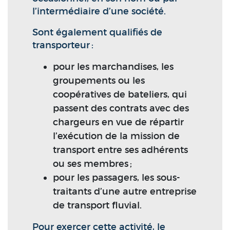
l’intermédiaire d’une société.
Sont également qualifiés de
transporteur :
pour les marchandises, les
groupements ou les
coopératives de bateliers, qui
passent des contrats avec des
chargeurs en vue de répartir
l’exécution de la mission de
transport entre ses adhérents
ou ses membres ;
pour les passagers, les sous-
traitants d’une autre entreprise
de transport fluvial.
Pour exercer cette activité, le