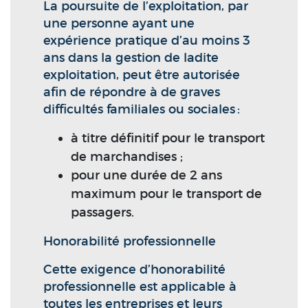
La poursuite de l’exploitation, par
une personne ayant une
expérience pratique d’au moins 3
ans dans la gestion de ladite
exploitation, peut être autorisée
afin de répondre à de graves
difficultés familiales ou sociales :
à titre définitif pour le transport
de marchandises ;
pour une durée de 2 ans
maximum pour le transport de
passagers.
Honorabilité professionnelle
Cette exigence d’honorabilité
professionnelle est applicable à
toutes les entreprises et leurs