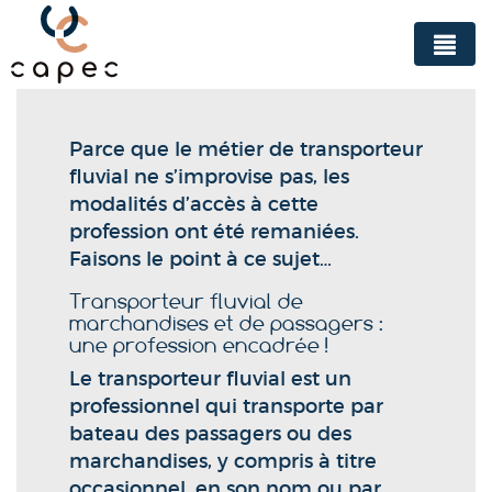
Panneau de gestion des cookies
Parce que le métier de transporteur
fluvial ne s’improvise pas, les
modalités d’accès à cette
profession ont été remaniées.
Faisons le point à ce sujet…
Transporteur fluvial de
marchandises et de passagers :
une profession encadrée !
Le transporteur fluvial est un
professionnel qui transporte par
bateau des passagers ou des
marchandises, y compris à titre
occasionnel, en son nom ou par