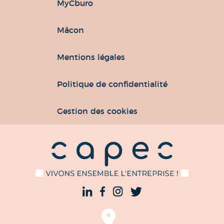
MyCburo
Mâcon
Mentions légales
Politique de confidentialité
Gestion des cookies