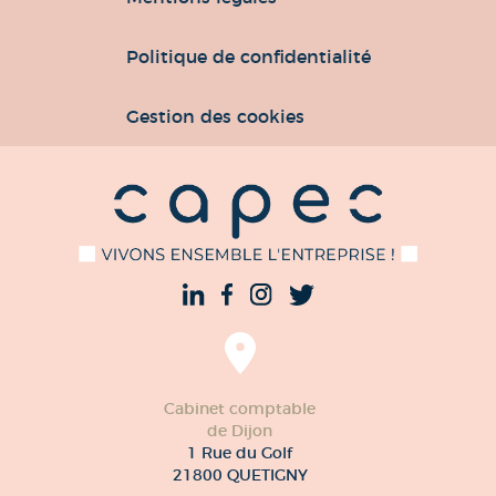
Politique de confidentialité
Gestion des cookies
Cabinet comptable
de Dijon
1 Rue du Golf
21800 QUETIGNY