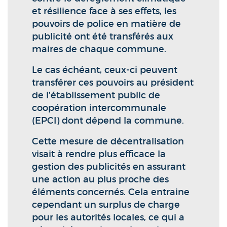
et résilience face à ses effets, les
pouvoirs de police en matière de
publicité ont été transférés aux
maires de chaque commune.
Le cas échéant, ceux-ci peuvent
transférer ces pouvoirs au président
de l’établissement public de
coopération intercommunale
(EPCI) dont dépend la commune.
Cette mesure de décentralisation
visait à rendre plus efficace la
gestion des publicités en assurant
une action au plus proche des
éléments concernés. Cela entraine
cependant un surplus de charge
pour les autorités locales, ce qui a