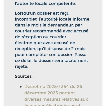
l’autorité locale compétente.
Lorsqu’un dossier est reçu
incomplet, l’autorité locale informe
dans le mois le demandeur, par
courrier recommandé avec accusé
de réception ou courrier
électronique avec accusé de
réception, qu’il dispose de 2 mois
pour compléter son dossier. Passé
ce délai, le dossier sera tacitement
rejeté.
Sources :
Décret no 2025-1354 du 26
décembre 2025 portant
diverses mesures relatives aux
échanges électroniques et