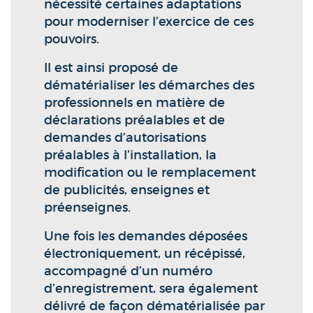
nécessité certaines adaptations
pour moderniser l’exercice de ces
pouvoirs.
Il est ainsi proposé de
dématérialiser les démarches des
professionnels en matière de
déclarations préalables et de
demandes d’autorisations
préalables à l’installation, la
modification ou le remplacement
de publicités, enseignes et
préenseignes.
Une fois les demandes déposées
électroniquement, un récépissé,
accompagné d’un numéro
d’enregistrement, sera également
délivré de façon dématérialisée par