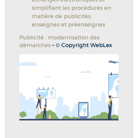
simplifiant les procédures en
matière de publicités,
enseignes et préenseignes
Publicité : modernisation des
démarches
– © Copyright WebLex