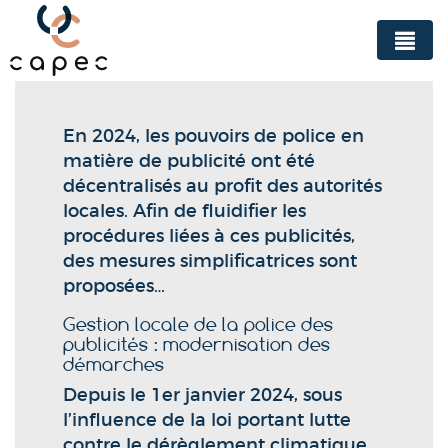
Panneau de gestion des cookies
En 2024, les pouvoirs de police en
matière de publicité ont été
décentralisés au profit des autorités
locales. Afin de fluidifier les
procédures liées à ces publicités,
des mesures simplificatrices sont
proposées…
Gestion locale de la police des
publicités : modernisation des
démarches
Depuis le 1er janvier 2024, sous
l’influence de la loi portant lutte
contre le dérèglement climatique