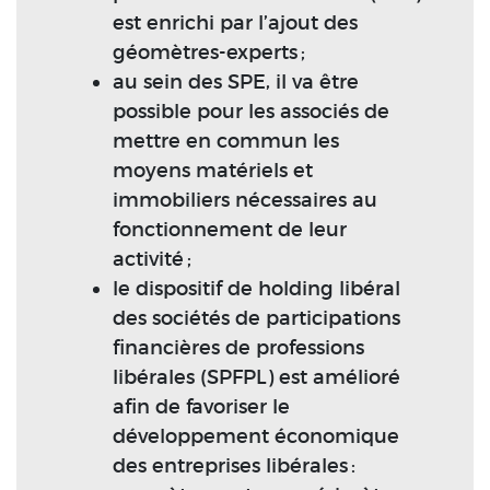
est enrichi par l’ajout des
géomètres-experts ;
au sein des SPE, il va être
possible pour les associés de
mettre en commun les
moyens matériels et
immobiliers nécessaires au
fonctionnement de leur
activité ;
le dispositif de holding libéral
des sociétés de participations
financières de professions
libérales (SPFPL) est amélioré
afin de favoriser le
développement économique
des entreprises libérales :