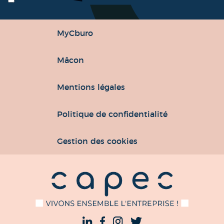
MyCburo
Mâcon
Mentions légales
Politique de confidentialité
Gestion des cookies