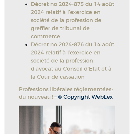
Décret no 2024-875 du 14 août
2024 relatif à l’exercice en
société de la profession de
greffier de tribunal de
commerce
Décret no 2024-876 du 14 août
2024 relatif à l’exercice en
société de la profession
d’avocat au Conseil d’État et à
la Cour de cassation
Professions libérales réglementées :
du nouveau !
– © Copyright WebLex