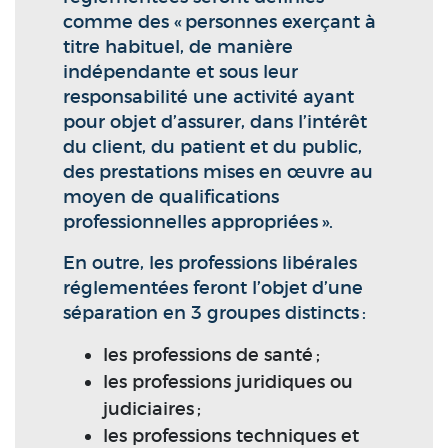
comme des « personnes exerçant à
titre habituel, de manière
indépendante et sous leur
responsabilité une activité ayant
pour objet d’assurer, dans l’intérêt
du client, du patient et du public,
des prestations mises en œuvre au
moyen de qualifications
professionnelles appropriées ».
En outre, les professions libérales
réglementées feront l’objet d’une
séparation en 3 groupes distincts :
les professions de santé ;
les professions juridiques ou
judiciaires ;
les professions techniques et