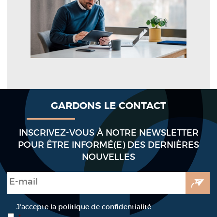
GARDONS LE CONTACT
INSCRIVEZ-VOUS À NOTRE NEWSLETTER
POUR ÊTRE INFORMÉ(E) DES DERNIÈRES
NOUVELLES
E-mail
*
RGPD
*
J’accepte la politique de confidentialité.
*