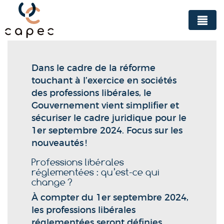
Panneau de gestion des cookies
Dans le cadre de la réforme
touchant à l’exercice en sociétés
des professions libérales, le
Gouvernement vient simplifier et
sécuriser le cadre juridique pour le
1er septembre 2024. Focus sur les
nouveautés !
Professions libérales
réglementées : qu’est-ce qui
change ?
À compter du 1er septembre 2024,
les professions libérales
réglementées seront définies