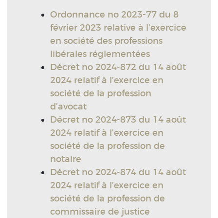
Ordonnance no 2023-77 du 8
février 2023 relative à l’exercice
en société des professions
libérales réglementées
Décret no 2024-872 du 14 août
2024 relatif à l’exercice en
société de la profession
d’avocat
Décret no 2024-873 du 14 août
2024 relatif à l’exercice en
société de la profession de
notaire
Décret no 2024-874 du 14 août
2024 relatif à l’exercice en
société de la profession de
commissaire de justice