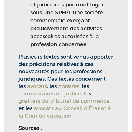
et judiciaires pourront loger
sous une SPFPL une société
commerciale exerçant
exclusivement des activités
accessoires autorisées à la
profession concernée.
Plusieurs textes sont venus apporter
des précisions relatives à ces
nouveautés pour les professions
juridiques. Ces textes concernent
les
avocats
, les
notaires
, les
commissaires de justice
, les
greffiers du tribunal de commerce
et les
avocats au Conseil d’État et à
la Cour de cassation
.
Sources :