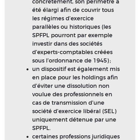
concrètement, son périmètre a
été élargi afin de couvrir tous
les régimes d’exercice
parallèles ou historiques (les
SPFPL pourront par exemple
investir dans des sociétés
d’experts-comptables créées
sous l’ordonnance de 1945) ;
un dispositif est également mis
en place pour les holdings afin
d’éviter une dissolution non
voulue des professionnels en
cas de transmission d’une
société d’exercice libéral (SEL)
uniquement détenue par une
SPFPL.
certaines professions juridiques