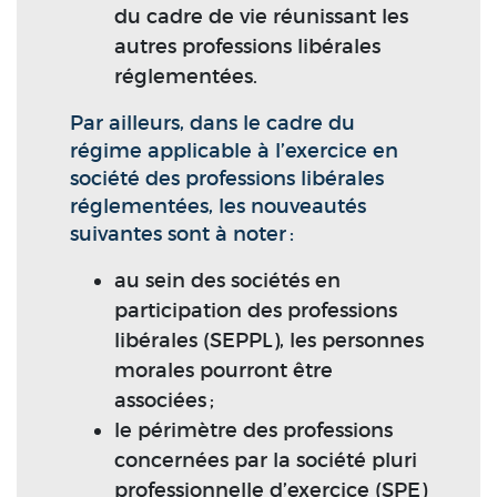
du cadre de vie réunissant les
autres professions libérales
réglementées.
Par ailleurs, dans le cadre du
régime applicable à l’exercice en
société des professions libérales
réglementées, les nouveautés
suivantes sont à noter :
au sein des sociétés en
participation des professions
libérales (SEPPL), les personnes
morales pourront être
associées ;
le périmètre des professions
concernées par la société pluri
professionnelle d’exercice (SPE)