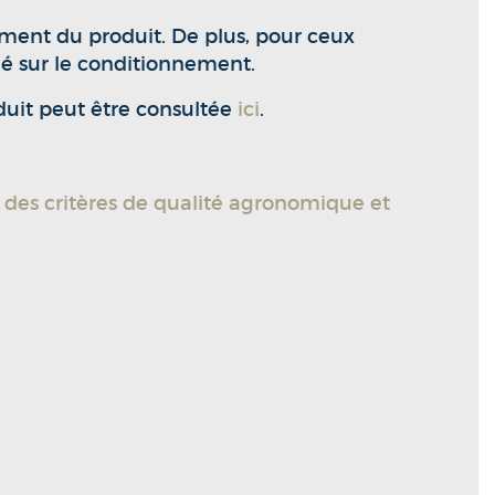
ement du produit. De plus, pour ceux
é sur le conditionnement.
duit peut être consultée
ici
.
n des critères de qualité agronomique et