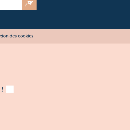
tion des cookies