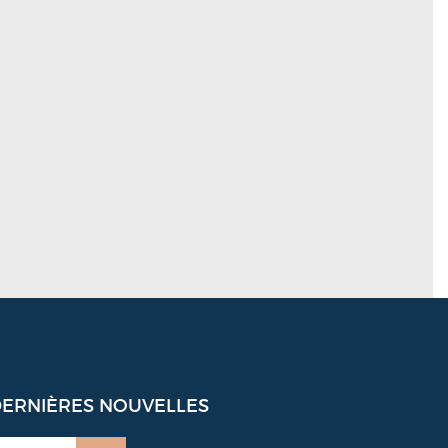
DERNIÈRES NOUVELLES