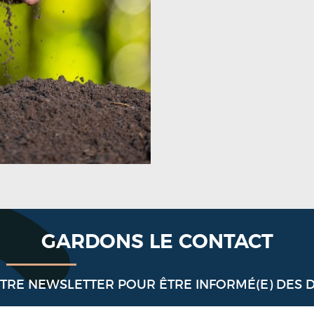
GARDONS LE CONTACT
OTRE NEWSLETTER POUR ÊTRE INFORMÉ(E) DES 