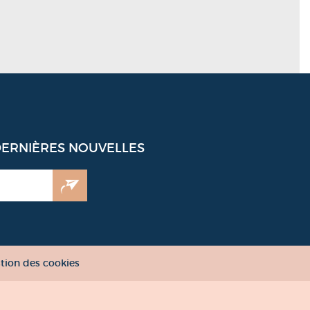
DERNIÈRES NOUVELLES
tion des cookies