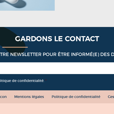
GARDONS LE CONTACT
OTRE NEWSLETTER POUR ÊTRE INFORMÉ(E) DES 
litique de confidentialité.
*
con
Mentions légales
Politique de confidentialité
Ges