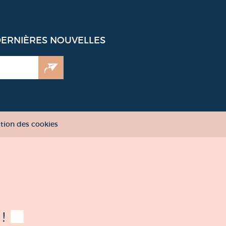
DERNIÈRES NOUVELLES
tion des cookies