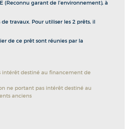
RGE (Reconnu garant de l’environnement), à
travaux. Pour utiliser les 2 prêts, il
er de ce prêt sont réunies par la
 intérêt destiné au financement de
on ne portant pas intérêt destiné au
ents anciens