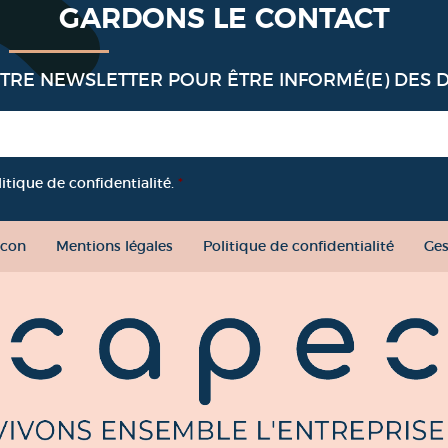
GARDONS LE CONTACT
OTRE NEWSLETTER POUR ÊTRE INFORMÉ(E) DES 
litique de confidentialité.
*
con
Mentions légales
Politique de confidentialité
Ges