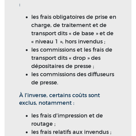
:
les frais obligatoires de prise en
charge, de traitement et de
transport dits « de base » et de
« niveau 1 », hors invendus ;
les commissions et les frais de
transport dits « drop » des
dépositaires de presse ;
les commissions des diffuseurs
de presse.
À l’inverse, certains coûts sont
exclus, notamment :
les frais d’impression et de
routage ;
les frais relatifs aux invendus ;