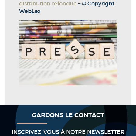
distribution refondue
– © Copyright
WebLex
GARDONS LE CONTACT
INSCRIVEZ-VOUS À NOTRE NEWSLETTER