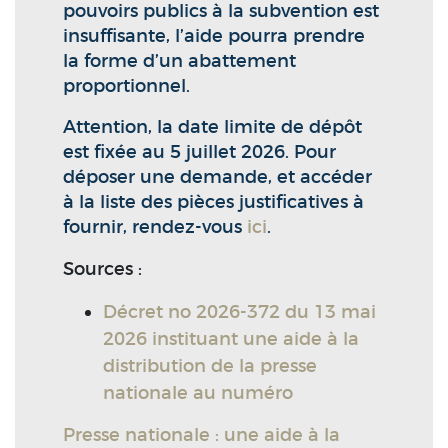
pouvoirs publics à la subvention est
insuffisante, l’aide pourra prendre
la forme d’un abattement
proportionnel.
Attention, la date limite de dépôt
est fixée au 5 juillet 2026. Pour
déposer une demande, et accéder
à la liste des pièces justificatives à
fournir, rendez-vous
ici
.
Sources :
Décret no 2026-372 du 13 mai
2026 instituant une aide à la
distribution de la presse
nationale au numéro
Presse nationale : une aide à la