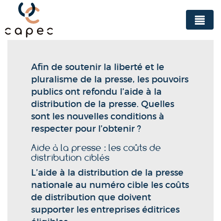
Panneau de gestion des cookies
Afin de soutenir la liberté et le
pluralisme de la presse, les pouvoirs
publics ont refondu l’aide à la
distribution de la presse. Quelles
sont les nouvelles conditions à
respecter pour l’obtenir ?
Aide à la presse : les coûts de
distribution ciblés
L’aide à la distribution de la presse
nationale au numéro cible les coûts
de distribution que doivent
supporter les entreprises éditrices