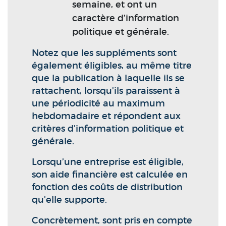
semaine, et ont un
caractère d’information
politique et générale.
Notez que les suppléments sont
également éligibles, au même titre
que la publication à laquelle ils se
rattachent, lorsqu’ils paraissent à
une périodicité au maximum
hebdomadaire et répondent aux
critères d’information politique et
générale.
Lorsqu’une entreprise est éligible,
son aide financière est calculée en
fonction des coûts de distribution
qu’elle supporte.
Concrètement, sont pris en compte