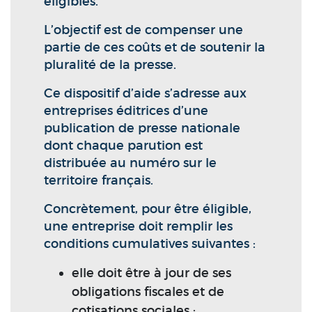
éligibles.
L’objectif est de compenser une
partie de ces coûts et de soutenir la
pluralité de la presse.
Ce dispositif d’aide s’adresse aux
entreprises éditrices d’une
publication de presse nationale
dont chaque parution est
distribuée au numéro sur le
territoire français.
Concrètement, pour être éligible,
une entreprise doit remplir les
conditions cumulatives suivantes :
elle doit être à jour de ses
obligations fiscales et de
cotisations sociales ;