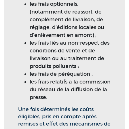
les frais optionnels,
(notamment de réassort, de
complément de livraison, de
réglage, d’éditions locales ou
d’enlèvement en amont) ;
les frais liés au non-respect des
conditions de vente et de
livraison ou au traitement de
produits polluants ;
les frais de péréquation ;
les frais relatifs à la commission
du réseau de la diffusion de la
presse.
Une fois déterminés les coûts
éligibles, pris en compte après
remises et effet des mécanismes de