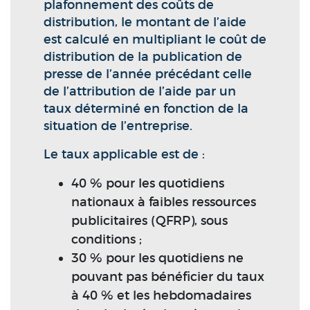
plafonnement des coûts de
distribution, le montant de l’aide
est calculé en multipliant le coût de
distribution de la publication de
presse de l’année précédant celle
de l’attribution de l’aide par un
taux déterminé en fonction de la
situation de l’entreprise.
Le taux applicable est de :
40 % pour les quotidiens
nationaux à faibles ressources
publicitaires (QFRP), sous
conditions ;
30 % pour les quotidiens ne
pouvant pas bénéficier du taux
à 40 % et les hebdomadaires