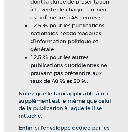
dont la durée de présentation
à la vente de chaque numéro
est inférieure à 48 heures ;
12,5 % pour les publications
nationales hebdomadaires
d’information politique et
générale ;
12,5 % pour les autres
publications quotidiennes ne
pouvant pas prétendre aux
taux de 40 % et 30 %.
Notez que le taux applicable à un
supplément est le même que celui
de la publication à laquelle il se
rattache.
Enfin, si l’enveloppe dédiée par les