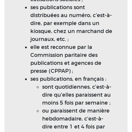
ses publications sont
distribuées au numéro, c’est-à-
dire, par exemple dans un
kiosque, chez un marchand de
journaux, etc. ;
elle est reconnue par la
Commission paritaire des
publications et agences de
presse (CPPAP) ;
ses publications, en français :
sont quotidiennes, c’est-à-
dire qu’elles paraissent au
moins 5 fois par semaine ;
ou paraissent de manière
hebdomadaire, c’est-à-
dire entre 1 et 4 fois par