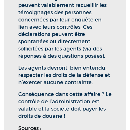
peuvent valablement recueillir les
témoignages des personnes
concernées par leur enquête en
lien avec leurs contrôles. Ces
déclarations peuvent être
spontanées ou directement
sollicitées par les agents (via des
réponses à des questions posées).
Les agents devront, bien entendu,
respecter les droits de la défense et
n’exercer aucune contrainte.
Conséquence dans cette affaire ? Le
contrôle de l’administration est
valable et la société doit payer les
droits de douane !
Sources :