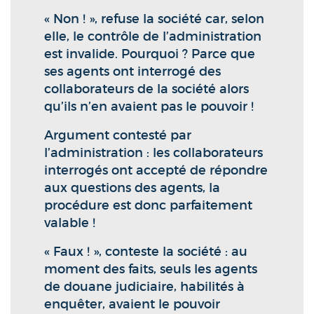
« Non ! », refuse la société car, selon
elle, le contrôle de l’administration
est invalide. Pourquoi ? Parce que
ses agents ont interrogé des
collaborateurs de la société alors
qu’ils n’en avaient pas le pouvoir !
Argument contesté par
l’administration : les collaborateurs
interrogés ont accepté de répondre
aux questions des agents, la
procédure est donc parfaitement
valable !
« Faux ! », conteste la société : au
moment des faits, seuls les agents
de douane judiciaire, habilités à
enquêter, avaient le pouvoir