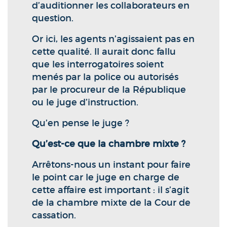
d’auditionner les collaborateurs en
question.
Or ici, les agents n’agissaient pas en
cette qualité. Il aurait donc fallu
que les interrogatoires soient
menés par la police ou autorisés
par le procureur de la République
ou le juge d’instruction.
Qu’en pense le juge ?
Qu’est-ce que la chambre mixte ?
Arrêtons-nous un instant pour faire
le point car le juge en charge de
cette affaire est important : il s’agit
de la chambre mixte de la Cour de
cassation.