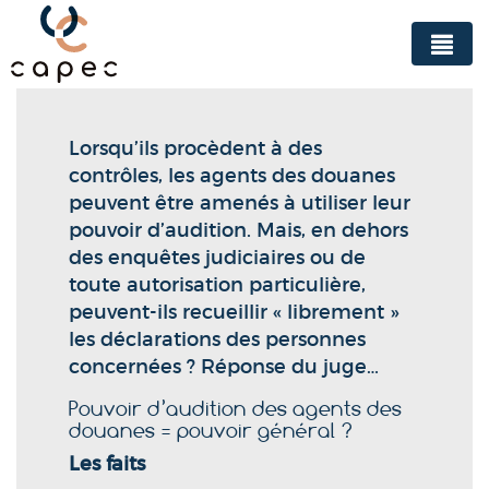
Panneau de gestion des cookies
Lorsqu’ils procèdent à des
contrôles, les agents des douanes
peuvent être amenés à utiliser leur
pouvoir d’audition. Mais, en dehors
des enquêtes judiciaires ou de
toute autorisation particulière,
peuvent-ils recueillir « librement »
les déclarations des personnes
concernées ? Réponse du juge…
Pouvoir d’audition des agents des
douanes = pouvoir général ?
Les faits