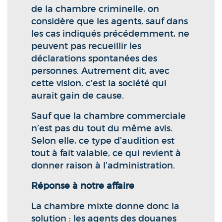
de la chambre criminelle, on
considère que les agents, sauf dans
les cas indiqués précédemment, ne
peuvent pas recueillir les
déclarations spontanées des
personnes. Autrement dit, avec
cette vision, c’est la société qui
aurait gain de cause.
Sauf que la chambre commerciale
n’est pas du tout du même avis.
Selon elle, ce type d’audition est
tout à fait valable, ce qui revient à
donner raison à l’administration.
Réponse à notre affaire
La chambre mixte donne donc la
solution : les agents des douanes