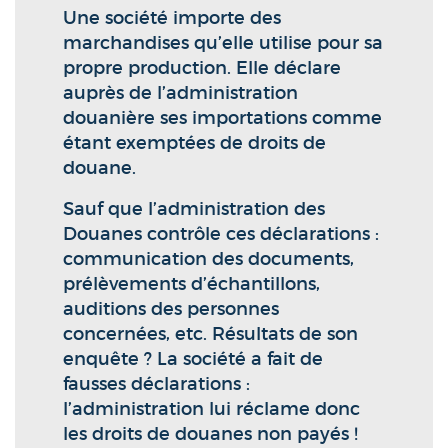
Une société importe des
marchandises qu’elle utilise pour sa
propre production. Elle déclare
auprès de l’administration
douanière ses importations comme
étant exemptées de droits de
douane.
Sauf que l’administration des
Douanes contrôle ces déclarations :
communication des documents,
prélèvements d’échantillons,
auditions des personnes
concernées, etc. Résultats de son
enquête ? La société a fait de
fausses déclarations :
l’administration lui réclame donc
les droits de douanes non payés !