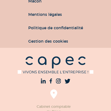
Mâcon
Mentions légales
Politique de confidentialité
Gestion des cookies
Cabinet comptable