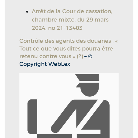
Arrêt de la Cour de cassation,
chambre mixte, du 29 mars
2024, no 21-13403
Contrôle des agents des douanes : «
Tout ce que vous dîtes pourra être
retenu contre vous » (?)
– ©
Copyright WebLex