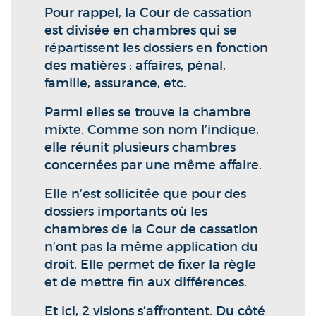
Pour rappel, la Cour de cassation
est divisée en chambres qui se
répartissent les dossiers en fonction
des matières : affaires, pénal,
famille, assurance, etc.
Parmi elles se trouve la chambre
mixte. Comme son nom l’indique,
elle réunit plusieurs chambres
concernées par une même affaire.
Elle n’est sollicitée que pour des
dossiers importants où les
chambres de la Cour de cassation
n’ont pas la même application du
droit. Elle permet de fixer la règle
et de mettre fin aux différences.
Et ici, 2 visions s’affrontent. Du côté