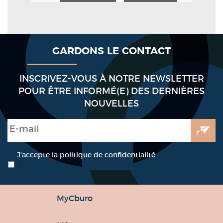
GARDONS LE CONTACT
INSCRIVEZ-VOUS À NOTRE NEWSLETTER
POUR ÊTRE INFORMÉ(E) DES DERNIÈRES
NOUVELLES
E-mail
*
RGPD
*
J’accepte la politique de confidentialité.
*
MyCburo