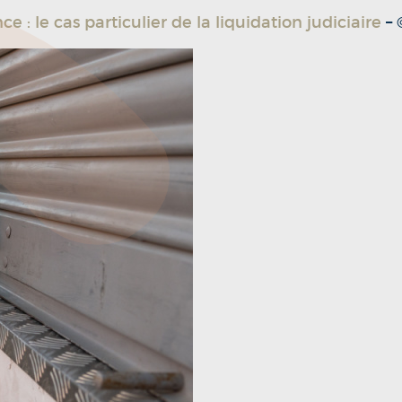
e : le cas particulier de la liquidation judiciaire
–