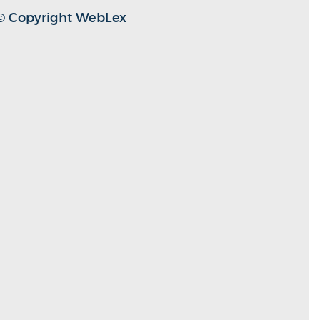
 © Copyright WebLex