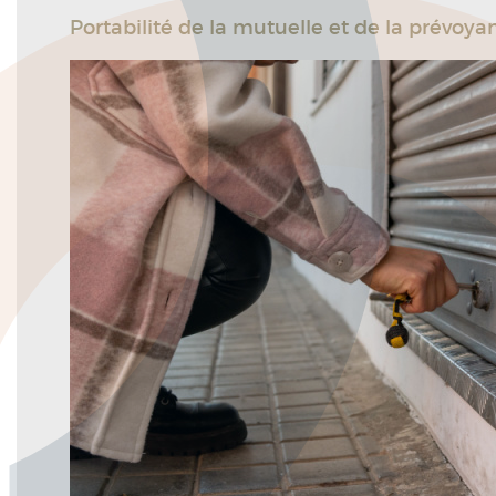
Portabilité de la mutuelle et de la prévoyanc