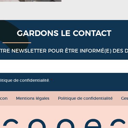
GARDONS LE CONTACT
OTRE NEWSLETTER POUR ÊTRE INFORMÉ(E) DES 
litique de confidentialité.
*
con
Mentions légales
Politique de confidentialité
Ges