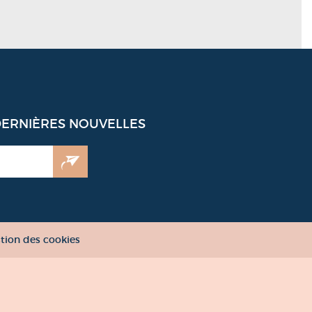
DERNIÈRES NOUVELLES
tion des cookies