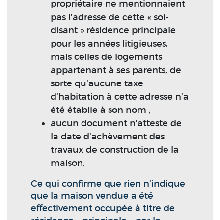
propriétaire ne mentionnaient
pas l’adresse de cette « soi-
disant » résidence principale
pour les années litigieuses,
mais celles de logements
appartenant à ses parents, de
sorte qu’aucune taxe
d’habitation à cette adresse n’a
été établie à son nom ;
aucun document n’atteste de
la date d’achèvement des
travaux de construction de la
maison.
Ce qui confirme que rien n’indique
que la maison vendue a été
effectivement occupée à titre de