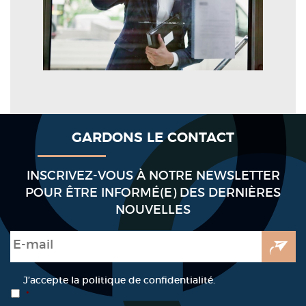
GARDONS LE CONTACT
INSCRIVEZ-VOUS À NOTRE NEWSLETTER
POUR ÊTRE INFORMÉ(E) DES DERNIÈRES
NOUVELLES
E-mail
*
RGPD
*
J’accepte la politique de confidentialité.
*