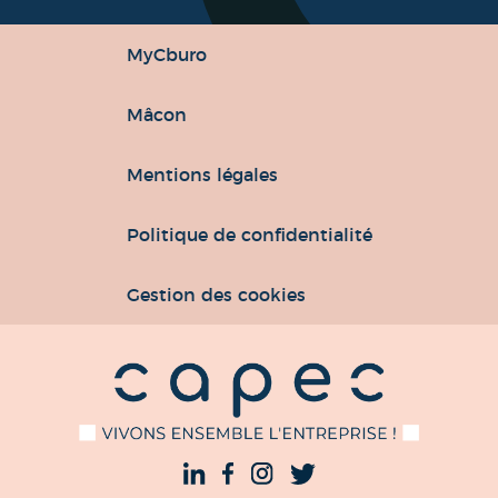
MyCburo
Mâcon
Mentions légales
Politique de confidentialité
Gestion des cookies