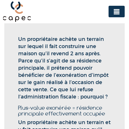
Panneau de gestion des cookies
Un propriétaire achète un terrain
sur lequel il fait construire une
maison qu’il revend 2 ans après.
Parce qu’il s’agit de sa résidence
principale, il prétend pouvoir
bénéficier de l’exonération d’impôt
sur le gain réalisé à l’occasion de
cette vente. Ce que lui refuse
l’administration fiscale : pourquoi ?
Plus-value exonérée = résidence
principale effectivement occupée
Un propriétaire achète un terrain et