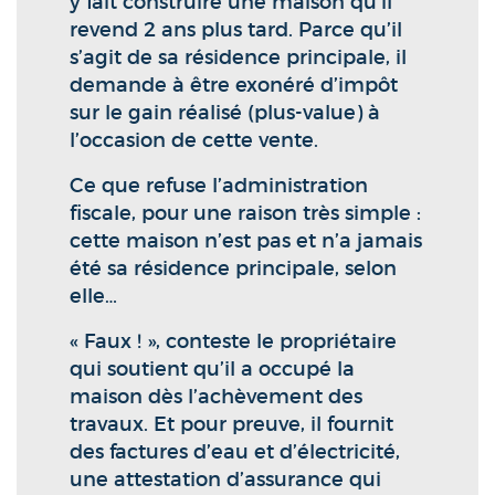
y fait construire une maison qu’il
revend 2 ans plus tard. Parce qu’il
s’agit de sa résidence principale, il
demande à être exonéré d’impôt
sur le gain réalisé (plus-value) à
l’occasion de cette vente.
Ce que refuse l’administration
fiscale, pour une raison très simple :
cette maison n’est pas et n’a jamais
été sa résidence principale, selon
elle…
« Faux ! », conteste le propriétaire
qui soutient qu’il a occupé la
maison dès l’achèvement des
travaux. Et pour preuve, il fournit
des factures d’eau et d’électricité,
une attestation d’assurance qui