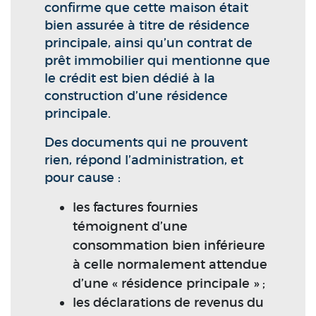
confirme que cette maison était
bien assurée à titre de résidence
principale, ainsi qu’un contrat de
prêt immobilier qui mentionne que
le crédit est bien dédié à la
construction d’une résidence
principale.
Des documents qui ne prouvent
rien, répond l’administration, et
pour cause :
les factures fournies
témoignent d’une
consommation bien inférieure
à celle normalement attendue
d’une « résidence principale » ;
les déclarations de revenus du