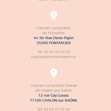
Cabinet comptable
de Pontarlier
44 Ter Rue Denis Papin
25300 PONTARLIER
Tél. 03 81 46 29 29
cabinet@comptexperts.fr
Cabinet comptable Sliwak
de Chalon-sur-Saône
12 rue Gay Lussac
71100 CHALON-sur-SAÔNE
Tél. 03 85 97 59 90