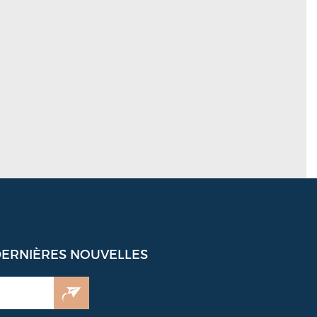
DERNIÈRES NOUVELLES