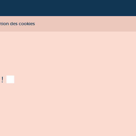
tion des cookies