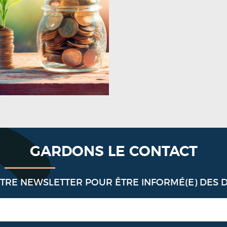
GARDONS LE CONTACT
OTRE NEWSLETTER POUR ÊTRE INFORMÉ(E) DES 