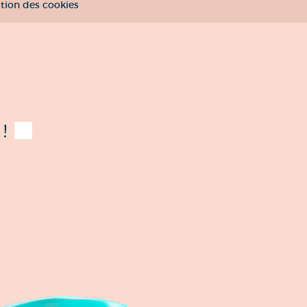
tion des cookies