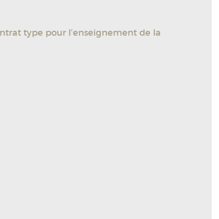
ontrat type pour l’enseignement de la