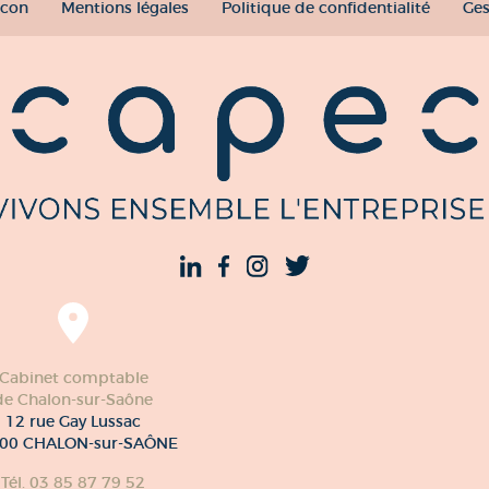
con
Mentions légales
Politique de confidentialité
Ges
Cabinet comptable
de Chalon-sur-Saône
12 rue Gay Lussac
00 CHALON-sur-SAÔNE
Tél. 03 85 87 79 52