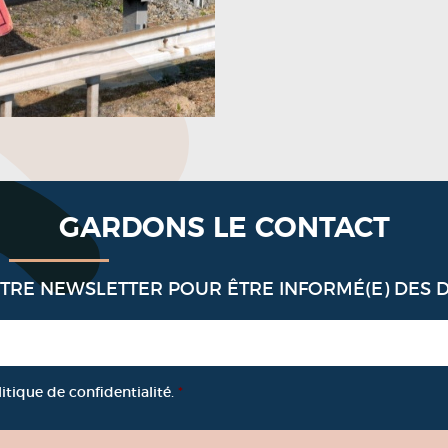
GARDONS LE CONTACT
OTRE NEWSLETTER POUR ÊTRE INFORMÉ(E) DES 
litique de confidentialité.
*