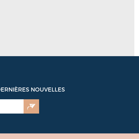
DERNIÈRES NOUVELLES