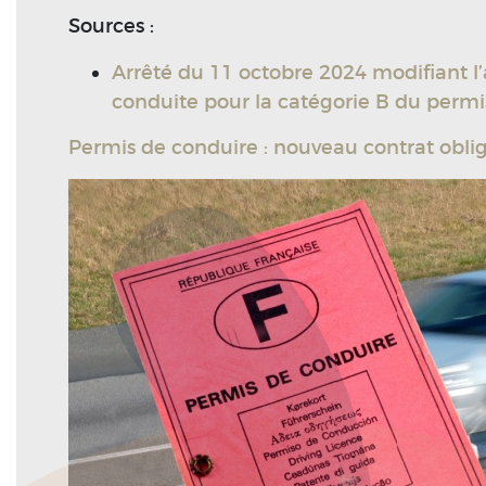
Sources :
Arrêté du 11 octobre 2024 modifiant l
conduite pour la catégorie B du permi
Permis de conduire : nouveau contrat obliga