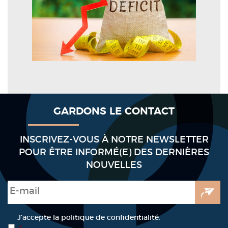
GARDONS LE CONTACT
INSCRIVEZ-VOUS À NOTRE NEWSLETTER
POUR ÊTRE INFORMÉ(E) DES DERNIÈRES
NOUVELLES
E-mail
*
RGPD
*
J’accepte la politique de confidentialité.
*