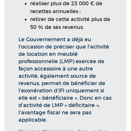
réaliser plus de 23 000 € de
recettes annuelles ;
retirer de cette activité plus de
50 % de ses revenus.
Le Gouvernement a déjà eu
l’occasion de préciser que l’activité
de location en meublé
professionnelle (LMP) exercée de
façon accessoire à une autre
activité, également source de
revenus, permet de bénéficier de
l’exonération d’IFI uniquement si
elle est « bénéficiaire ». Donc en cas
d’activité de LMP « déficitaire »,
l’avantage fiscal ne sera pas
applicable.