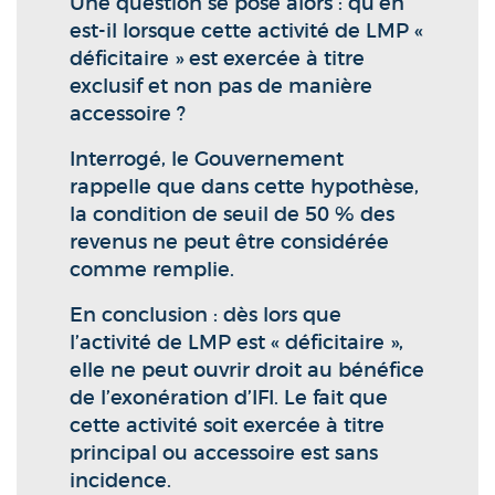
Une question se pose alors : qu’en
est-il lorsque cette activité de LMP «
déficitaire » est exercée à titre
exclusif et non pas de manière
accessoire ?
Interrogé, le Gouvernement
rappelle que dans cette hypothèse,
la condition de seuil de 50 % des
revenus ne peut être considérée
comme remplie.
En conclusion : dès lors que
l’activité de LMP est « déficitaire »,
elle ne peut ouvrir droit au bénéfice
de l’exonération d’IFI. Le fait que
cette activité soit exercée à titre
principal ou accessoire est sans
incidence.