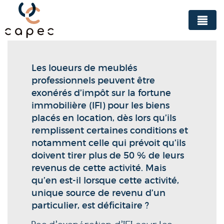
Panneau de gestion des cookies
Les loueurs de meublés
professionnels peuvent être
exonérés d’impôt sur la fortune
immobilière (IFI) pour les biens
placés en location, dès lors qu’ils
remplissent certaines conditions et
notamment celle qui prévoit qu’ils
doivent tirer plus de 50 % de leurs
revenus de cette activité. Mais
qu’en est-il lorsque cette activité,
unique source de revenu d’un
particulier, est déficitaire ?