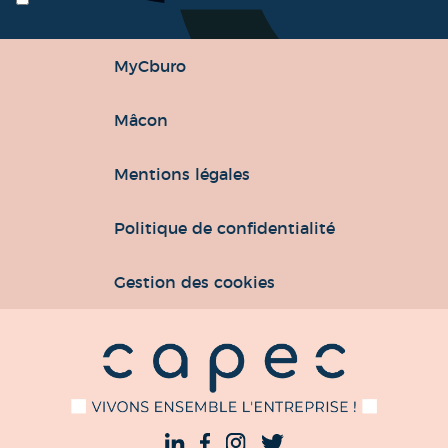
MyCburo
Mâcon
Mentions légales
Politique de confidentialité
Gestion des cookies