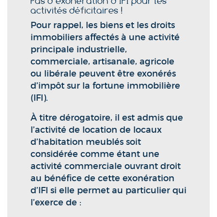
Pas d’exonération d’IFI pour les
activités déficitaires !
Pour rappel, les biens et les droits
immobiliers affectés à une activité
principale industrielle,
commerciale, artisanale, agricole
ou libérale peuvent être exonérés
d’impôt sur la fortune immobilière
(IFI).
À titre dérogatoire, il est admis que
l’activité de location de locaux
d’habitation meublés soit
considérée comme étant une
activité commerciale ouvrant droit
au bénéfice de cette exonération
d’IFI si elle permet au particulier qui
l’exerce de :