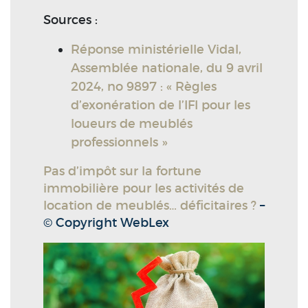
Sources :
Réponse ministérielle Vidal,
Assemblée nationale, du 9 avril
2024, no 9897 : « Règles
d’exonération de l’IFI pour les
loueurs de meublés
professionnels »
Pas d’impôt sur la fortune
immobilière pour les activités de
location de meublés… déficitaires ?
–
© Copyright WebLex