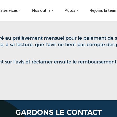
s services
Nos outils
Actus
Rejoins la tea
é au prélèvement mensuel pour le paiement de sa 
e, à sa lecture, que l’avis ne tient pas compte de
ant sur l’avis et réclamer ensuite le remboursement
GARDONS LE CONTACT