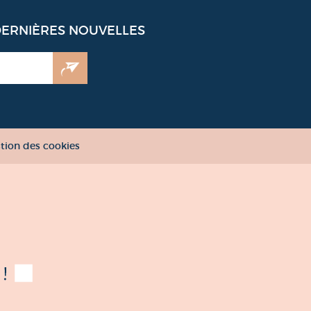
DERNIÈRES NOUVELLES
tion des cookies