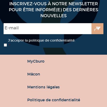
INSCRIVEZ-VOUS À NOTRE NEWSLETTER
POUR ÊTRE INFORMÉ(E) DES DERNIÈRES
NOUVELLES
E-mail
*
RGPD
*
J’accepte la politique de confidentialité.
*
MyCburo
Mâcon
Mentions légales
Politique de confidentialité