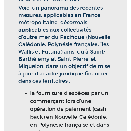
Voici un panorama des récentes
mesures, applicables en France
métropolitaine, désormais
applicables aux collectivités
d’outre-mer du Pacifique (Nouvelle-
Calédonie, Polynésie française, îles
Wallis et Futuna) ainsi qu’à Saint-
Barthélemy et Saint-Pierre-et-
Miquelon, dans un objectif de mise
à jour du cadre juridique financier
dans ces territoires :
la fourniture d’espèces par un
commerçant lors d’une
opération de paiement (cash
back) en Nouvelle-Calédonie,
en Polynésie française et dans