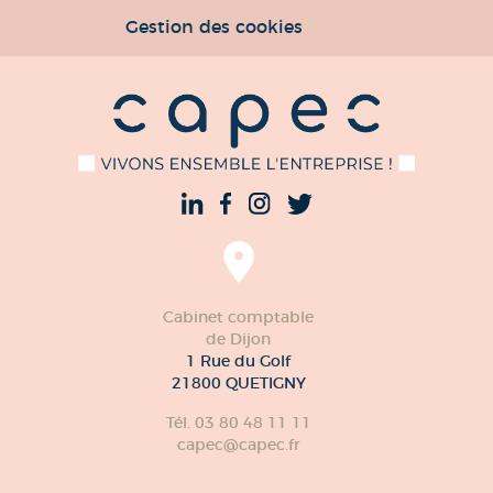
Gestion des cookies
Cabinet comptable
de Dijon
1 Rue du Golf
21800 QUETIGNY
Tél. 03 80 48 11 11
capec@capec.fr