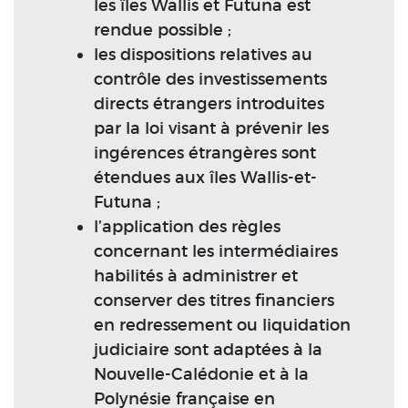
les îles Wallis et Futuna est
rendue possible ;
les dispositions relatives au
contrôle des investissements
directs étrangers introduites
par la loi visant à prévenir les
ingérences étrangères sont
étendues aux îles Wallis-et-
Futuna ;
l’application des règles
concernant les intermédiaires
habilités à administrer et
conserver des titres financiers
en redressement ou liquidation
judiciaire sont adaptées à la
Nouvelle-Calédonie et à la
Polynésie française en