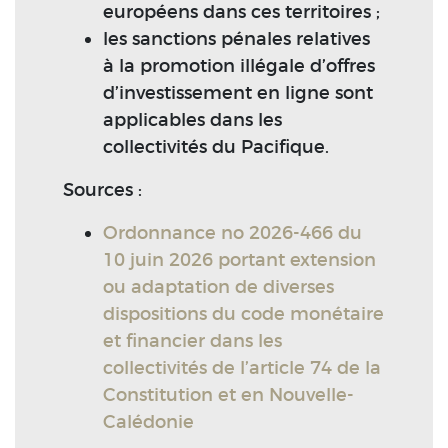
européens dans ces territoires ;
les sanctions pénales relatives
à la promotion illégale d’offres
d’investissement en ligne sont
applicables dans les
collectivités du Pacifique.
Sources :
Ordonnance no 2026-466 du
10 juin 2026 portant extension
ou adaptation de diverses
dispositions du code monétaire
et financier dans les
collectivités de l’article 74 de la
Constitution et en Nouvelle-
Calédonie