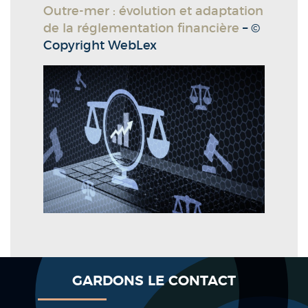
Outre-mer : évolution et adaptation
de la réglementation financière
– ©
Copyright WebLex
GARDONS LE CONTACT