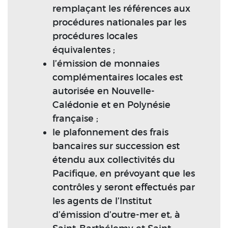
remplaçant les références aux
procédures nationales par les
procédures locales
équivalentes ;
l’émission de monnaies
complémentaires locales est
autorisée en Nouvelle-
Calédonie et en Polynésie
française ;
le plafonnement des frais
bancaires sur succession est
étendu aux collectivités du
Pacifique, en prévoyant que les
contrôles y seront effectués par
les agents de l’Institut
d’émission d’outre-mer et, à