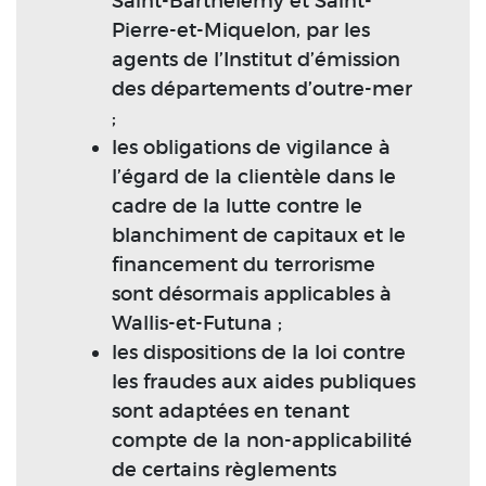
Saint-Barthélemy et Saint-
Pierre-et-Miquelon, par les
agents de l’Institut d’émission
des départements d’outre-mer
;
les obligations de vigilance à
l’égard de la clientèle dans le
cadre de la lutte contre le
blanchiment de capitaux et le
financement du terrorisme
sont désormais applicables à
Wallis-et-Futuna ;
les dispositions de la loi contre
les fraudes aux aides publiques
sont adaptées en tenant
compte de la non-applicabilité
de certains règlements