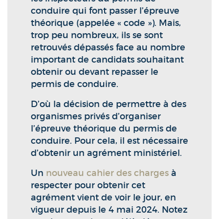
conduire qui font passer l’épreuve
théorique (appelée « code »). Mais,
trop peu nombreux, ils se sont
retrouvés dépassés face au nombre
important de candidats souhaitant
obtenir ou devant repasser le
permis de conduire.
D’où la décision de permettre à des
organismes privés d’organiser
l’épreuve théorique du permis de
conduire. Pour cela, il est nécessaire
d’obtenir un agrément ministériel.
Un
nouveau cahier des charges
à
respecter pour obtenir cet
agrément vient de voir le jour, en
vigueur depuis le 4 mai 2024. Notez