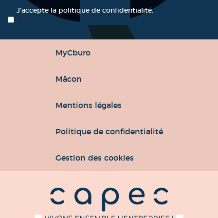
RGPD
*
J’accepte la politique de confidentialité.
*
MyCburo
Mâcon
Mentions légales
Politique de confidentialité
Gestion des cookies