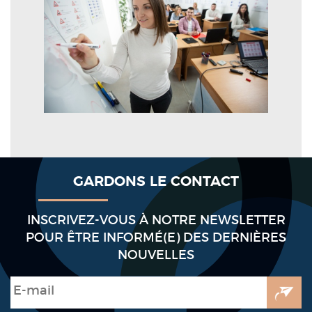
GARDONS LE CONTACT
INSCRIVEZ-VOUS À NOTRE NEWSLETTER
POUR ÊTRE INFORMÉ(E) DES DERNIÈRES
NOUVELLES
E-mail
*