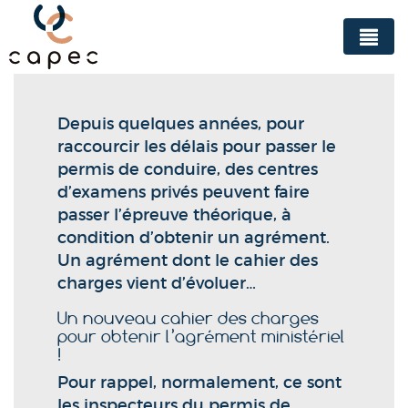
Panneau de gestion des cookies
Depuis quelques années, pour
raccourcir les délais pour passer le
permis de conduire, des centres
d’examens privés peuvent faire
passer l’épreuve théorique, à
condition d’obtenir un agrément.
Un agrément dont le cahier des
charges vient d’évoluer…
Un nouveau cahier des charges
pour obtenir l’agrément ministériel
!
Pour rappel, normalement, ce sont
les inspecteurs du permis de