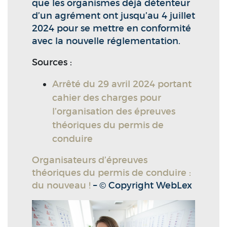
que les organismes déjà détenteur
d’un agrément ont jusqu’au 4 juillet
2024 pour se mettre en conformité
avec la nouvelle réglementation.
Sources :
Arrêté du 29 avril 2024 portant
cahier des charges pour
l’organisation des épreuves
théoriques du permis de
conduire
Organisateurs d’épreuves
théoriques du permis de conduire :
du nouveau !
– © Copyright WebLex