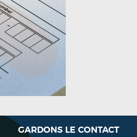
GARDONS LE CONTACT