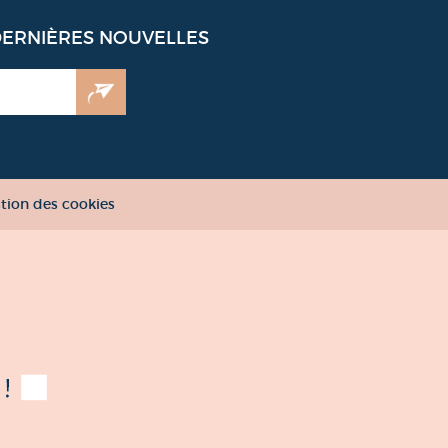
DERNIÈRES NOUVELLES
tion des cookies