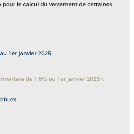
 pour le calcul du versement de certaines
au 1er janvier 2025.
augmentera de 1.6% au 1er janvier 2025 »,
WebLex