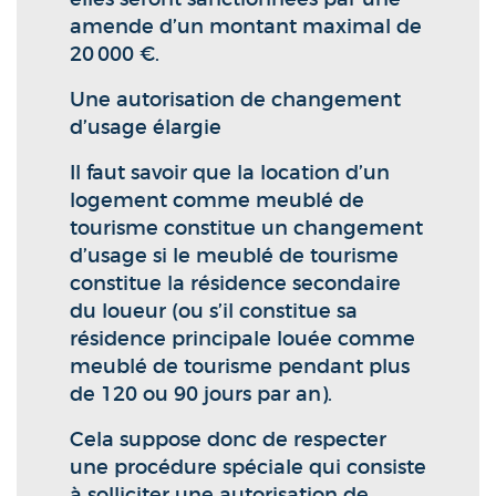
amende d’un montant maximal de
20 000 €.
Une autorisation de changement
d’usage élargie
Il faut savoir que la location d’un
logement comme meublé de
tourisme constitue un changement
d’usage si le meublé de tourisme
constitue la résidence secondaire
du loueur (ou s’il constitue sa
résidence principale louée comme
meublé de tourisme pendant plus
de 120 ou 90 jours par an).
Cela suppose donc de respecter
une procédure spéciale qui consiste
à solliciter une autorisation de