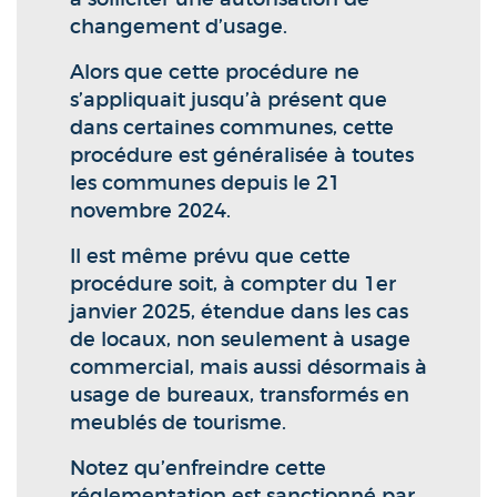
changement d’usage.
Alors que cette procédure ne
s’appliquait jusqu’à présent que
dans certaines communes, cette
procédure est généralisée à toutes
les communes depuis le 21
novembre 2024.
Il est même prévu que cette
procédure soit, à compter du 1er
janvier 2025, étendue dans les cas
de locaux, non seulement à usage
commercial, mais aussi désormais à
usage de bureaux, transformés en
meublés de tourisme.
Notez qu’enfreindre cette
réglementation est sanctionné par