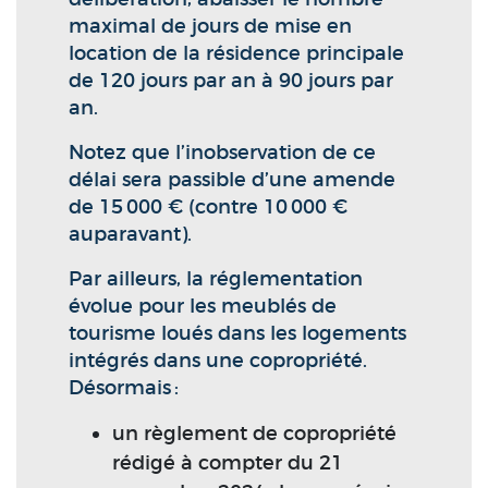
maximal de jours de mise en
location de la résidence principale
de 120 jours par an à 90 jours par
an.
Notez que l’inobservation de ce
délai sera passible d’une amende
de 15 000 € (contre 10 000 €
auparavant).
Par ailleurs, la réglementation
évolue pour les meublés de
tourisme loués dans les logements
intégrés dans une copropriété.
Désormais :
un règlement de copropriété
rédigé à compter du 21