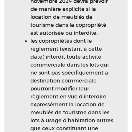
novembre 2024 devra prévoir
de manière explicite si la
location de meublés de
tourisme dans la copropriété
est autorisée ou interdite ;
les copropriétés dont le
règlement (existant à cette
date) interdit toute activité
commerciale dans les lots qui
ne sont pas spécifiquement à
destination commerciale
pourront modifier leur
règlement en vue d’interdire
expressément la location de
meublés de tourisme dans les
lots à usage d’habitation autres
que ceux constituant une