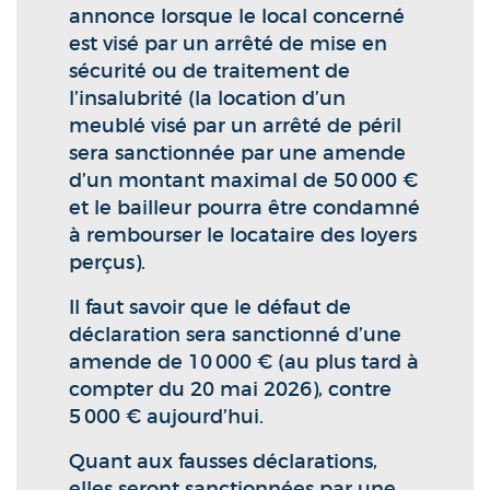
annonce lorsque le local concerné
est visé par un arrêté de mise en
sécurité ou de traitement de
l’insalubrité (la location d’un
meublé visé par un arrêté de péril
sera sanctionnée par une amende
d’un montant maximal de 50 000 €
et le bailleur pourra être condamné
à rembourser le locataire des loyers
perçus).
Il faut savoir que le défaut de
déclaration sera sanctionné d’une
amende de 10 000 € (au plus tard à
compter du 20 mai 2026), contre
5 000 € aujourd’hui.
Quant aux fausses déclarations,
elles seront sanctionnées par une