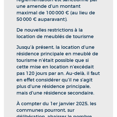
une amende d’un montant
maximal de 100 000 € (au lieu de
50 000 € auparavant).
De nouvelles restrictions à la
location de meublés de tourisme
Jusqu’à présent, la location d’une
résidence principale en meublé de
tourisme n’était possible que si
cette mise en location n’excédait
pas 120 jours par an. Au-delà, il faut
en effet considérer qu’il ne s’agit
plus d’une résidence principale,
mais d’une résidence secondaire.
À compter du 1er janvier 2025, les
communes pourront, sur
délibération, abaisser le nombre