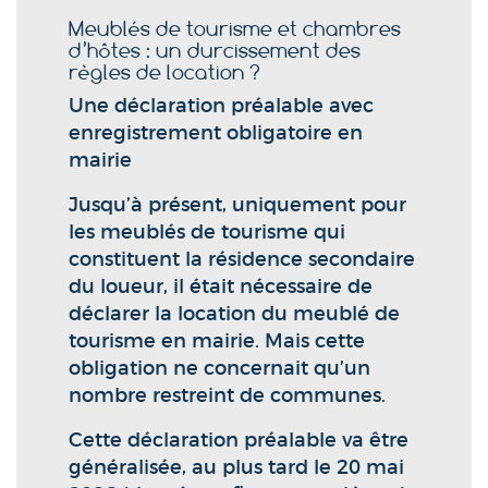
Meublés de tourisme et chambres
d’hôtes : un durcissement des
règles de location ?
Une déclaration préalable avec
enregistrement obligatoire en
mairie
Jusqu’à présent, uniquement pour
les meublés de tourisme qui
constituent la résidence secondaire
du loueur, il était nécessaire de
déclarer la location du meublé de
tourisme en mairie. Mais cette
obligation ne concernait qu’un
nombre restreint de communes.
Cette déclaration préalable va être
généralisée, au plus tard le 20 mai