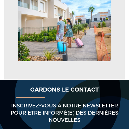
GARDONS LE CONTACT
INSCRIVEZ-VOUS À NOTRE NEWSLETTER
POUR ÊTRE INFORMÉ(E) DES DERNIÈRES
NOUVELLES