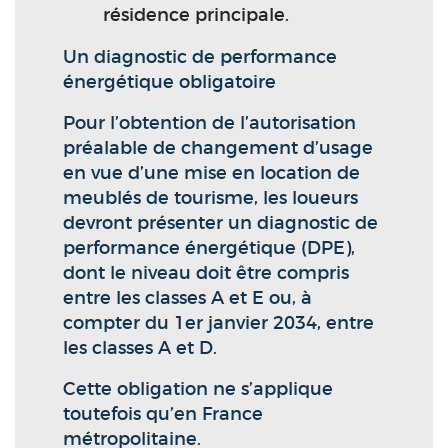
résidence principale.
Un diagnostic de performance
énergétique obligatoire
Pour l’obtention de l’autorisation
préalable de changement d’usage
en vue d’une mise en location de
meublés de tourisme, les loueurs
devront présenter un diagnostic de
performance énergétique (DPE),
dont le niveau doit être compris
entre les classes A et E ou, à
compter du 1er janvier 2034, entre
les classes A et D.
Cette obligation ne s’applique
toutefois qu’en France
métropolitaine.