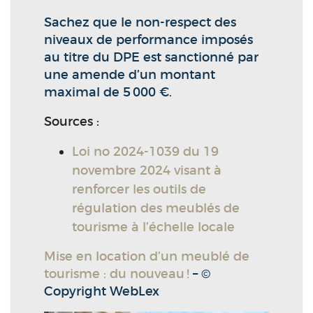
Sachez que le non-respect des
niveaux de performance imposés
au titre du DPE est sanctionné par
une amende d’un montant
maximal de 5 000 €.
Sources :
Loi no 2024-1039 du 19
novembre 2024 visant à
renforcer les outils de
régulation des meublés de
tourisme à l’échelle locale
Mise en location d’un meublé de
tourisme : du nouveau !
– ©
Copyright WebLex