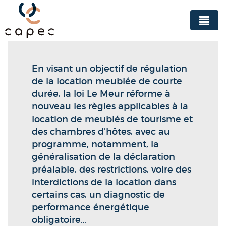
Panneau de gestion des cookies
En visant un objectif de régulation
de la location meublée de courte
durée, la loi Le Meur réforme à
nouveau les règles applicables à la
location de meublés de tourisme et
des chambres d’hôtes, avec au
programme, notamment, la
généralisation de la déclaration
préalable, des restrictions, voire des
interdictions de la location dans
certains cas, un diagnostic de
performance énergétique
obligatoire…