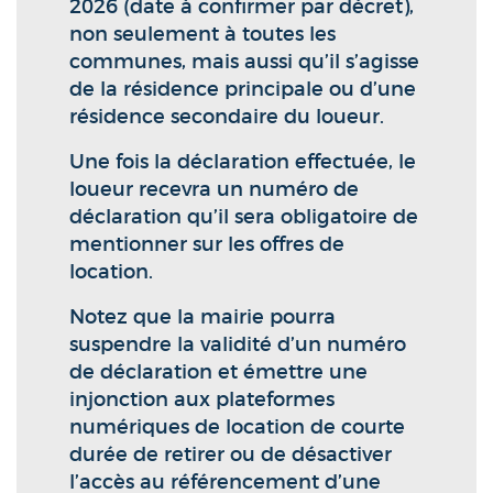
2026 (date à confirmer par décret),
non seulement à toutes les
communes, mais aussi qu’il s’agisse
de la résidence principale ou d’une
résidence secondaire du loueur.
Une fois la déclaration effectuée, le
loueur recevra un numéro de
déclaration qu’il sera obligatoire de
mentionner sur les offres de
location.
Notez que la mairie pourra
suspendre la validité d’un numéro
de déclaration et émettre une
injonction aux plateformes
numériques de location de courte
durée de retirer ou de désactiver
l’accès au référencement d’une