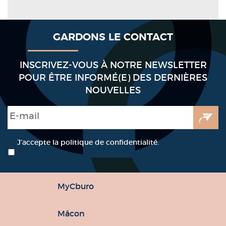
GARDONS LE CONTACT
INSCRIVEZ-VOUS À NOTRE NEWSLETTER
POUR ÊTRE INFORMÉ(E) DES DERNIÈRES
NOUVELLES
E-mail
*
RGPD
*
J’accepte la politique de confidentialité.
*
MyCburo
Mâcon