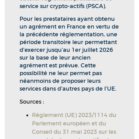
service sur crypto-actifs (PSCA).
Pour les prestataires ayant obtenu
un agrément en France en vertu de
la précédente réglementation, une
période transitoire leur permettant
d’exercer jusqu’au 1er juillet 2026
sur la base de leur ancien
agrément est prévue. Cette
possibilité ne leur permet pas
néanmoins de proposer leurs
services dans d’autres pays de l’UE.
Sources :
Règlement (UE) 2023/1114 du
Parlement européen et du
Conseil du 31 mai 2023 sur les