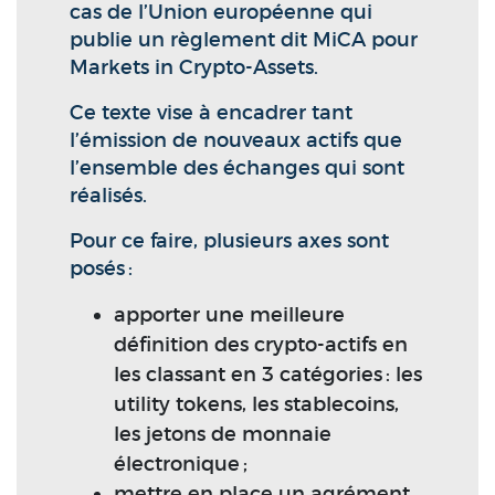
cas de l’Union européenne qui
publie un règlement dit MiCA pour
Markets in Crypto-Assets.
Ce texte vise à encadrer tant
l’émission de nouveaux actifs que
l’ensemble des échanges qui sont
réalisés.
Pour ce faire, plusieurs axes sont
posés :
apporter une meilleure
définition des crypto-actifs en
les classant en 3 catégories : les
utility tokens, les stablecoins,
les jetons de monnaie
électronique ;
mettre en place un agrément