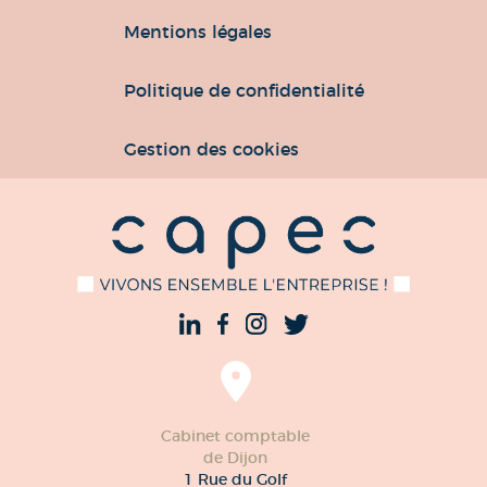
Mentions légales
Politique de confidentialité
Gestion des cookies
Cabinet comptable
de Dijon
1 Rue du Golf