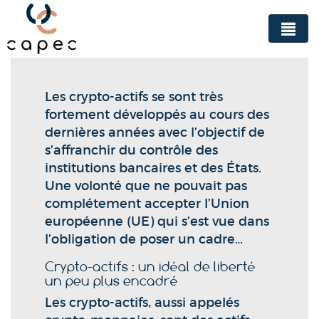
Panneau de gestion des cookies
Les crypto-actifs se sont très
fortement développés au cours des
dernières années avec l’objectif de
s’affranchir du contrôle des
institutions bancaires et des États.
Une volonté que ne pouvait pas
complétement accepter l’Union
européenne (UE) qui s’est vue dans
l’obligation de poser un cadre…
Crypto-actifs : un idéal de liberté
un peu plus encadré
Les crypto-actifs, aussi appelés