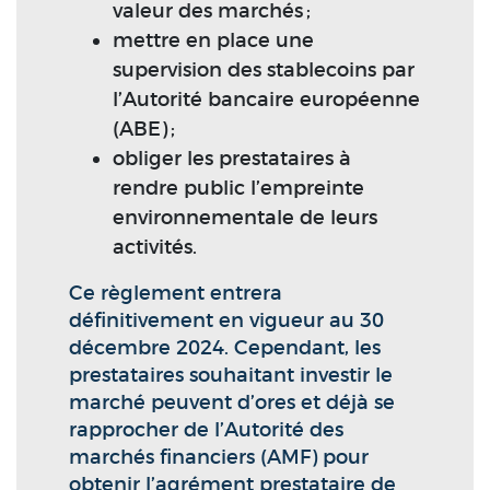
valeur des marchés ;
mettre en place une
supervision des stablecoins par
l’Autorité bancaire européenne
(ABE) ;
obliger les prestataires à
rendre public l’empreinte
environnementale de leurs
activités.
Ce règlement entrera
définitivement en vigueur au 30
décembre 2024. Cependant, les
prestataires souhaitant investir le
marché peuvent d’ores et déjà se
rapprocher de l’Autorité des
marchés financiers (AMF) pour
obtenir l’agrément prestataire de