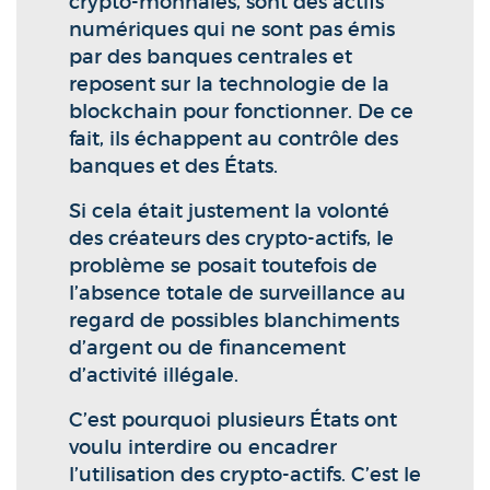
crypto-monnaies, sont des actifs
numériques qui ne sont pas émis
par des banques centrales et
reposent sur la technologie de la
blockchain pour fonctionner. De ce
fait, ils échappent au contrôle des
banques et des États.
Si cela était justement la volonté
des créateurs des crypto-actifs, le
problème se posait toutefois de
l’absence totale de surveillance au
regard de possibles blanchiments
d’argent ou de financement
d’activité illégale.
C’est pourquoi plusieurs États ont
voulu interdire ou encadrer
l’utilisation des crypto-actifs. C’est le