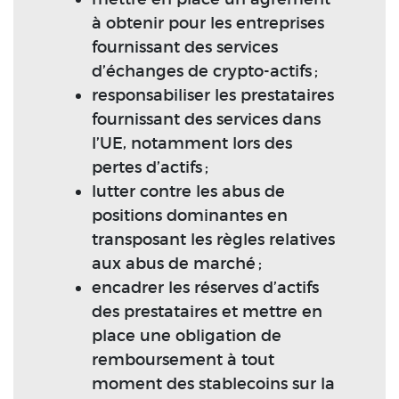
à obtenir pour les entreprises
fournissant des services
d’échanges de crypto-actifs ;
responsabiliser les prestataires
fournissant des services dans
l’UE, notamment lors des
pertes d’actifs ;
lutter contre les abus de
positions dominantes en
transposant les règles relatives
aux abus de marché ;
encadrer les réserves d’actifs
des prestataires et mettre en
place une obligation de
remboursement à tout
moment des stablecoins sur la