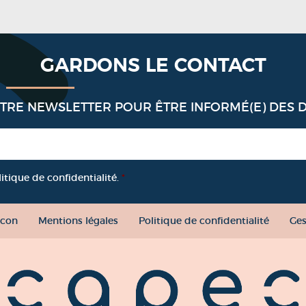
GARDONS LE CONTACT
OTRE NEWSLETTER POUR ÊTRE INFORMÉ(E) DES 
litique de confidentialité.
*
con
Mentions légales
Politique de confidentialité
Ges