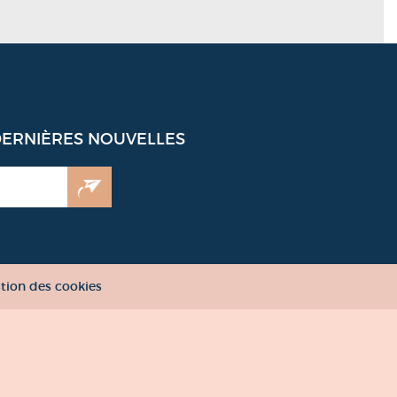
DERNIÈRES NOUVELLES
tion des cookies