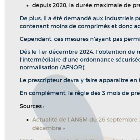
depuis 2020, la durée maximale de pr
De plus, il a été demandé aux industriels 
contenant moins de comprimés et donc ada
Cependant, ces mesures n’ayant pas permis
Dès le 1er décembre 2024, l’obtention de
l’intermédiaire d’une ordonnance sécurisé
normalisation (AFNOR).
Le prescripteur devra y faire apparaitre en 
En complément, la règle des 3 mois de pre
Sources :
Actualité de l’ANSM du 26 septembre 2
décembre »