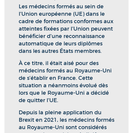
Les médecins formés au sein de
l’Union européenne (UE) dans le
cadre de formations conformes aux
atteintes fixées par l’Union peuvent
bénéficier d’une reconnaissance
automatique de leurs diplômes
dans les autres États membres.
À ce titre, il était aisé pour des
médecins formés au Royaume-Uni
de s’établir en France. Cette
situation a néanmoins évolué dès
lors que le Royaume-Uni a décidé
de quitter l’UE.
Depuis la pleine application du
Brexit en 2021, les médecins formés
au Royaume-Uni sont considérés