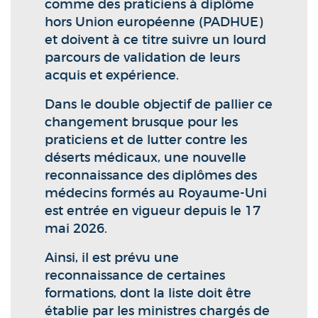
comme des praticiens à diplôme
hors Union européenne (PADHUE)
et doivent à ce titre suivre un lourd
parcours de validation de leurs
acquis et expérience.
Dans le double objectif de pallier ce
changement brusque pour les
praticiens et de lutter contre les
déserts médicaux, une nouvelle
reconnaissance des diplômes des
médecins formés au Royaume-Uni
est entrée en vigueur depuis le 17
mai 2026.
Ainsi, il est prévu une
reconnaissance de certaines
formations, dont la liste doit être
établie par les ministres chargés de