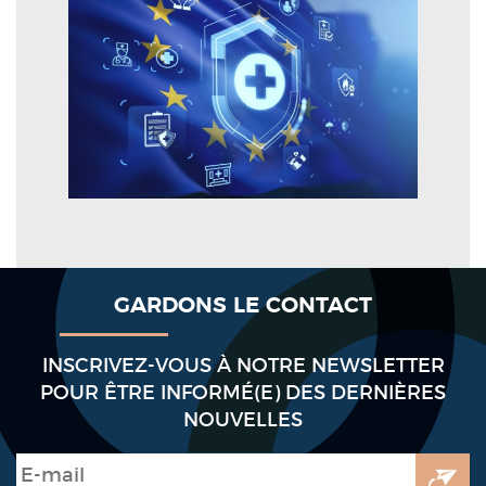
GARDONS LE CONTACT
INSCRIVEZ-VOUS À NOTRE NEWSLETTER
POUR ÊTRE INFORMÉ(E) DES DERNIÈRES
NOUVELLES
E-mail
*