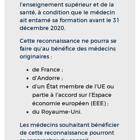
l’enseignement supérieur et de la
santé, à condition que le médecin
ait entamé sa formation avant le 31
décembre 2020.
Cette reconnaissance ne pourra se
faire qu’au bénéfice des médecins
originaires :
de France ;
d’Andorre ;
d’un État membre de l’UE ou
partie à l’accord sur l’Espace
économie européen (EEE) ;
du Royaume-Uni.
Les médecins souhaitant bénéficier
de cette reconnaissance pourront