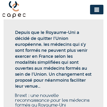
Panneau de gestion des cookies
Depuis que le Royaume-Uni a
décidé de quitter l’Union
européenne, les médecins qui s’y
sont formés ne peuvent plus venir
exercer en France selon les
modalités simplifiées qui sont
ouvertes aux médecins formés au
sein de l’Union. Un changement est
proposé pour néanmoins faciliter
leur venue…
Brexit : une nouvelle
reconnaissance pour les médecins
formés au Royaume-Uni