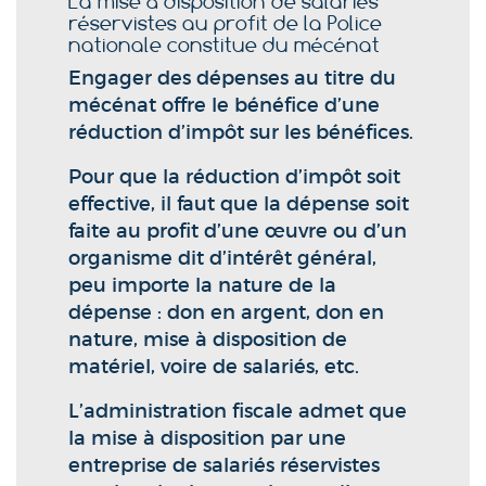
La mise à disposition de salariés
réservistes au profit de la Police
nationale constitue du mécénat
Engager des dépenses au titre du
mécénat offre le bénéfice d’une
réduction d’impôt sur les bénéfices.
Pour que la réduction d’impôt soit
effective, il faut que la dépense soit
faite au profit d’une œuvre ou d’un
organisme dit d’intérêt général,
peu importe la nature de la
dépense : don en argent, don en
nature, mise à disposition de
matériel, voire de salariés, etc.
L’administration fiscale admet que
la mise à disposition par une
entreprise de salariés réservistes