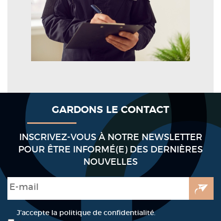
GARDONS LE CONTACT
INSCRIVEZ-VOUS À NOTRE NEWSLETTER
POUR ÊTRE INFORMÉ(E) DES DERNIÈRES
NOUVELLES
E-mail
*
RGPD
*
J’accepte la politique de confidentialité.