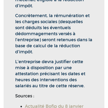
d’impôt.
Concrètement, la rémunération et
les charges sociales (desquelles
sont déduits les éventuels
dédommagements versés à
l’entreprise) seront retenues dans la
base de calcul de la réduction
d’impôt.
L’entreprise devra justifier cette
mise à disposition par une
attestation précisant les dates et
heures des interventions des
salariés au titre de cette réserve.
Sources :
Actualité Bofip du 8 janvier