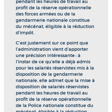
pendant les heures de travail au
profit de la réserve opérationnelle
des forces armées ou de la
gendarmerie nationale constitue
du mécénat, éligible à la réduction
d’impôt.
C’est justement sur ce point que
l’administration vient d’apporter
une précision intéressante : à
l’instar de ce qu’elle a déjà admis
pour les salariés réservistes mis à la
disposition de la gendarmerie
nationale, elle admet que la mise à
disposition de salariés réservistes
pendant les heures de travail au
profit de la réserve opérationnelle
de la Police nationale constitue du
mécénat, éligible à la réduction