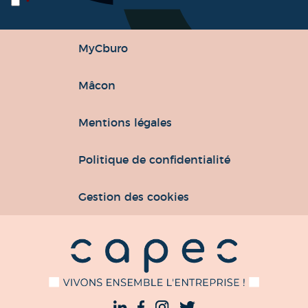
*
MyCburo
Mâcon
Mentions légales
Politique de confidentialité
Gestion des cookies