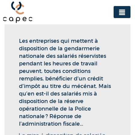
Panneau de gestion des cookies
Les entreprises qui mettent à
disposition de la gendarmerie
nationale des salariés réservistes
pendant les heures de travail
peuvent, toutes conditions
remplies, bénéficier d’un crédit
d’impôt au titre du mécénat. Mais
qu’en est-il des salariés mis à
disposition de la réserve
opérationnelle de la Police
nationale ? Réponse de
l’administration fiscale…