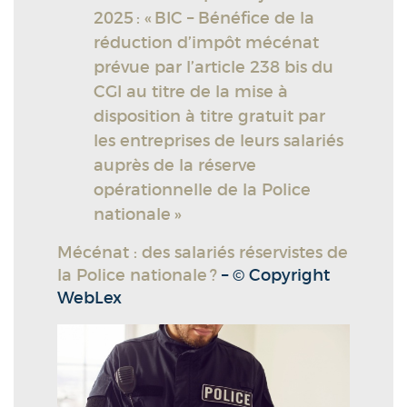
2025 : « BIC – Bénéfice de la
réduction d’impôt mécénat
prévue par l’article 238 bis du
CGI au titre de la mise à
disposition à titre gratuit par
les entreprises de leurs salariés
auprès de la réserve
opérationnelle de la Police
nationale »
Mécénat : des salariés réservistes de
la Police nationale ?
– © Copyright
WebLex