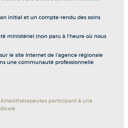
lan initial et un compte-rendu des soins
té ministériel (non paru à l’heure où nous
ur le site Internet de l’agence régionale
 dans une communauté professionnelle
-kinésithérapeutes participant à une
dicale