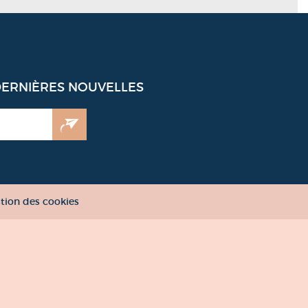
DERNIÈRES NOUVELLES
tion des cookies