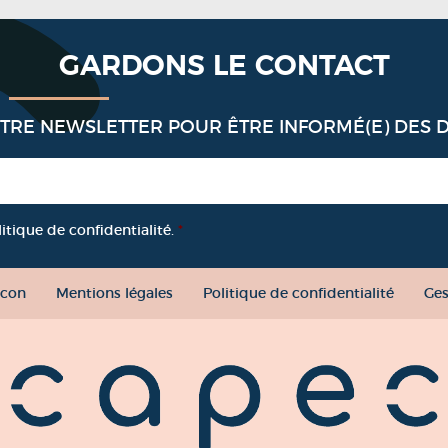
GARDONS LE CONTACT
OTRE NEWSLETTER POUR ÊTRE INFORMÉ(E) DES 
litique de confidentialité.
*
con
Mentions légales
Politique de confidentialité
Ges