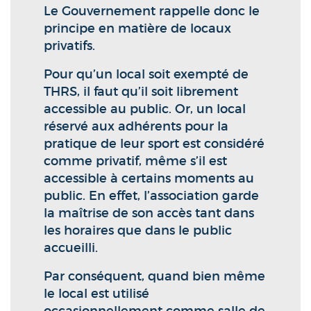
Le Gouvernement rappelle donc le
principe en matière de locaux
privatifs.
Pour qu’un local soit exempté de
THRS, il faut qu’il soit librement
accessible au public. Or, un local
réservé aux adhérents pour la
pratique de leur sport est considéré
comme privatif, même s’il est
accessible à certains moments au
public. En effet, l’association garde
la maîtrise de son accès tant dans
les horaires que dans le public
accueilli.
Par conséquent, quand bien même
le local est utilisé