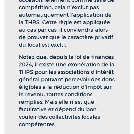
occasionnellement comme salle de
compétition, cela n’exclut pas
automatiquement l’application de
la THRS. Cette règle est appliquée
au cas par cas, il conviendra alors
de prouver que le caractère privatif
du local est exclu.
Notez que, depuis la loi de finances
2024, il existe une exonération de la
THRS pour les associations d’intérêt
général pouvant percevoir des dons
éligibles à la réduction d’impôt sur
le revenu, toutes conditions
remplies. Mais elle n’est que
facultative et dépend du bon
vouloir des collectivités locales
compétentes…