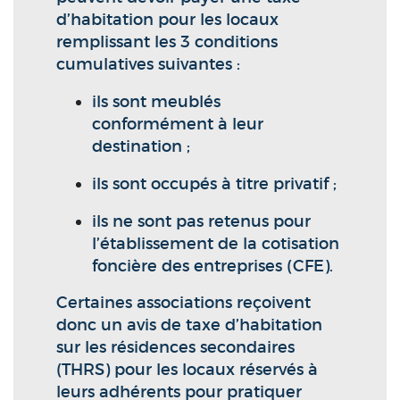
d’habitation pour les locaux
remplissant les 3 conditions
cumulatives suivantes :
ils sont meublés
conformément à leur
destination ;
ils sont occupés à titre privatif ;
ils ne sont pas retenus pour
l’établissement de la cotisation
foncière des entreprises (CFE).
Certaines associations reçoivent
donc un avis de taxe d’habitation
sur les résidences secondaires
(THRS) pour les locaux réservés à
leurs adhérents pour pratiquer