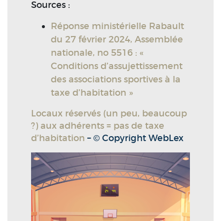
Sources :
Réponse ministérielle Rabault
du 27 février 2024, Assemblée
nationale, no 5516 : «
Conditions d’assujettissement
des associations sportives à la
taxe d’habitation »
Locaux réservés (un peu, beaucoup
?) aux adhérents = pas de taxe
d’habitation
– © Copyright WebLex