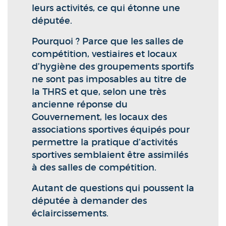
leurs activités, ce qui étonne une
députée.
Pourquoi ? Parce que les salles de
compétition, vestiaires et locaux
d’hygiène des groupements sportifs
ne sont pas imposables au titre de
la THRS et que, selon une très
ancienne réponse du
Gouvernement, les locaux des
associations sportives équipés pour
permettre la pratique d’activités
sportives semblaient être assimilés
à des salles de compétition.
Autant de questions qui poussent la
députée à demander des
éclaircissements.