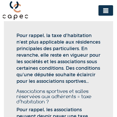
Panneau de gestion des cookies
Pour rappel, la taxe d’habitation
n’est plus applicable aux résidences
principales des particuliers. En
revanche, elle reste en vigueur pour
les sociétés et les associations sous
certaines conditions. Des conditions
qu’une députée souhaite éclaircir
pour les associations sportives…
Associations sportives et salles
réservées aux adhérents = taxe
d’habitation ?
Pour rappel, les associations
peuvent devoir payer une taxe