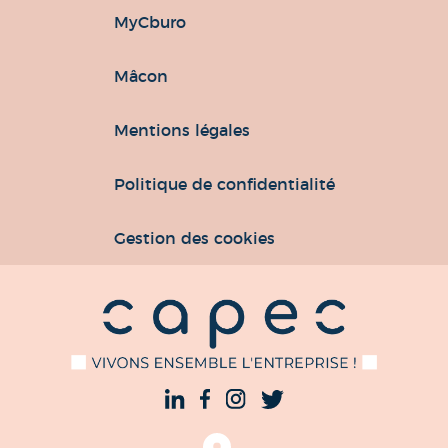
MyCburo
Mâcon
Mentions légales
Politique de confidentialité
Gestion des cookies