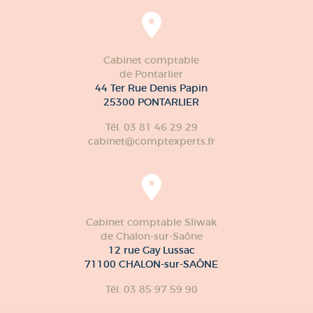
Cabinet comptable
de Pontarlier
44 Ter Rue Denis Papin
25300 PONTARLIER
Tél. 03 81 46 29 29
cabinet@comptexperts.fr
Cabinet comptable Sliwak
de Chalon-sur-Saône
12 rue Gay Lussac
71100 CHALON-sur-SAÔNE
Tél. 03 85 97 59 90