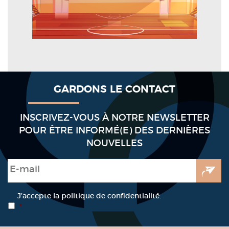
GARDONS LE CONTACT
INSCRIVEZ-VOUS À NOTRE NEWSLETTER
POUR ÊTRE INFORMÉ(E) DES DERNIÈRES
NOUVELLES
E-mail
*
RGPD
*
J’accepte la politique de confidentialité.
*